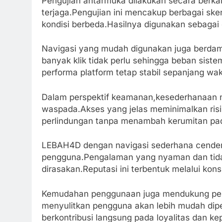
Pengujian antarmuka dilakukan secara berk
terjaga.Pengujian ini mencakup berbagai sken
kondisi berbeda.Hasilnya digunakan sebagai 
Navigasi yang mudah digunakan juga berdam
banyak klik tidak perlu sehingga beban siste
performa platform tetap stabil sepanjang wak
Dalam perspektif keamanan,kesederhanaan n
waspada.Akses yang jelas meminimalkan risi
perlindungan tanpa menambah kerumitan pa
LEBAH4D dengan navigasi sederhana cenderun
pengguna.Pengalaman yang nyaman dan tid
dirasakan.Reputasi ini terbentuk melalui ko
Kemudahan penggunaan juga mendukung peng
menyulitkan pengguna akan lebih mudah dipe
berkontribusi langsung pada loyalitas dan k