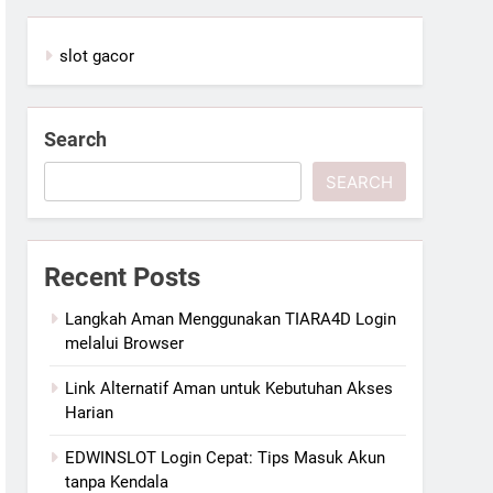
slot gacor
Search
SEARCH
Recent Posts
Langkah Aman Menggunakan TIARA4D Login
melalui Browser
Link Alternatif Aman untuk Kebutuhan Akses
Harian
EDWINSLOT Login Cepat: Tips Masuk Akun
tanpa Kendala