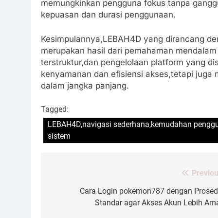
memungkinkan pengguna fokus tanpa ganggua
kepuasan dan durasi penggunaan.
Kesimpulannya,LEBAH4D yang dirancang den
merupakan hasil dari pemahaman mendalam 
terstruktur,dan pengelolaan platform yang di
kenyamanan dan efisiensi akses,tetapi juga m
dalam jangka panjang.
Tagged:
LEBAH4D,navigasi sederhana,kemudahan penggun
sistem
Previou
Post
navigation
Cara Login pokemon787 dengan Prosed
Standar agar Akses Akun Lebih Am