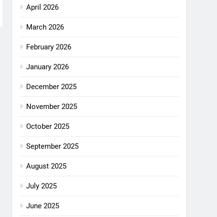
April 2026
March 2026
February 2026
January 2026
December 2025
November 2025
October 2025
September 2025
August 2025
July 2025
June 2025