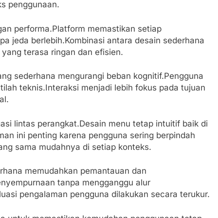
eks penggunaan.
gan performa.Platform memastikan setiap
pa jeda berlebih.Kombinasi antara desain sederhana
ang terasa ringan dan efisien.
ang sederhana mengurangi beban kognitif.Pengguna
ilah teknis.Interaksi menjadi lebih fokus pada tujuan
al.
 lintas perangkat.Desain menu tetap intuitif baik di
an ini penting karena pengguna sering berpindah
ng sama mudahnya di setiap konteks.
ederhana memudahkan pemantauan dan
enyempurnaan tanpa mengganggu alur
uasi pengalaman pengguna dilakukan secara terukur.