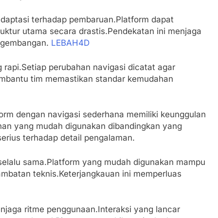
adaptasi terhadap pembaruan.Platform dapat
ktur utama secara drastis.Pendekatan ini menjaga
engembangan.
LEBAH4D
api.Setiap perubahan navigasi dicatat agar
 membantu tim memastikan standar kemudahan
tform dengan navigasi sederhana memiliki keunggulan
anan yang mudah digunakan dibandingkan yang
 serius terhadap detail pengalaman.
idak selalu sama.Platform yang mudah digunakan mampu
mbatan teknis.Keterjangkauan ini memperluas
jaga ritme penggunaan.Interaksi yang lancar