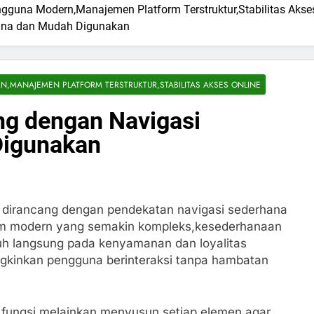
gguna Modern,Manajemen Platform Terstruktur,Stabilitas Akse
ana dan Mudah Digunakan
,MANAJEMEN PLATFORM TERSTRUKTUR,STABILITAS AKSES ONLINE
g dengan Navigasi
Digunakan
g dirancang dengan pendekatan navigasi sederhana
rm modern yang semakin kompleks,kesederhanaan
aruh langsung pada kenyamanan dan loyalitas
gkinkan pengguna berinteraksi tanpa hambatan
i fungsi,melainkan menyusun setiap elemen agar