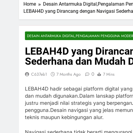
Home
Desain Antarmuka Digital,Pengalaman Pen
LEBAH4D yang Dirancang dengan Navigasi Sederh
DESAIN ANTARMUKA DIGITAL,PENGALAMAN PENGGUNA MODERN
LEBAH4D yang Dirancan
Sederhana dan Mudah 
0
C637eb1
7 Months Ago
7 Mins
LEBAH4D hadir sebagai platform digital yan
dan mudah digunakan.Dalam lanskap platfo
justru menjadi nilai strategis yang berpeng
pengguna.Desain navigasi yang jelas memun
teknis maupun kebingungan alur.
Navigasi sederhana tidak berarti mengurang