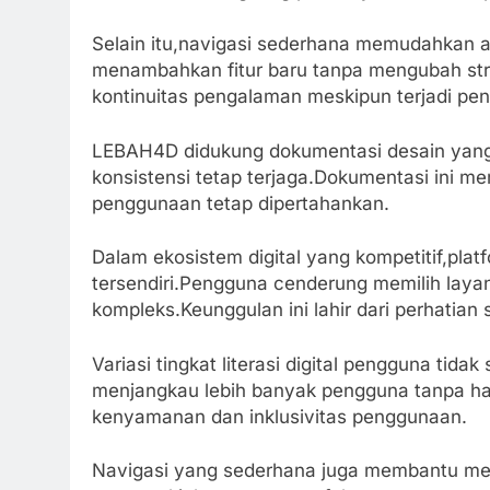
Selain itu,navigasi sederhana memudahkan 
menambahkan fitur baru tanpa mengubah stru
kontinuitas pengalaman meskipun terjadi p
LEBAH4D didukung dokumentasi desain yang r
konsistensi tetap terjaga.Dokumentasi ini
penggunaan tetap dipertahankan.
Dalam ekosistem digital yang kompetitif,pla
tersendiri.Pengguna cenderung memilih lay
kompleks.Keunggulan ini lahir dari perhatian
Variasi tingkat literasi digital pengguna t
menjangkau lebih banyak pengguna tanpa ha
kenyamanan dan inklusivitas penggunaan.
Navigasi yang sederhana juga membantu men