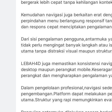
bergerak lebih cepat tanpa kehilangan kont
Kemudahan navigasi juga berkaitan erat den
perpindahan menu berlangsung responsif tan
dan respons cepat menciptakan pengalaman y
Dari sisi pengalaman pengguna,antarmuka y
tidak perlu mengingat banyak langkah atau ist
utama tanpa distraksi visual maupun struktur
LEBAH4D juga memastikan konsistensi navigasi
desktop maupun perangkat mobile.Keseragam
perangkat dan mengharapkan pengalaman ya
Dalam pengelolaan profesional,navigasi s
pengembangan.Platform dapat melakukan p
utama.Struktur yang rapi memungkinkan eval