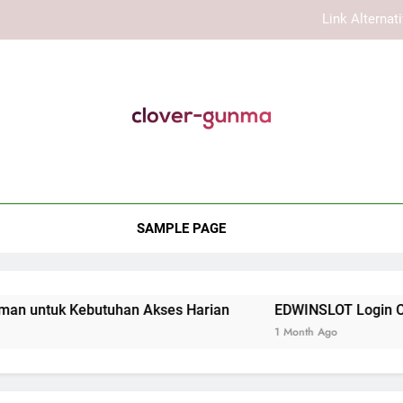
Link Alterna
EDWINSLOT Login C
Login Edwinslot Tanpa Ribet untuk Pengguna A
Langkah Aman Menggun
ver Gunma
Link Alterna
Produk Alami Yang Mendukung Keberlanjutan Lingkungan Dari
EDWINSLOT Login C
SAMPLE PAGE
Login Edwinslot Tanpa Ribet untuk Pengguna A
Kebutuhan Akses Harian
EDWINSLOT Login Cepat: Tips 
1 Month Ago