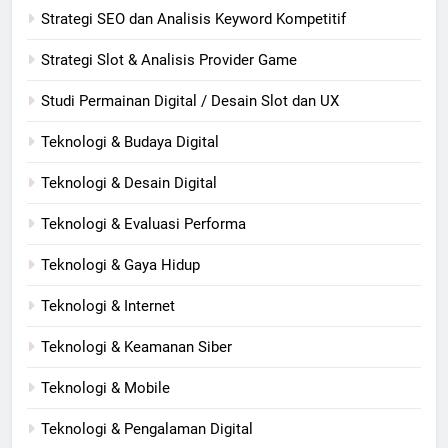
Strategi SEO dan Analisis Keyword Kompetitif
Strategi Slot & Analisis Provider Game
Studi Permainan Digital / Desain Slot dan UX
Teknologi & Budaya Digital
Teknologi & Desain Digital
Teknologi & Evaluasi Performa
Teknologi & Gaya Hidup
Teknologi & Internet
Teknologi & Keamanan Siber
Teknologi & Mobile
Teknologi & Pengalaman Digital