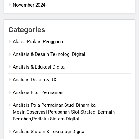
November 2024
Categories
Akses Praktis Pengguna
Analisis & Desain Teknologi Digital
Analisis & Edukasi Digital
Analisis Desain & UX
Analisis Fitur Permainan
Analisis Pola Permainan,Studi Dinamika
Mesin,Observasi Perubahan Slot,Strategi Bermain
Bertahap,Perilaku Sistem Digital
Analisis Sistem & Teknologi Digital