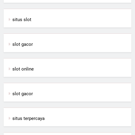
situs slot
slot gacor
slot online
slot gacor
situs terpercaya