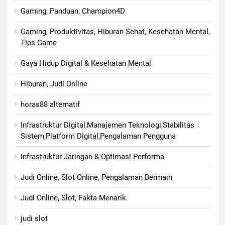
Gaming, Panduan, Champion4D
Gaming, Produktivitas, Hiburan Sehat, Kesehatan Mental,
Tips Game
Gaya Hidup Digital & Kesehatan Mental
Hiburan, Judi Online
horas88 alternatif
Infrastruktur Digital,Manajemen Teknologi,Stabilitas
Sistem,Platform Digital,Pengalaman Pengguna
Infrastruktur Jaringan & Optimasi Performa
Judi Online, Slot Online, Pengalaman Bermain
Judi Online, Slot, Fakta Menarik
judi slot