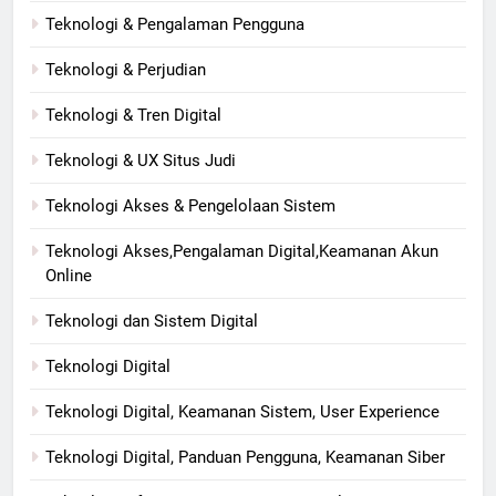
Teknologi & Pengalaman Pengguna
Teknologi & Perjudian
Teknologi & Tren Digital
Teknologi & UX Situs Judi
Teknologi Akses & Pengelolaan Sistem
Teknologi Akses,Pengalaman Digital,Keamanan Akun
Online
Teknologi dan Sistem Digital
Teknologi Digital
Teknologi Digital, Keamanan Sistem, User Experience
Teknologi Digital, Panduan Pengguna, Keamanan Siber