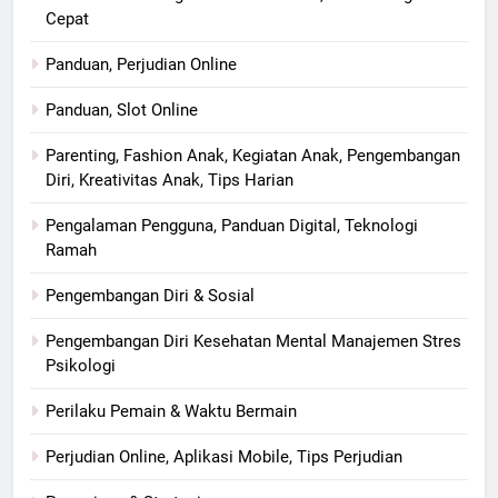
Cepat
Panduan, Perjudian Online
Panduan, Slot Online
Parenting, Fashion Anak, Kegiatan Anak, Pengembangan
Diri, Kreativitas Anak, Tips Harian
Pengalaman Pengguna, Panduan Digital, Teknologi
Ramah
Pengembangan Diri & Sosial
Pengembangan Diri Kesehatan Mental Manajemen Stres
Psikologi
Perilaku Pemain & Waktu Bermain
Perjudian Online, Aplikasi Mobile, Tips Perjudian