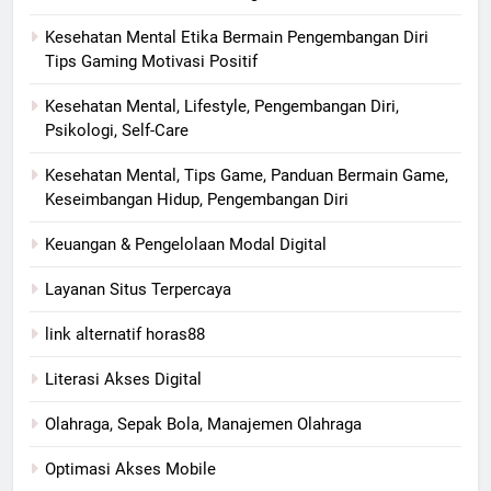
Kesehatan Mental Etika Bermain Pengembangan Diri
Tips Gaming Motivasi Positif
Kesehatan Mental, Lifestyle, Pengembangan Diri,
Psikologi, Self-Care
Kesehatan Mental, Tips Game, Panduan Bermain Game,
Keseimbangan Hidup, Pengembangan Diri
Keuangan & Pengelolaan Modal Digital
Layanan Situs Terpercaya
link alternatif horas88
Literasi Akses Digital
Olahraga, Sepak Bola, Manajemen Olahraga
Optimasi Akses Mobile