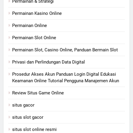
Permainan & Strategi
Permainan Kasino Online
Permainan Online
Permainan Slot Online
Permainan Slot, Casino Online, Panduan Bermain Slot
Privasi dan Perlindungan Data Digital
Prosedur Akses Akun Panduan Login Digital Edukasi
Keamanan Online Tutorial Pengguna Manajemen Akun
Review Situs Game Online
situs gacor
situs slot gacor
situs slot online resmi