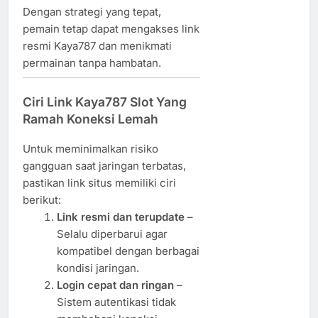
Dengan strategi yang tepat,
pemain tetap dapat mengakses link
resmi Kaya787 dan menikmati
permainan tanpa hambatan.
Ciri Link Kaya787 Slot Yang
Ramah Koneksi Lemah
Untuk meminimalkan risiko
gangguan saat jaringan terbatas,
pastikan link situs memiliki ciri
berikut:
Link resmi dan terupdate
–
Selalu diperbarui agar
kompatibel dengan berbagai
kondisi jaringan.
Login cepat dan ringan
–
Sistem autentikasi tidak