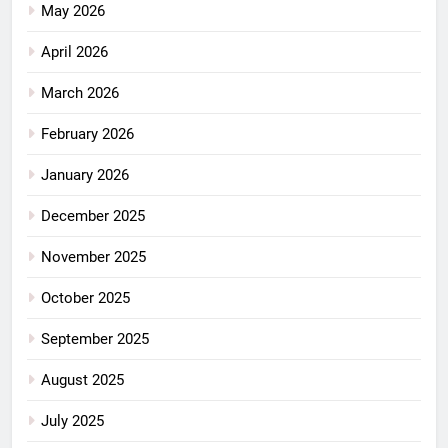
May 2026
April 2026
March 2026
February 2026
January 2026
December 2025
November 2025
October 2025
September 2025
August 2025
July 2025