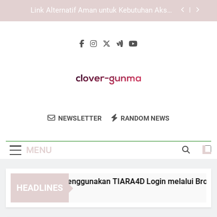
Skip
EDWINSLOT Login Cepat: Tips Masuk Akun tanpa
to
Kendala
content
Login Edwinslot Tanpa Ribet untuk Pengguna
Aktif yang Mengutamakan Akses Praktis
Langkah Aman Menggunakan TIARA4D Login
melalui Browser
Link Alternatif Aman untuk Kebutuhan Akses
Harian
EDWINSLOT Login Cepat: Tips Masuk Akun tanpa
Kendala
Clover Gunma
Dapatkan Produk Alami Yang Mendukung
Login Edwinslot Tanpa Ribet untuk Pengguna
NEWSLETTER
RANDOM NEWS
Aktif yang Mengutamakan Akses Praktis
Keberlanjutan Lingkungan Dari Clover
Gunma.
MENU
angkah Aman Menggunakan TIARA4D Login melalui Browser
HEADLINES
 Month Ago