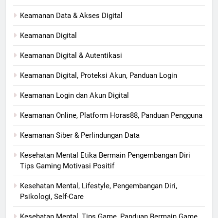
Keamanan Data & Akses Digital
Keamanan Digital
Keamanan Digital & Autentikasi
Keamanan Digital, Proteksi Akun, Panduan Login
Keamanan Login dan Akun Digital
Keamanan Online, Platform Horas88, Panduan Pengguna
Keamanan Siber & Perlindungan Data
Kesehatan Mental Etika Bermain Pengembangan Diri
Tips Gaming Motivasi Positif
Kesehatan Mental, Lifestyle, Pengembangan Diri,
Psikologi, Self-Care
Kesehatan Mental, Tips Game, Panduan Bermain Game,