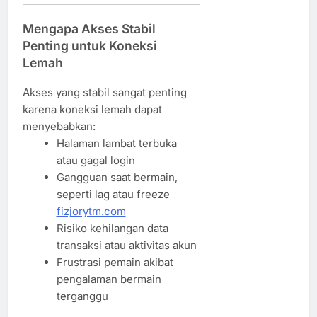
Mengapa Akses Stabil
Penting untuk Koneksi
Lemah
Akses yang stabil sangat penting
karena koneksi lemah dapat
menyebabkan:
Halaman lambat terbuka
atau gagal login
Gangguan saat bermain,
seperti lag atau freeze
fizjorytm.com
Risiko kehilangan data
transaksi atau aktivitas akun
Frustrasi pemain akibat
pengalaman bermain
terganggu