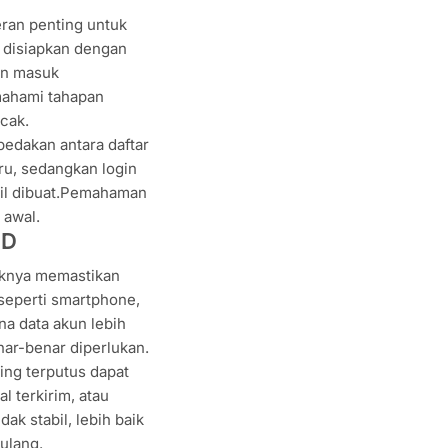
eran penting untuk
ak disiapkan dengan
in masuk
ahami tahapan
cak.
dakan antara daftar
ru, sedangkan login
il dibuat.Pemahaman
 awal.
4D
iknya memastikan
seperti smartphone,
na data akun lebih
nar-benar diperlukan.
ring terputus dapat
 terkirim, atau
ak stabil, lebih baik
ulang.