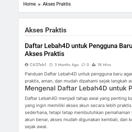
Home
Akses Praktis
Akses Praktis
Daftar Lebah4D untuk Pengguna Baru
Akses Praktis
C637eb1
3 Months Ago
0
18 Mins
Panduan Daftar Lebah4D untuk pengguna baru agar
praktis, aman, dan mudah dipahami sejak langkah a
Mengenal Daftar Lebah4D untuk 
Daftar Lebah4D menjadi tahap awal yang penting b
yang ingin memiliki akses akun secara lebih praktis.
sederhana, tetapi tetap membutuhkan pemahaman y
akun benar, akses mudah digunakan kembali, dan k
sejak awal.