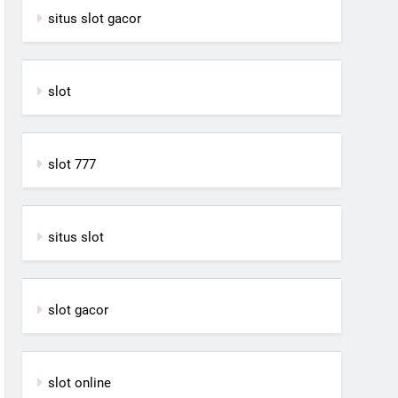
situs slot gacor
slot
slot 777
situs slot
slot gacor
slot online