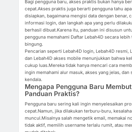
Bagi pengguna baru, akses praktis bukan hanya ber
cepat.Akses praktis juga berarti pengguna tahu ap
disiapkan, bagaimana mengisi data dengan benar,
informasi login, dan langkah apa yang perlu dilaku
berhasil dibuat.Karena itu, panduan ini disusun u
pengguna memahami Daftar Lebah4D secara lebih 
bingung.
Pencarian seperti Lebah4D login, Lebah4D resmi, L
dan Lebah4D akses mobile menunjukkan bahwa k
cukup luas.Mereka tidak hanya mencari cara membu
ingin memahami alur masuk, akses yang jelas, dan 
kendala.
Mengapa Pengguna Baru Membut
Panduan Praktis?
Pengguna baru sering kali ingin menyelesaikan pro
cepat.Namun, jika dilakukan terburu-buru, kesalaha
muncul.Misalnya salah mengetik email, memakai n
tidak aktif, memilih username terlalu rumit, atau 