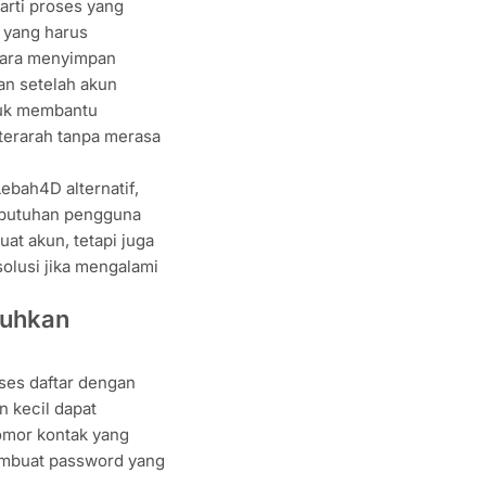
arti proses yang
a yang harus
 cara menyimpan
kan setelah akun
ntuk membantu
terarah tanpa merasa
ebah4D alternatif,
ebutuhan pengguna
at akun, tetapi juga
solusi jika mengalami
uhkan
ses daftar dengan
n kecil dapat
omor kontak yang
membuat password yang