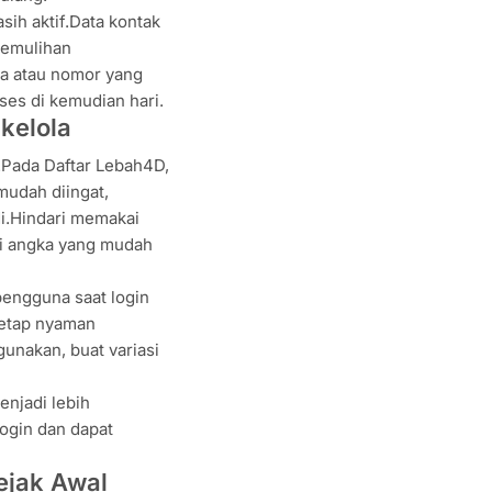
sih aktif.Data kontak
 pemulihan
ka atau nomor yang
ses di kemudian hari.
kelola
.Pada Daftar Lebah4D,
udah diingat,
di.Hindari memakai
si angka yang mudah
pengguna saat login
tetap nyaman
unakan, buat variasi
njadi lebih
ogin dan dapat
jak Awal