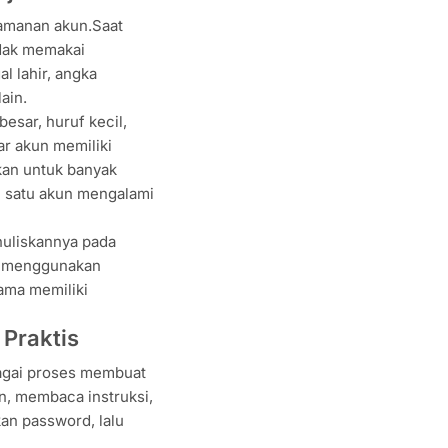
amanan akun.Saat
dak memakai
l lahir, angka
ain.
esar, huruf kecil,
ar akun memiliki
kan untuk banyak
h satu akun mengalami
uliskannya pada
ka menggunakan
tama memiliki
Praktis
agai proses membuat
, membaca instruksi,
an password, lalu