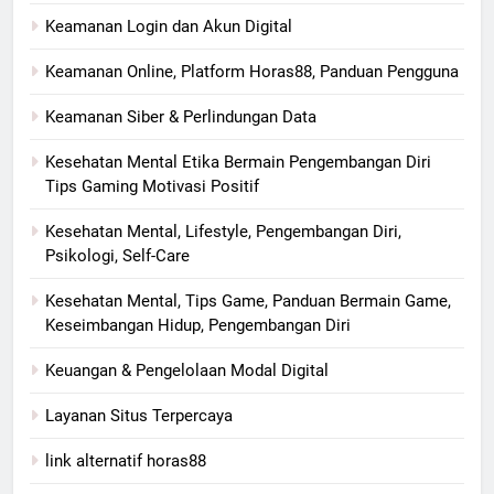
Keamanan Login dan Akun Digital
Keamanan Online, Platform Horas88, Panduan Pengguna
Keamanan Siber & Perlindungan Data
Kesehatan Mental Etika Bermain Pengembangan Diri
Tips Gaming Motivasi Positif
Kesehatan Mental, Lifestyle, Pengembangan Diri,
Psikologi, Self-Care
Kesehatan Mental, Tips Game, Panduan Bermain Game,
Keseimbangan Hidup, Pengembangan Diri
Keuangan & Pengelolaan Modal Digital
Layanan Situs Terpercaya
link alternatif horas88