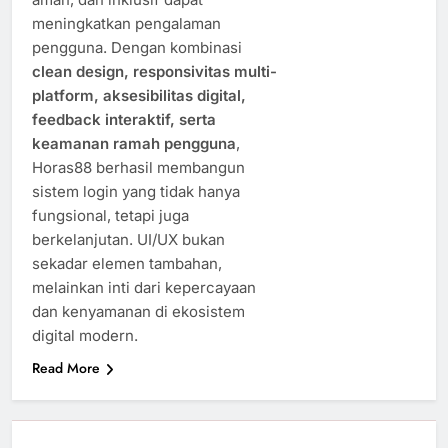
meningkatkan pengalaman
pengguna. Dengan kombinasi
clean design, responsivitas multi-
platform, aksesibilitas digital,
feedback interaktif, serta
keamanan ramah pengguna
,
Horas88 berhasil membangun
sistem login yang tidak hanya
fungsional, tetapi juga
berkelanjutan. UI/UX bukan
sekadar elemen tambahan,
melainkan inti dari kepercayaan
dan kenyamanan di ekosistem
digital modern.
Read More