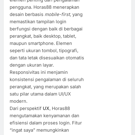
pengguna. Horas88 menerapkan
desain berbasis
mobile-first
, yang
memastikan tampilan login
berfungsi dengan baik di berbagai
perangkat, baik desktop, tablet,
maupun smartphone. Elemen
seperti ukuran tombol, tipografi,
dan tata letak disesuaikan otomatis
dengan ukuran layar.
Responsivitas ini menjamin
konsistensi pengalaman di seluruh
perangkat, yang merupakan salah
satu pilar utama dalam UI/UX
modern.
Dari perspektif
UX
, Horas88
mengutamakan kenyamanan dan
efisiensi dalam proses login. Fitur
“ingat saya” memungkinkan