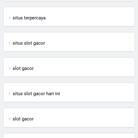
situs terpercaya
situs slot gacor
slot gacor
situs slot gacor hari ini
slot gacor