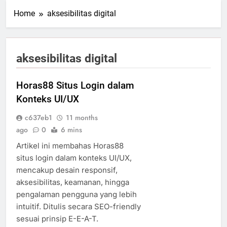
Home
aksesibilitas digital
aksesibilitas digital
Horas88 Situs Login dalam
Konteks UI/UX
c637eb1
11 months
ago
0
6 mins
Artikel ini membahas Horas88
situs login dalam konteks UI/UX,
mencakup desain responsif,
aksesibilitas, keamanan, hingga
pengalaman pengguna yang lebih
intuitif. Ditulis secara SEO-friendly
sesuai prinsip E-E-A-T.