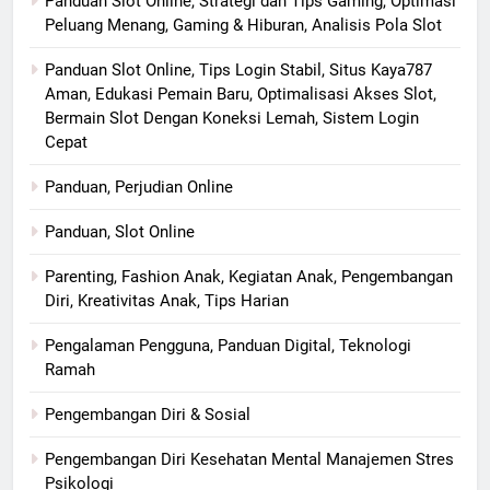
Panduan Slot Online, Strategi dan Tips Gaming, Optimasi
Peluang Menang, Gaming & Hiburan, Analisis Pola Slot
Panduan Slot Online, Tips Login Stabil, Situs Kaya787
Aman, Edukasi Pemain Baru, Optimalisasi Akses Slot,
Bermain Slot Dengan Koneksi Lemah, Sistem Login
Cepat
Panduan, Perjudian Online
Panduan, Slot Online
Parenting, Fashion Anak, Kegiatan Anak, Pengembangan
Diri, Kreativitas Anak, Tips Harian
Pengalaman Pengguna, Panduan Digital, Teknologi
Ramah
Pengembangan Diri & Sosial
Pengembangan Diri Kesehatan Mental Manajemen Stres
Psikologi