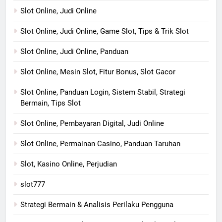
Slot Online, Judi Online
Slot Online, Judi Online, Game Slot, Tips & Trik Slot
Slot Online, Judi Online, Panduan
Slot Online, Mesin Slot, Fitur Bonus, Slot Gacor
Slot Online, Panduan Login, Sistem Stabil, Strategi
Bermain, Tips Slot
Slot Online, Pembayaran Digital, Judi Online
Slot Online, Permainan Casino, Panduan Taruhan
Slot, Kasino Online, Perjudian
slot777
Strategi Bermain & Analisis Perilaku Pengguna