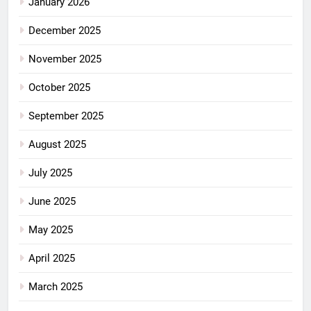
January 2026
December 2025
November 2025
October 2025
September 2025
August 2025
July 2025
June 2025
May 2025
April 2025
March 2025