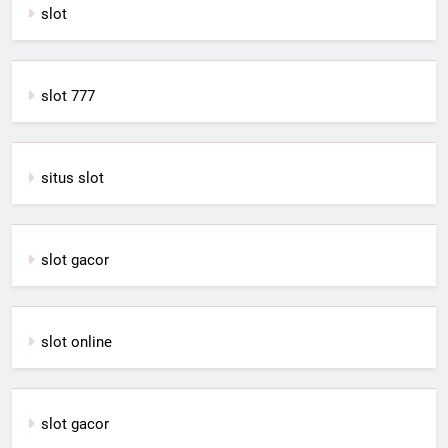
slot
slot 777
situs slot
slot gacor
slot online
slot gacor