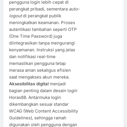
pengguna login lebih cepat di
perangkat pribadi, sementara
auto-
logout
di perangkat publik
meningkatkan keamanan. Proses
autentikasi tambahan seperti OTP
(One Time Password) juga
diintegrasikan tanpa mengurangi
kenyamanan. Instruksi yang jelas
dan notifikasi real-time
memastikan pengguna tetap
merasa aman sekaligus efisien
saat mengakses akun mereka.
Aksesibilitas digital
menjadi
bagian penting dalam desain login
Horas88. Antarmuka login
dikembangkan sesuai standar
WCAG (Web Content Accessibility
Guidelines), sehingga ramah
digunakan oleh pengguna dengan