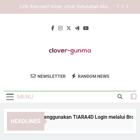
Skip
EDWINSLOT Login Cepat: Tips Masuk Akun tanpa
to
Kendala
content
Login Edwinslot Tanpa Ribet untuk Pengguna
Aktif yang Mengutamakan Akses Praktis
Langkah Aman Menggunakan TIARA4D Login
melalui Browser
Link Alternatif Aman untuk Kebutuhan Akses
Harian
EDWINSLOT Login Cepat: Tips Masuk Akun tanpa
Kendala
Clover Gunma
Dapatkan Produk Alami Yang Mendukung
Login Edwinslot Tanpa Ribet untuk Pengguna
NEWSLETTER
RANDOM NEWS
Aktif yang Mengutamakan Akses Praktis
Keberlanjutan Lingkungan Dari Clover
Gunma.
MENU
ngkah Aman Menggunakan TIARA4D Login melalui Browser
HEADLINES
Weeks Ago