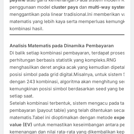
penggunaan model
cluster pays
dan
multi-way system
menggantikan pola linear tradisional.Ini memberikan varias
matematis yang lebih kaya serta memperluas kemungkina
kombinasi hasil.
Analisis Matematis pada Dinamika Pembayaran
Di balik setiap kombinasi pembayaran, terdapat proses
perhitungan berbasis statistik yang kompleks.RNG
menghasilkan deret angka acak yang kemudian dipetakan 
posisi simbol pada grid digital.Misalnya, untuk sistem 5×3
dengan 243 kombinasi, algoritma akan menghitung semua
kemungkinan posisi simbol berdasarkan seed yang berub
setiap saat.
Setelah kombinasi terbentuk, sistem mengacu pada tabel
pembayaran (payout table) yang telah ditentukan secara
matematis.Tabel ini dioptimalkan dengan metode
expecte
value (EV)
untuk memastikan keseimbangan antara pelua
kemenangan dan nilai rata-rata yang dikembalikan kepada