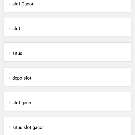
slot Gacor
slot
situs
depo slot
slot gacor
situs slot gacor