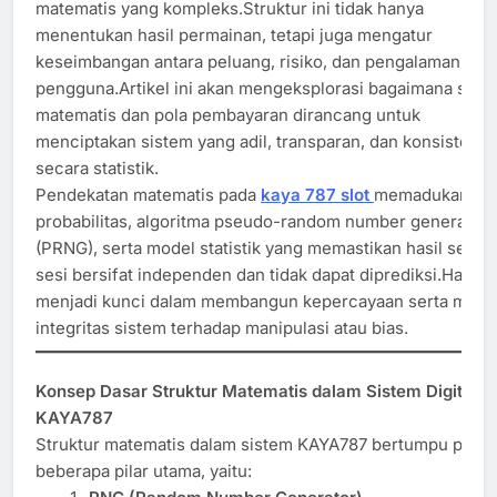
matematis yang kompleks.Struktur ini tidak hanya
menentukan hasil permainan, tetapi juga mengatur
keseimbangan antara peluang, risiko, dan pengalaman
pengguna.Artikel ini akan mengeksplorasi bagaimana struk
matematis dan pola pembayaran dirancang untuk
menciptakan sistem yang adil, transparan, dan konsisten
secara statistik.
Pendekatan matematis pada
kaya 787 slot
memadukan teo
probabilitas, algoritma pseudo-random number generator
(PRNG), serta model statistik yang memastikan hasil setiap
sesi bersifat independen dan tidak dapat diprediksi.Hal ini
menjadi kunci dalam membangun kepercayaan serta menj
integritas sistem terhadap manipulasi atau bias.
Konsep Dasar Struktur Matematis dalam Sistem Digital
KAYA787
Struktur matematis dalam sistem KAYA787 bertumpu pada
beberapa pilar utama, yaitu: