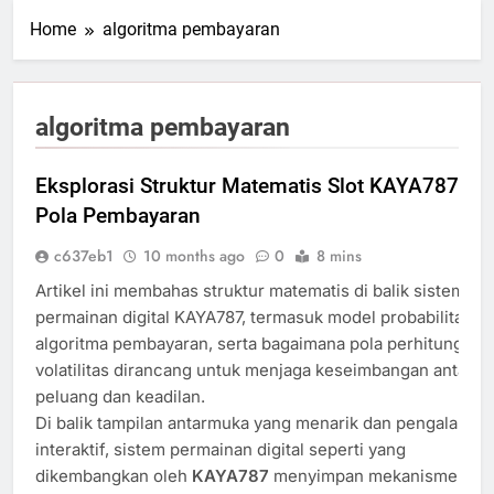
Home
algoritma pembayaran
algoritma pembayaran
Eksplorasi Struktur Matematis Slot KAYA787 da
Pola Pembayaran
c637eb1
10 months ago
0
8 mins
Artikel ini membahas struktur matematis di balik sistem
permainan digital KAYA787, termasuk model probabilitas,
algoritma pembayaran, serta bagaimana pola perhitungan 
volatilitas dirancang untuk menjaga keseimbangan antara
peluang dan keadilan.
Di balik tampilan antarmuka yang menarik dan pengalaman
interaktif, sistem permainan digital seperti yang
dikembangkan oleh
KAYA787
menyimpan mekanisme