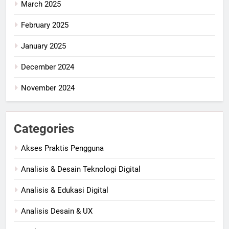
March 2025
February 2025
January 2025
December 2024
November 2024
Categories
Akses Praktis Pengguna
Analisis & Desain Teknologi Digital
Analisis & Edukasi Digital
Analisis Desain & UX