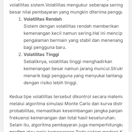
volatilitas sistem.Volatilitas mengukur seberapa sering dan
besar nilai pembayaran yang mungkin diterima pengguna.
Volatilitas Rendah
Sistem dengan volatilitas rendah memberikan
kemenangan kecil namun sering.Hal ini menciptaka
pengalaman bermain yang stabil dan menenangkan
bagi pengguna baru.
Volatilitas Tinggi
Sebaliknya, volatilitas tinggi menghadirkan
kemenangan besar namun jarang muncul.Struktur in
menarik bagi pengguna yang menyukai tantangan
dengan risiko lebih tinggi.
Kedua tipe volatilitas tersebut dikontrol secara matematis
melalui algoritma simulasi Monte Carlo dan kurva distribus
probabilitas, memastikan keseimbangan jangka panjang an
frekuensi kemenangan dan total hasil keseluruhan.
Selain itu, algoritma pembayaran juga memperhitungkan
payline
atau garis kemenangan.Pada sistem modern KAYA7