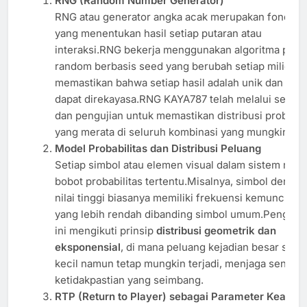
RNG (Random Number Generator)
RNG atau generator angka acak merupakan fondasi
yang menentukan hasil setiap putaran atau
interaksi.RNG bekerja menggunakan algoritma pse
random berbasis seed yang berubah setiap milidetik
memastikan bahwa setiap hasil adalah unik dan tida
dapat direkayasa.RNG KAYA787 telah melalui sertifik
dan pengujian untuk memastikan distribusi probabili
yang merata di seluruh kombinasi yang mungkin.
Model Probabilitas dan Distribusi Peluang
Setiap simbol atau elemen visual dalam sistem memi
bobot probabilitas tertentu.Misalnya, simbol dengan
nilai tinggi biasanya memiliki frekuensi kemunculan
yang lebih rendah dibanding simbol umum.Pengatu
ini mengikuti prinsip
distribusi geometrik dan
eksponensial
, di mana peluang kejadian besar sema
kecil namun tetap mungkin terjadi, menjaga sensasi
ketidakpastian yang seimbang.
RTP (Return to Player) sebagai Parameter Keadila