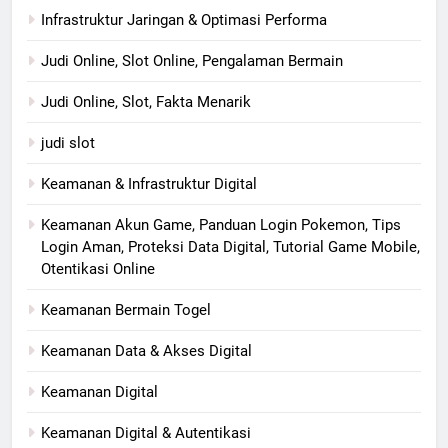
Infrastruktur Jaringan & Optimasi Performa
Judi Online, Slot Online, Pengalaman Bermain
Judi Online, Slot, Fakta Menarik
judi slot
Keamanan & Infrastruktur Digital
Keamanan Akun Game, Panduan Login Pokemon, Tips
Login Aman, Proteksi Data Digital, Tutorial Game Mobile,
Otentikasi Online
Keamanan Bermain Togel
Keamanan Data & Akses Digital
Keamanan Digital
Keamanan Digital & Autentikasi