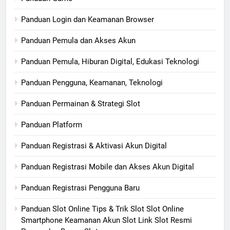
Panduan Login dan Keamanan Browser
Panduan Pemula dan Akses Akun
Panduan Pemula, Hiburan Digital, Edukasi Teknologi
Panduan Pengguna, Keamanan, Teknologi
Panduan Permainan & Strategi Slot
Panduan Platform
Panduan Registrasi & Aktivasi Akun Digital
Panduan Registrasi Mobile dan Akses Akun Digital
Panduan Registrasi Pengguna Baru
Panduan Slot Online Tips & Trik Slot Slot Online
Smartphone Keamanan Akun Slot Link Slot Resmi