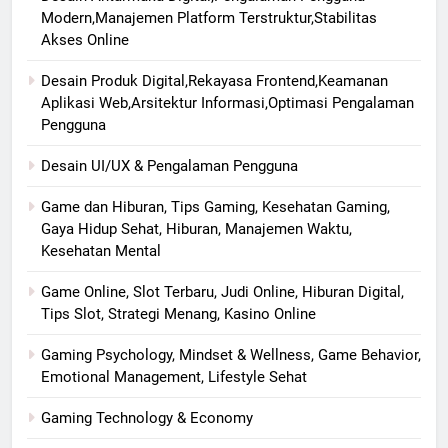
Modern,Manajemen Platform Terstruktur,Stabilitas
Akses Online
Desain Produk Digital,Rekayasa Frontend,Keamanan
Aplikasi Web,Arsitektur Informasi,Optimasi Pengalaman
Pengguna
Desain UI/UX & Pengalaman Pengguna
Game dan Hiburan, Tips Gaming, Kesehatan Gaming,
Gaya Hidup Sehat, Hiburan, Manajemen Waktu,
Kesehatan Mental
Game Online, Slot Terbaru, Judi Online, Hiburan Digital,
Tips Slot, Strategi Menang, Kasino Online
Gaming Psychology, Mindset & Wellness, Game Behavior,
Emotional Management, Lifestyle Sehat
Gaming Technology & Economy