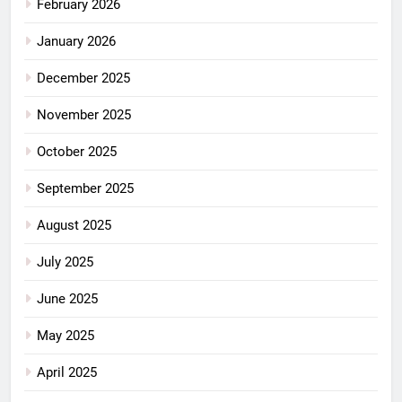
February 2026
January 2026
December 2025
November 2025
October 2025
September 2025
August 2025
July 2025
June 2025
May 2025
April 2025