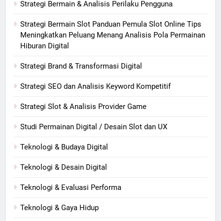
Strategi Bermain & Analisis Perilaku Pengguna
Strategi Bermain Slot Panduan Pemula Slot Online Tips
Meningkatkan Peluang Menang Analisis Pola Permainan
Hiburan Digital
Strategi Brand & Transformasi Digital
Strategi SEO dan Analisis Keyword Kompetitif
Strategi Slot & Analisis Provider Game
Studi Permainan Digital / Desain Slot dan UX
Teknologi & Budaya Digital
Teknologi & Desain Digital
Teknologi & Evaluasi Performa
Teknologi & Gaya Hidup