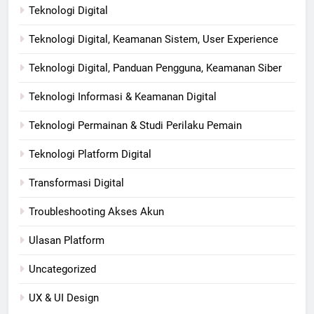
Teknologi Digital
Teknologi Digital, Keamanan Sistem, User Experience
Teknologi Digital, Panduan Pengguna, Keamanan Siber
Teknologi Informasi & Keamanan Digital
Teknologi Permainan & Studi Perilaku Pemain
Teknologi Platform Digital
Transformasi Digital
Troubleshooting Akses Akun
Ulasan Platform
Uncategorized
UX & UI Design