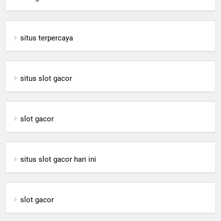
situs terpercaya
situs slot gacor
slot gacor
situs slot gacor hari ini
slot gacor