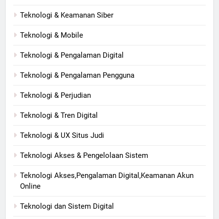
Teknologi & Keamanan Siber
Teknologi & Mobile
Teknologi & Pengalaman Digital
Teknologi & Pengalaman Pengguna
Teknologi & Perjudian
Teknologi & Tren Digital
Teknologi & UX Situs Judi
Teknologi Akses & Pengelolaan Sistem
Teknologi Akses,Pengalaman Digital,Keamanan Akun
Online
Teknologi dan Sistem Digital