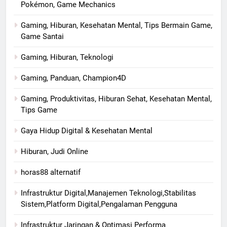
Pokémon, Game Mechanics
Gaming, Hiburan, Kesehatan Mental, Tips Bermain Game,
Game Santai
Gaming, Hiburan, Teknologi
Gaming, Panduan, Champion4D
Gaming, Produktivitas, Hiburan Sehat, Kesehatan Mental,
Tips Game
Gaya Hidup Digital & Kesehatan Mental
Hiburan, Judi Online
horas88 alternatif
Infrastruktur Digital,Manajemen Teknologi,Stabilitas
Sistem,Platform Digital,Pengalaman Pengguna
Infrastruktur Jaringan & Optimasi Performa