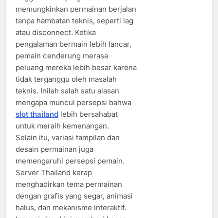
memungkinkan permainan berjalan
tanpa hambatan teknis, seperti lag
atau disconnect. Ketika
pengalaman bermain lebih lancar,
pemain cenderung merasa
peluang mereka lebih besar karena
tidak terganggu oleh masalah
teknis. Inilah salah satu alasan
mengapa muncul persepsi bahwa
slot thailand
lebih bersahabat
untuk meraih kemenangan.
Selain itu, variasi tampilan dan
desain permainan juga
memengaruhi persepsi pemain.
Server Thailand kerap
menghadirkan tema permainan
dengan grafis yang segar, animasi
halus, dan mekanisme interaktif.