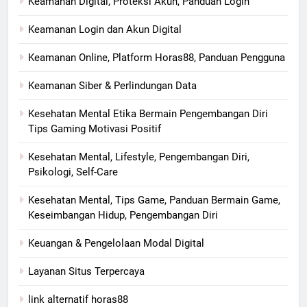
Keamanan Digital, Proteksi Akun, Panduan Login
Keamanan Login dan Akun Digital
Keamanan Online, Platform Horas88, Panduan Pengguna
Keamanan Siber & Perlindungan Data
Kesehatan Mental Etika Bermain Pengembangan Diri
Tips Gaming Motivasi Positif
Kesehatan Mental, Lifestyle, Pengembangan Diri,
Psikologi, Self-Care
Kesehatan Mental, Tips Game, Panduan Bermain Game,
Keseimbangan Hidup, Pengembangan Diri
Keuangan & Pengelolaan Modal Digital
Layanan Situs Terpercaya
link alternatif horas88