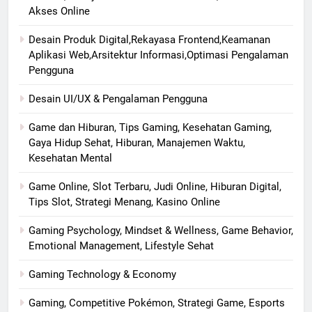
Akses Online
Desain Produk Digital,Rekayasa Frontend,Keamanan
Aplikasi Web,Arsitektur Informasi,Optimasi Pengalaman
Pengguna
Desain UI/UX & Pengalaman Pengguna
Game dan Hiburan, Tips Gaming, Kesehatan Gaming,
Gaya Hidup Sehat, Hiburan, Manajemen Waktu,
Kesehatan Mental
Game Online, Slot Terbaru, Judi Online, Hiburan Digital,
Tips Slot, Strategi Menang, Kasino Online
Gaming Psychology, Mindset & Wellness, Game Behavior,
Emotional Management, Lifestyle Sehat
Gaming Technology & Economy
Gaming, Competitive Pokémon, Strategi Game, Esports