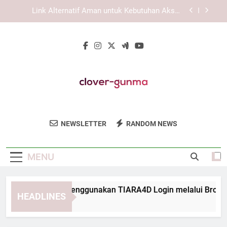
Skip
EDWINSLOT Login Cepat: Tips Masuk Akun tanpa
to
Kendala
content
Login Edwinslot Tanpa Ribet untuk Pengguna
Aktif yang Mengutamakan Akses Praktis
Langkah Aman Menggunakan TIARA4D Login
melalui Browser
Link Alternatif Aman untuk Kebutuhan Akses
Harian
EDWINSLOT Login Cepat: Tips Masuk Akun tanpa
Kendala
Clover Gunma
Dapatkan Produk Alami Yang Mendukung
Login Edwinslot Tanpa Ribet untuk Pengguna
NEWSLETTER
RANDOM NEWS
Aktif yang Mengutamakan Akses Praktis
Keberlanjutan Lingkungan Dari Clover
Gunma.
MENU
angkah Aman Menggunakan TIARA4D Login melalui Browser
HEADLINES
Month Ago