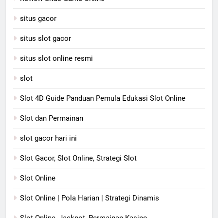
situs gacor
situs slot gacor
situs slot online resmi
slot
Slot 4D Guide Panduan Pemula Edukasi Slot Online
Slot dan Permainan
slot gacor hari ini
Slot Gacor, Slot Online, Strategi Slot
Slot Online
Slot Online | Pola Harian | Strategi Dinamis