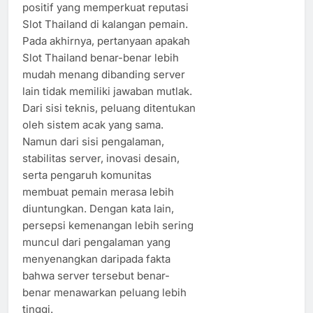
positif yang memperkuat reputasi
Slot Thailand di kalangan pemain.
Pada akhirnya, pertanyaan apakah
Slot Thailand benar-benar lebih
mudah menang dibanding server
lain tidak memiliki jawaban mutlak.
Dari sisi teknis, peluang ditentukan
oleh sistem acak yang sama.
Namun dari sisi pengalaman,
stabilitas server, inovasi desain,
serta pengaruh komunitas
membuat pemain merasa lebih
diuntungkan. Dengan kata lain,
persepsi kemenangan lebih sering
muncul dari pengalaman yang
menyenangkan daripada fakta
bahwa server tersebut benar-
benar menawarkan peluang lebih
tinggi.