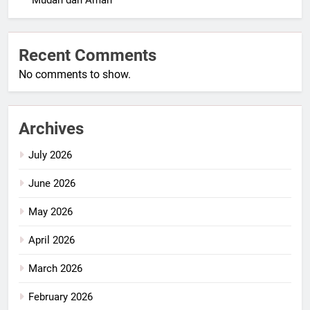
Mudah dan Aman
Recent Comments
No comments to show.
Archives
July 2026
June 2026
May 2026
April 2026
March 2026
February 2026