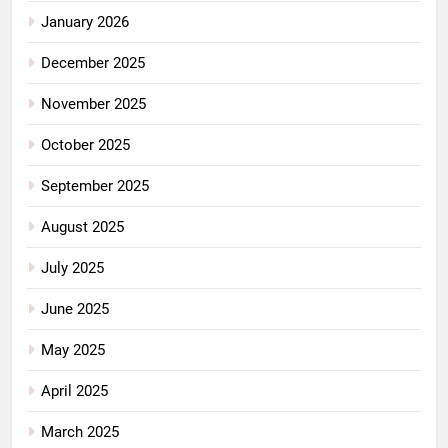
January 2026
December 2025
November 2025
October 2025
September 2025
August 2025
July 2025
June 2025
May 2025
April 2025
March 2025