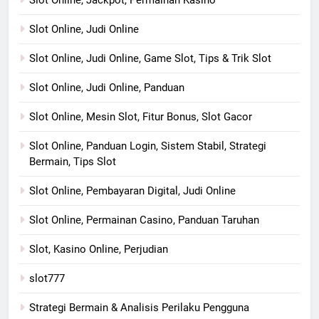
Slot Online, Jackpot, Permainan Kasino
Slot Online, Judi Online
Slot Online, Judi Online, Game Slot, Tips & Trik Slot
Slot Online, Judi Online, Panduan
Slot Online, Mesin Slot, Fitur Bonus, Slot Gacor
Slot Online, Panduan Login, Sistem Stabil, Strategi
Bermain, Tips Slot
Slot Online, Pembayaran Digital, Judi Online
Slot Online, Permainan Casino, Panduan Taruhan
Slot, Kasino Online, Perjudian
slot777
Strategi Bermain & Analisis Perilaku Pengguna