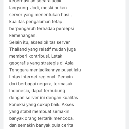
keberhasilan secara tidak
langsung. Jadi, meski bukan
server yang menentukan hasil,
kualitas pengalaman tetap
berpengaruh terhadap persepsi
kemenangan.
Selain itu, aksesibilitas server
Thailand yang relatif mudah juga
memberi kontribusi. Letak
geografis yang strategis di Asia
Tenggara menjadikannya pusat lalu
lintas internet regional. Pemain
dari berbagai negara, termasuk
Indonesia, dapat terhubung
dengan server ini dengan kualitas
koneksi yang cukup baik. Akses
yang stabil membuat semakin
banyak orang tertarik mencoba,
dan semakin banyak pula cerita