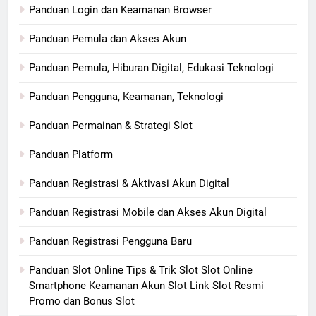
Panduan Login dan Keamanan Browser
Panduan Pemula dan Akses Akun
Panduan Pemula, Hiburan Digital, Edukasi Teknologi
Panduan Pengguna, Keamanan, Teknologi
Panduan Permainan & Strategi Slot
Panduan Platform
Panduan Registrasi & Aktivasi Akun Digital
Panduan Registrasi Mobile dan Akses Akun Digital
Panduan Registrasi Pengguna Baru
Panduan Slot Online Tips & Trik Slot Slot Online
Smartphone Keamanan Akun Slot Link Slot Resmi
Promo dan Bonus Slot