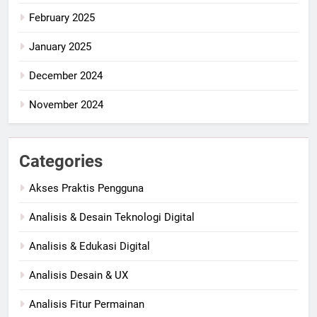
February 2025
January 2025
December 2024
November 2024
Categories
Akses Praktis Pengguna
Analisis & Desain Teknologi Digital
Analisis & Edukasi Digital
Analisis Desain & UX
Analisis Fitur Permainan