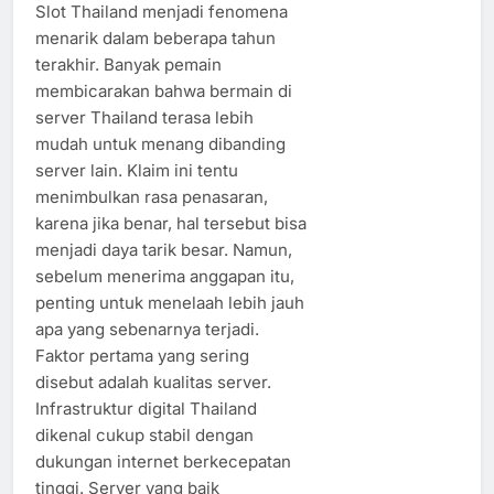
Slot Thailand menjadi fenomena
menarik dalam beberapa tahun
terakhir. Banyak pemain
membicarakan bahwa bermain di
server Thailand terasa lebih
mudah untuk menang dibanding
server lain. Klaim ini tentu
menimbulkan rasa penasaran,
karena jika benar, hal tersebut bisa
menjadi daya tarik besar. Namun,
sebelum menerima anggapan itu,
penting untuk menelaah lebih jauh
apa yang sebenarnya terjadi.
Faktor pertama yang sering
disebut adalah kualitas server.
Infrastruktur digital Thailand
dikenal cukup stabil dengan
dukungan internet berkecepatan
tinggi. Server yang baik