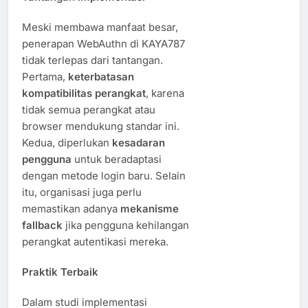
Meski membawa manfaat besar,
penerapan WebAuthn di KAYA787
tidak terlepas dari tantangan.
Pertama,
keterbatasan
kompatibilitas perangkat
, karena
tidak semua perangkat atau
browser mendukung standar ini.
Kedua, diperlukan
kesadaran
pengguna
untuk beradaptasi
dengan metode login baru. Selain
itu, organisasi juga perlu
memastikan adanya
mekanisme
fallback
jika pengguna kehilangan
perangkat autentikasi mereka.
Praktik Terbaik
Dalam studi implementasi