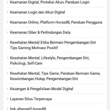
Keamanan Digital, Proteksi Akun, Panduan Login
Keamanan Login dan Akun Digital
Keamanan Online, Platform Horas88, Panduan Pengguna
Keamanan Siber & Perlindungan Data
Kesehatan Mental Etika Bermain Pengembangan Diri
Tips Gaming Motivasi Positif
Kesehatan Mental, Lifestyle, Pengembangan Diri,
Psikologi, Self-Care
Kesehatan Mental, Tips Game, Panduan Bermain Game,
Keseimbangan Hidup, Pengembangan Diri
Keuangan & Pengelolaan Modal Digital
Layanan Situs Terpercaya
link alternatif horas88