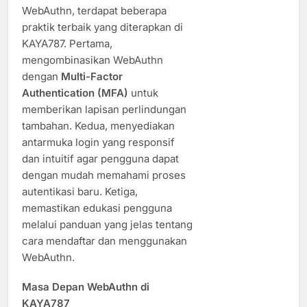
WebAuthn, terdapat beberapa
praktik terbaik yang diterapkan di
KAYA787. Pertama,
mengombinasikan WebAuthn
dengan
Multi-Factor
Authentication (MFA)
untuk
memberikan lapisan perlindungan
tambahan. Kedua, menyediakan
antarmuka login yang responsif
dan intuitif agar pengguna dapat
dengan mudah memahami proses
autentikasi baru. Ketiga,
memastikan edukasi pengguna
melalui panduan yang jelas tentang
cara mendaftar dan menggunakan
WebAuthn.
Masa Depan WebAuthn di
KAYA787