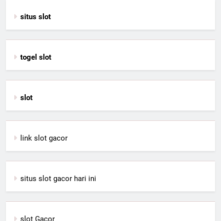
situs slot
togel slot
slot
link slot gacor
situs slot gacor hari ini
slot Gacor