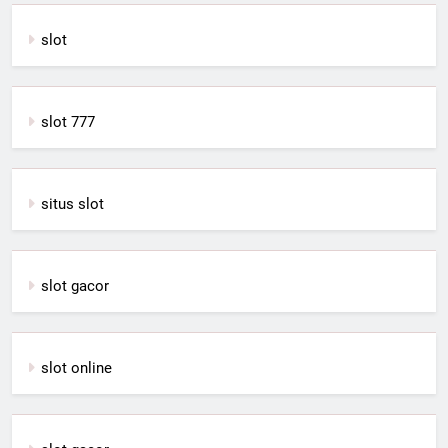
slot
slot 777
situs slot
slot gacor
slot online