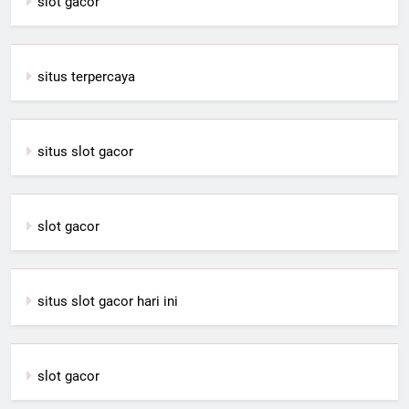
slot gacor
situs terpercaya
situs slot gacor
slot gacor
situs slot gacor hari ini
slot gacor