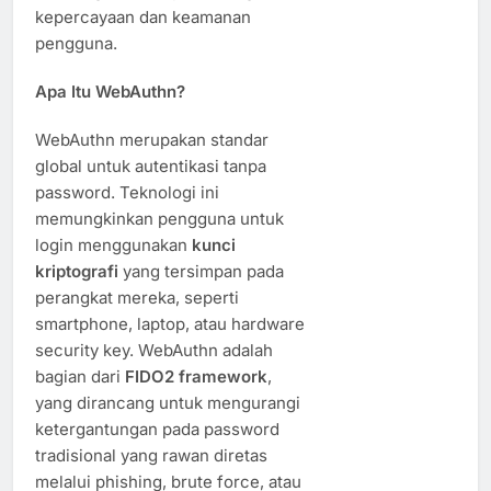
kepercayaan dan keamanan
pengguna.
Apa Itu WebAuthn?
WebAuthn merupakan standar
global untuk autentikasi tanpa
password. Teknologi ini
memungkinkan pengguna untuk
login menggunakan
kunci
kriptografi
yang tersimpan pada
perangkat mereka, seperti
smartphone, laptop, atau hardware
security key. WebAuthn adalah
bagian dari
FIDO2 framework
,
yang dirancang untuk mengurangi
ketergantungan pada password
tradisional yang rawan diretas
melalui phishing, brute force, atau