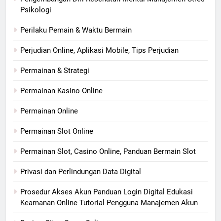
Psikologi
Perilaku Pemain & Waktu Bermain
Perjudian Online, Aplikasi Mobile, Tips Perjudian
Permainan & Strategi
Permainan Kasino Online
Permainan Online
Permainan Slot Online
Permainan Slot, Casino Online, Panduan Bermain Slot
Privasi dan Perlindungan Data Digital
Prosedur Akses Akun Panduan Login Digital Edukasi
Keamanan Online Tutorial Pengguna Manajemen Akun