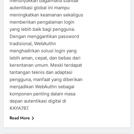
menunjukkan bagaimana standar
autentikasi global ini mampu
meningkatkan keamanan sekaligus
memberikan pengalaman login
yang lebih baik bagi pengguna.
Dengan menggantikan password
tradisional, WebAuthn
menghadirkan solusi login yang
lebih aman, cepat, dan bebas dari
kerentanan umum. Meski terdapat
tantangan teknis dan adaptasi
pengguna, manfaat yang diberikan
menjadikan WebAuthn sebagai
komponen penting dalam masa
depan autentikasi digital di
KAYA787.
Read More