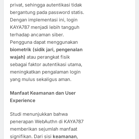
privat, sehingga autentikasi tidak
bergantung pada password statis.
Dengan implementasi ini, login
KAYA787 menjadi lebih tangguh
terhadap ancaman siber.
Pengguna dapat menggunakan
biometrik (sidik jari, pengenalan
wajah)
atau perangkat fisik
sebagai faktor autentikasi utama,
meningkatkan pengalaman login
yang mulus sekaligus aman.
Manfaat Keamanan dan User
Experience
Studi menunjukkan bahwa
penerapan WebAuthn di KAYA787
memberikan sejumlah manfaat
signifikan. Dari sisi
keamanan
,