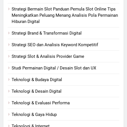
Strategi Bermain Slot Panduan Pemula Slot Online Tips
Meningkatkan Peluang Menang Analisis Pola Permainan
Hiburan Digital
Strategi Brand & Transformasi Digital
Strategi SEO dan Analisis Keyword Kompetitif
Strategi Slot & Analisis Provider Game
Studi Permainan Digital / Desain Slot dan UX
Teknologi & Budaya Digital
Teknologi & Desain Digital
Teknologi & Evaluasi Performa
Teknologi & Gaya Hidup
Teknologi & Internet