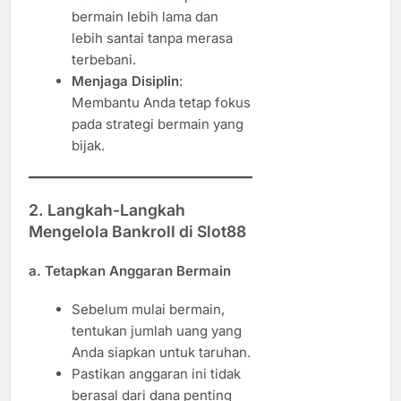
bermain lebih lama dan
lebih santai tanpa merasa
terbebani.
Menjaga Disiplin
:
Membantu Anda tetap fokus
pada strategi bermain yang
bijak.
2. Langkah-Langkah
Mengelola Bankroll di Slot88
a. Tetapkan Anggaran Bermain
Sebelum mulai bermain,
tentukan jumlah uang yang
Anda siapkan untuk taruhan.
Pastikan anggaran ini tidak
berasal dari dana penting