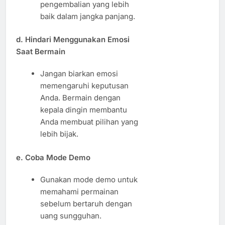
pengembalian yang lebih
baik dalam jangka panjang.
d. Hindari Menggunakan Emosi
Saat Bermain
Jangan biarkan emosi
memengaruhi keputusan
Anda. Bermain dengan
kepala dingin membantu
Anda membuat pilihan yang
lebih bijak.
e. Coba Mode Demo
Gunakan mode demo untuk
memahami permainan
sebelum bertaruh dengan
uang sungguhan.