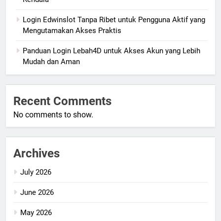
Login Edwinslot Tanpa Ribet untuk Pengguna Aktif yang
Mengutamakan Akses Praktis
Panduan Login Lebah4D untuk Akses Akun yang Lebih
Mudah dan Aman
Recent Comments
No comments to show.
Archives
July 2026
June 2026
May 2026