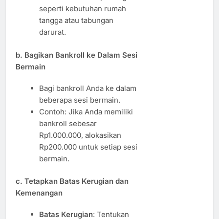
seperti kebutuhan rumah
tangga atau tabungan
darurat.
b. Bagikan Bankroll ke Dalam Sesi
Bermain
Bagi bankroll Anda ke dalam
beberapa sesi bermain.
Contoh: Jika Anda memiliki
bankroll sebesar
Rp1.000.000, alokasikan
Rp200.000 untuk setiap sesi
bermain.
c. Tetapkan Batas Kerugian dan
Kemenangan
Batas Kerugian
: Tentukan