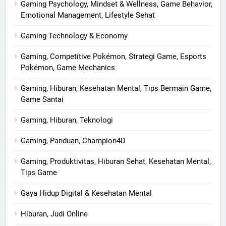
Gaming Psychology, Mindset & Wellness, Game Behavior,
Emotional Management, Lifestyle Sehat
Gaming Technology & Economy
Gaming, Competitive Pokémon, Strategi Game, Esports
Pokémon, Game Mechanics
Gaming, Hiburan, Kesehatan Mental, Tips Bermain Game,
Game Santai
Gaming, Hiburan, Teknologi
Gaming, Panduan, Champion4D
Gaming, Produktivitas, Hiburan Sehat, Kesehatan Mental,
Tips Game
Gaya Hidup Digital & Kesehatan Mental
Hiburan, Judi Online