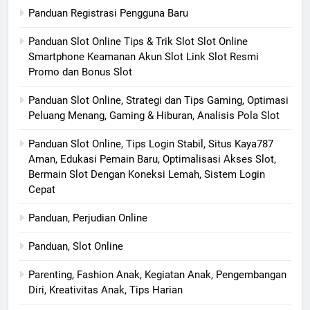
Panduan Registrasi Pengguna Baru
Panduan Slot Online Tips & Trik Slot Slot Online
Smartphone Keamanan Akun Slot Link Slot Resmi
Promo dan Bonus Slot
Panduan Slot Online, Strategi dan Tips Gaming, Optimasi
Peluang Menang, Gaming & Hiburan, Analisis Pola Slot
Panduan Slot Online, Tips Login Stabil, Situs Kaya787
Aman, Edukasi Pemain Baru, Optimalisasi Akses Slot,
Bermain Slot Dengan Koneksi Lemah, Sistem Login
Cepat
Panduan, Perjudian Online
Panduan, Slot Online
Parenting, Fashion Anak, Kegiatan Anak, Pengembangan
Diri, Kreativitas Anak, Tips Harian