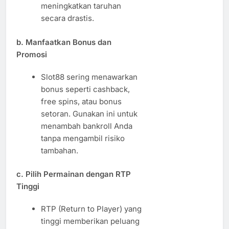
meningkatkan taruhan
secara drastis.
b. Manfaatkan Bonus dan
Promosi
Slot88 sering menawarkan
bonus seperti cashback,
free spins, atau bonus
setoran. Gunakan ini untuk
menambah bankroll Anda
tanpa mengambil risiko
tambahan.
c. Pilih Permainan dengan RTP
Tinggi
RTP (Return to Player) yang
tinggi memberikan peluang