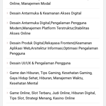
Online, Manajemen Modal
Desain Antarmuka & Keamanan Akses Digital
Desain Antarmuka Digital,Pengalaman Pengguna
Modern,Manajemen Platform Terstruktur,Stabilitas
Akses Online
Desain Produk Digital,Rekayasa Frontend,Keamanan
Aplikasi Web,Arsitektur Informasi,Optimasi Pengalaman
Pengguna
Desain UI/UX & Pengalaman Pengguna
Game dan Hiburan, Tips Gaming, Kesehatan Gaming,
Gaya Hidup Sehat, Hiburan, Manajemen Waktu,
Kesehatan Mental
Game Online, Slot Terbaru, Judi Online, Hiburan Digital,
Tips Slot, Strategi Menang, Kasino Online