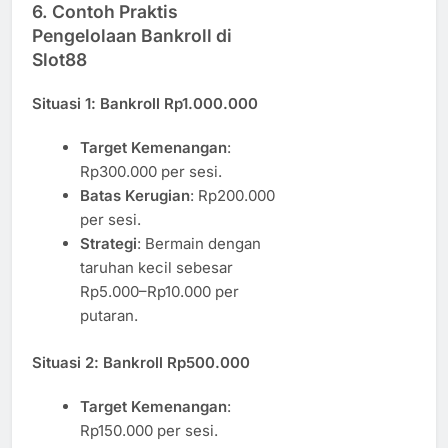
6. Contoh Praktis
Pengelolaan Bankroll di
Slot88
Situasi 1
: Bankroll Rp1.000.000
Target Kemenangan
:
Rp300.000 per sesi.
Batas Kerugian
: Rp200.000
per sesi.
Strategi
: Bermain dengan
taruhan kecil sebesar
Rp5.000–Rp10.000 per
putaran.
Situasi 2
: Bankroll Rp500.000
Target Kemenangan
:
Rp150.000 per sesi.