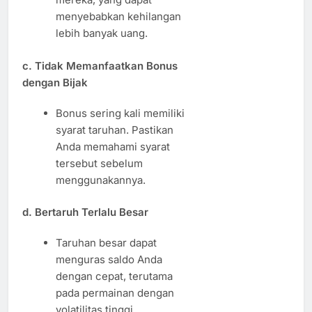
menyebabkan kehilangan
lebih banyak uang.
c. Tidak Memanfaatkan Bonus
dengan Bijak
Bonus sering kali memiliki
syarat taruhan. Pastikan
Anda memahami syarat
tersebut sebelum
menggunakannya.
d. Bertaruh Terlalu Besar
Taruhan besar dapat
menguras saldo Anda
dengan cepat, terutama
pada permainan dengan
volatilitas tinggi.