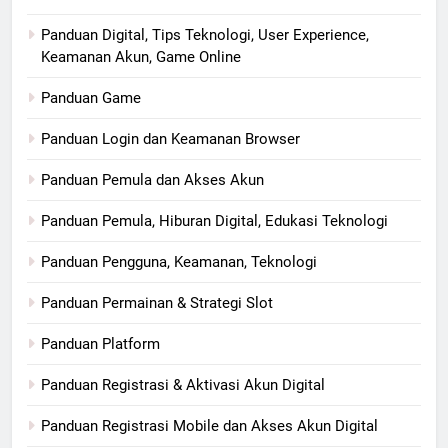
Panduan Digital, Tips Teknologi, User Experience,
Keamanan Akun, Game Online
Panduan Game
Panduan Login dan Keamanan Browser
Panduan Pemula dan Akses Akun
Panduan Pemula, Hiburan Digital, Edukasi Teknologi
Panduan Pengguna, Keamanan, Teknologi
Panduan Permainan & Strategi Slot
Panduan Platform
Panduan Registrasi & Aktivasi Akun Digital
Panduan Registrasi Mobile dan Akses Akun Digital