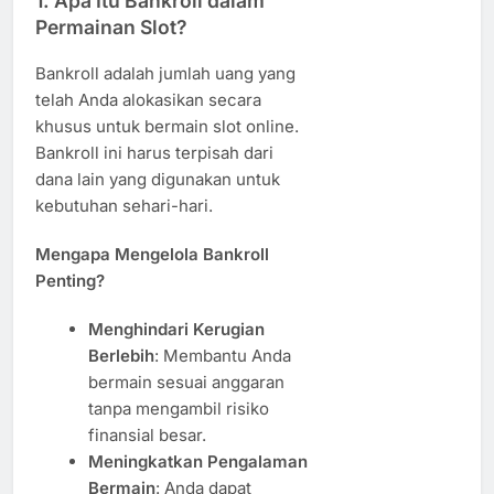
1. Apa Itu Bankroll dalam
Permainan Slot?
Bankroll adalah jumlah uang yang
telah Anda alokasikan secara
khusus untuk bermain slot online.
Bankroll ini harus terpisah dari
dana lain yang digunakan untuk
kebutuhan sehari-hari.
Mengapa Mengelola Bankroll
Penting?
Menghindari Kerugian
Berlebih
: Membantu Anda
bermain sesuai anggaran
tanpa mengambil risiko
finansial besar.
Meningkatkan Pengalaman
Bermain
: Anda dapat