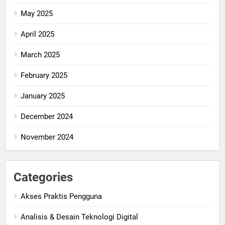
May 2025
April 2025
March 2025
February 2025
January 2025
December 2024
November 2024
Categories
Akses Praktis Pengguna
Analisis & Desain Teknologi Digital