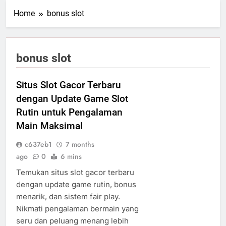
Home
bonus slot
bonus slot
Situs Slot Gacor Terbaru
dengan Update Game Slot
Rutin untuk Pengalaman
Main Maksimal
c637eb1
7 months
ago
0
6 mins
Temukan situs slot gacor terbaru
dengan update game rutin, bonus
menarik, dan sistem fair play.
Nikmati pengalaman bermain yang
seru dan peluang menang lebih