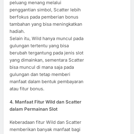
peluang menang melalui
penggantian simbol, Scatter lebih
berfokus pada pemberian bonus
tambahan yang bisa meningkatkan
hadiah.
Selain itu, Wild hanya muncul pada
gulungan tertentu yang bisa
berubah tergantung pada jenis slot
yang dimainkan, sementara Scatter
bisa muncul di mana saja pada
gulungan dan tetap memberi
manfaat dalam bentuk pembayaran
atau fitur bonus.
4.
Manfaat Fitur Wild dan Scatter
dalam Permainan Slot
Keberadaan fitur Wild dan Scatter
memberikan banyak manfaat bagi