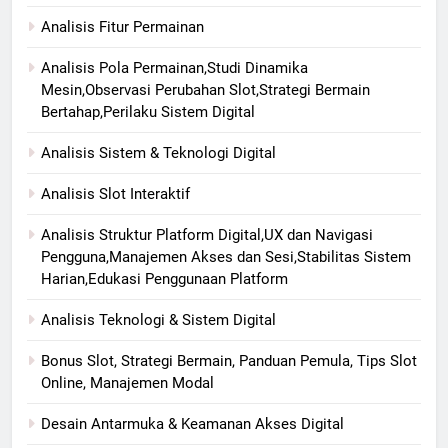
Analisis Fitur Permainan
Analisis Pola Permainan,Studi Dinamika
Mesin,Observasi Perubahan Slot,Strategi Bermain
Bertahap,Perilaku Sistem Digital
Analisis Sistem & Teknologi Digital
Analisis Slot Interaktif
Analisis Struktur Platform Digital,UX dan Navigasi
Pengguna,Manajemen Akses dan Sesi,Stabilitas Sistem
Harian,Edukasi Penggunaan Platform
Analisis Teknologi & Sistem Digital
Bonus Slot, Strategi Bermain, Panduan Pemula, Tips Slot
Online, Manajemen Modal
Desain Antarmuka & Keamanan Akses Digital