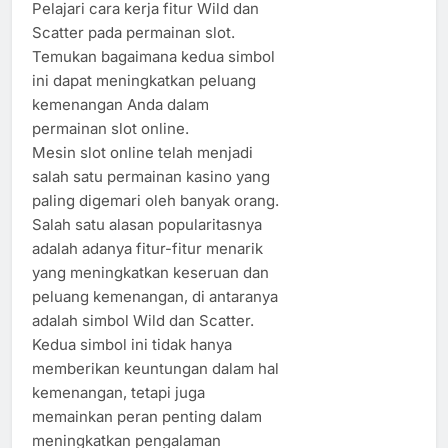
Pelajari cara kerja fitur Wild dan
Scatter pada permainan slot.
Temukan bagaimana kedua simbol
ini dapat meningkatkan peluang
kemenangan Anda dalam
permainan slot online.
Mesin slot online telah menjadi
salah satu permainan kasino yang
paling digemari oleh banyak orang.
Salah satu alasan popularitasnya
adalah adanya fitur-fitur menarik
yang meningkatkan keseruan dan
peluang kemenangan, di antaranya
adalah simbol Wild dan Scatter.
Kedua simbol ini tidak hanya
memberikan keuntungan dalam hal
kemenangan, tetapi juga
memainkan peran penting dalam
meningkatkan pengalaman