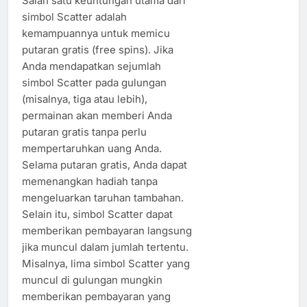
Salah satu keuntungan utama dari
simbol Scatter adalah
kemampuannya untuk memicu
putaran gratis (free spins). Jika
Anda mendapatkan sejumlah
simbol Scatter pada gulungan
(misalnya, tiga atau lebih),
permainan akan memberi Anda
putaran gratis tanpa perlu
mempertaruhkan uang Anda.
Selama putaran gratis, Anda dapat
memenangkan hadiah tanpa
mengeluarkan taruhan tambahan.
Selain itu, simbol Scatter dapat
memberikan pembayaran langsung
jika muncul dalam jumlah tertentu.
Misalnya, lima simbol Scatter yang
muncul di gulungan mungkin
memberikan pembayaran yang