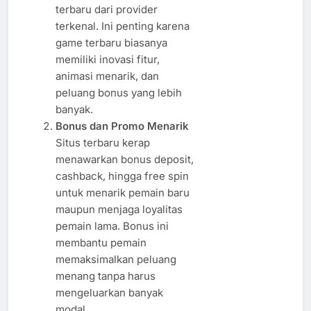
terbaru dari provider
terkenal. Ini penting karena
game terbaru biasanya
memiliki inovasi fitur,
animasi menarik, dan
peluang bonus yang lebih
banyak.
Bonus dan Promo Menarik
Situs terbaru kerap
menawarkan bonus deposit,
cashback, hingga free spin
untuk menarik pemain baru
maupun menjaga loyalitas
pemain lama. Bonus ini
membantu pemain
memaksimalkan peluang
menang tanpa harus
mengeluarkan banyak
modal.