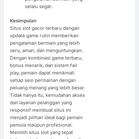
selalu segar.
Kesimpulan
Situs slot gacor terbaru dengan
update game rutin memberikan
pengalaman bermain yang lebih
seru, aman, dan menguntungkan.
Dengan kombinasi game terbaru,
bonus menarik, dan sistem fair
play, pemain dapat menikmati
setiap sesi permainan dengan
peluang menang yang lebih besar.
Tidak hanya itu, kemudahan akses
dan layanan pelanggan yang
responsif membuat situs ini
menjadi pilihan ideal bagi pemain
pemula maupun profesional.
Memilih situs slot yang tepat