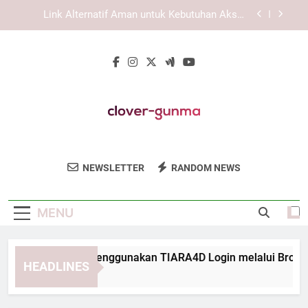
Skip
EDWINSLOT Login Cepat: Tips Masuk Akun tanpa
to
Kendala
content
Login Edwinslot Tanpa Ribet untuk Pengguna
Aktif yang Mengutamakan Akses Praktis
Langkah Aman Menggunakan TIARA4D Login
melalui Browser
Link Alternatif Aman untuk Kebutuhan Akses
Harian
EDWINSLOT Login Cepat: Tips Masuk Akun tanpa
Kendala
Clover Gunma
Dapatkan Produk Alami Yang Mendukung
Login Edwinslot Tanpa Ribet untuk Pengguna
NEWSLETTER
RANDOM NEWS
Aktif yang Mengutamakan Akses Praktis
Keberlanjutan Lingkungan Dari Clover
Gunma.
MENU
angkah Aman Menggunakan TIARA4D Login melalui Browser
HEADLINES
Weeks Ago