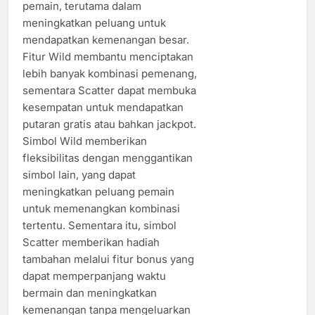
pemain, terutama dalam
meningkatkan peluang untuk
mendapatkan kemenangan besar.
Fitur Wild membantu menciptakan
lebih banyak kombinasi pemenang,
sementara Scatter dapat membuka
kesempatan untuk mendapatkan
putaran gratis atau bahkan jackpot.
Simbol Wild memberikan
fleksibilitas dengan menggantikan
simbol lain, yang dapat
meningkatkan peluang pemain
untuk memenangkan kombinasi
tertentu. Sementara itu, simbol
Scatter memberikan hadiah
tambahan melalui fitur bonus yang
dapat memperpanjang waktu
bermain dan meningkatkan
kemenangan tanpa mengeluarkan