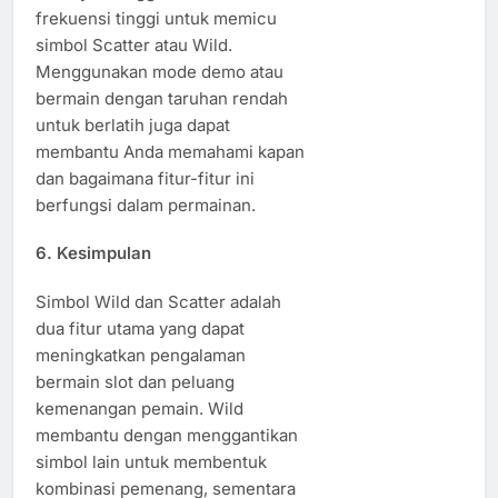
frekuensi tinggi untuk memicu
simbol Scatter atau Wild.
Menggunakan mode demo atau
bermain dengan taruhan rendah
untuk berlatih juga dapat
membantu Anda memahami kapan
dan bagaimana fitur-fitur ini
berfungsi dalam permainan.
6.
Kesimpulan
Simbol Wild dan Scatter adalah
dua fitur utama yang dapat
meningkatkan pengalaman
bermain slot dan peluang
kemenangan pemain. Wild
membantu dengan menggantikan
simbol lain untuk membentuk
kombinasi pemenang, sementara