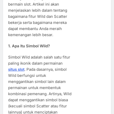
bermain slot. Artikel ini akan
menjelaskan lebih dalam tentang
bagaimana fitur Wild dan Scatter
bekerja serta bagaimana mereka
dapat membantu Anda meraih
kemenangan lebih besar.
1.
Apa Itu Simbol Wild?
Simbol Wild adalah salah satu fitur
paling ikonik dalam permainan
situs slot
. Pada dasarnya, simbol
Wild berfungsi untuk
menggantikan simbol lain dalam
permainan untuk membentuk
kombinasi pemenang. Artinya, Wild
dapat menggantikan simbol biasa
(kecuali simbol Scatter atau fitur
lainnya) untuk menciptakan