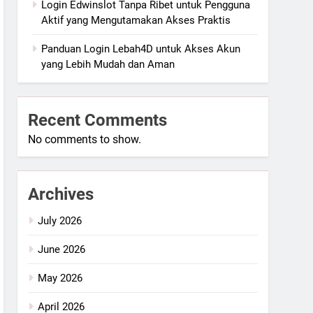
Login Edwinslot Tanpa Ribet untuk Pengguna
Aktif yang Mengutamakan Akses Praktis
Panduan Login Lebah4D untuk Akses Akun
yang Lebih Mudah dan Aman
Recent Comments
No comments to show.
Archives
July 2026
June 2026
May 2026
April 2026