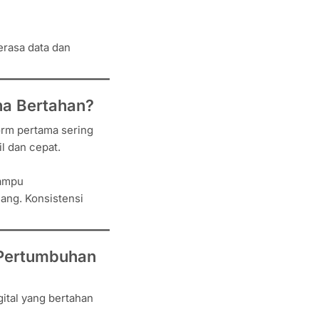
rasa data dan
na Bertahan?
orm pertama sering
l dan cepat.
mampu
ang. Konsistensi
a Pertumbuhan
gital yang bertahan