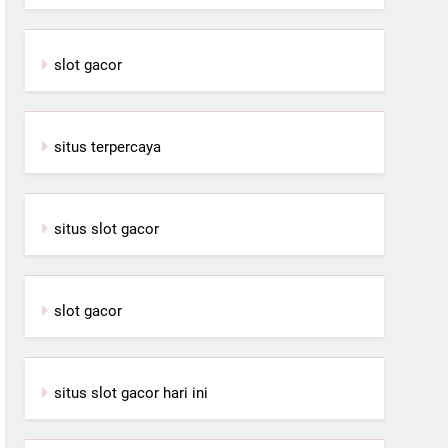
slot gacor
situs terpercaya
situs slot gacor
slot gacor
situs slot gacor hari ini