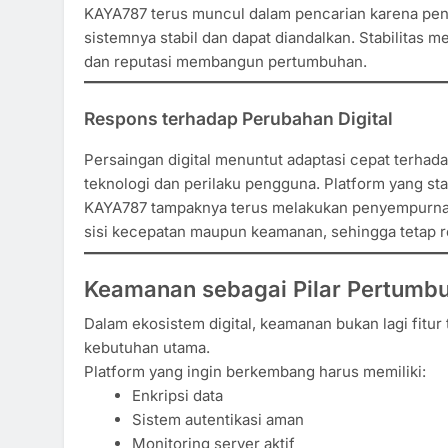
KAYA787 terus muncul dalam pencarian karena pe
sistemnya stabil dan dapat diandalkan. Stabilitas m
dan reputasi membangun pertumbuhan.
Respons terhadap Perubahan Digital
Persaingan digital menuntut adaptasi cepat terhad
teknologi dan perilaku pengguna. Platform yang sta
KAYA787 tampaknya terus melakukan penyempurnaan
sisi kecepatan maupun keamanan, sehingga tetap r
Keamanan sebagai Pilar Pertumb
Dalam ekosistem digital, keamanan bukan lagi fitu
kebutuhan utama.
Platform yang ingin berkembang harus memiliki:
Enkripsi data
Sistem autentikasi aman
Monitoring server aktif