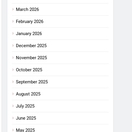
March 2026
February 2026
January 2026
December 2025
November 2025
October 2025
September 2025
August 2025
July 2025
June 2025
May 2025