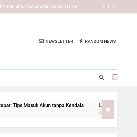
tif Aman untuk Kebutuhan Akses Harian
epat: Tips Masuk Akun tanpa Kendala
ktif yang Mengutamakan Akses Praktis
NEWSLETTER
RANDOM NEWS
akan TIARA4D Login melalui Browser
tif Aman untuk Kebutuhan Akses Harian
 Clover Gunma.
epat: Tips Masuk Akun tanpa Kendala
ktif yang Mengutamakan Akses Praktis
Masuk Akun tanpa Kendala
Login Edwinslot Tanpa Ribet
2 Months Ago