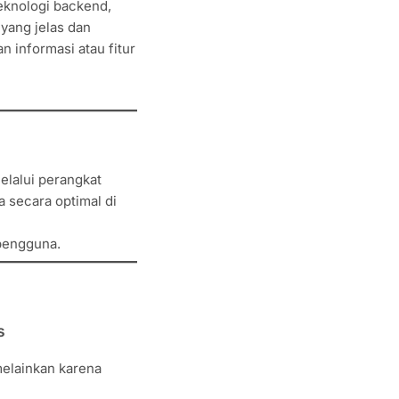
eknologi backend,
 yang jelas dan
informasi atau fitur
elalui perangkat
secara optimal di
 pengguna.
s
elainkan karena