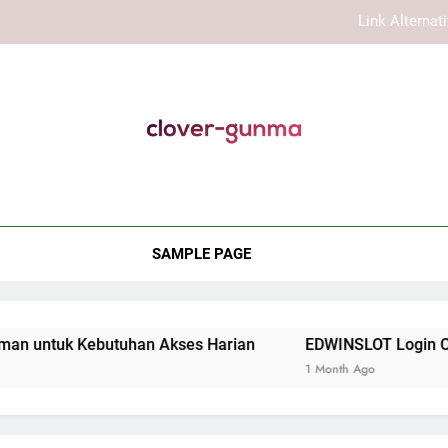
Link Alterna
EDWINSLOT Login C
Login Edwinslot Tanpa Ribet untuk Pengguna A
Langkah Aman Menggun
ver Gunma
Link Alterna
Produk Alami Yang Mendukung Keberlanjutan Lingkungan Dari
EDWINSLOT Login C
SAMPLE PAGE
Login Edwinslot Tanpa Ribet untuk Pengguna A
Kebutuhan Akses Harian
EDWINSLOT Login Cepat: Tips 
1 Month Ago