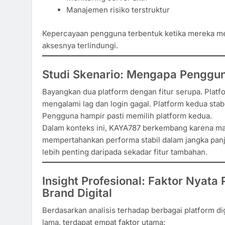
Manajemen risiko terstruktur
Kepercayaan pengguna terbentuk ketika mereka me
aksesnya terlindungi.
Studi Skenario: Mengapa Penggu
Bayangkan dua platform dengan fitur serupa. Platf
mengalami lag dan login gagal. Platform kedua stabi
Pengguna hampir pasti memilih platform kedua.
Dalam konteks ini, KAYA787 berkembang karena 
mempertahankan performa stabil dalam jangka panj
lebih penting daripada sekadar fitur tambahan.
Insight Profesional: Faktor Nyat
Brand Digital
Berdasarkan analisis terhadap berbagai platform di
lama, terdapat empat faktor utama: