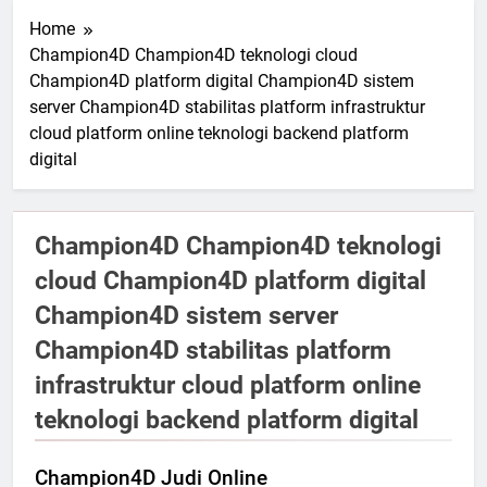
Home
Champion4D Champion4D teknologi cloud
Champion4D platform digital Champion4D sistem
server Champion4D stabilitas platform infrastruktur
cloud platform online teknologi backend platform
digital
Champion4D Champion4D teknologi
cloud Champion4D platform digital
Champion4D sistem server
Champion4D stabilitas platform
infrastruktur cloud platform online
teknologi backend platform digital
Champion4D Judi Online