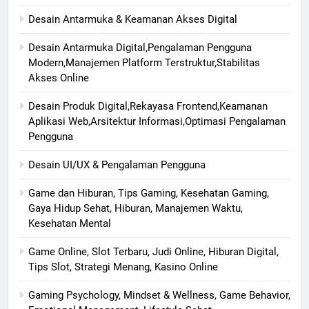
Desain Antarmuka & Keamanan Akses Digital
Desain Antarmuka Digital,Pengalaman Pengguna
Modern,Manajemen Platform Terstruktur,Stabilitas
Akses Online
Desain Produk Digital,Rekayasa Frontend,Keamanan
Aplikasi Web,Arsitektur Informasi,Optimasi Pengalaman
Pengguna
Desain UI/UX & Pengalaman Pengguna
Game dan Hiburan, Tips Gaming, Kesehatan Gaming,
Gaya Hidup Sehat, Hiburan, Manajemen Waktu,
Kesehatan Mental
Game Online, Slot Terbaru, Judi Online, Hiburan Digital,
Tips Slot, Strategi Menang, Kasino Online
Gaming Psychology, Mindset & Wellness, Game Behavior,