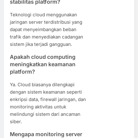
stabilitas platform?
Teknologi cloud menggunakan
jaringan server terdistribusi yang
dapat menyeimbangkan beban
trafik dan menyediakan cadangan
sistem jika terjadi gangguan.
Apakah cloud computing
meningkatkan keamanan
platform?
Ya. Cloud biasanya dilengkapi
dengan sistem keamanan seperti
enkripsi data, firewall jaringan, dan
monitoring aktivitas untuk
melindungi sistem dari ancaman
siber.
Mengapa monitoring server