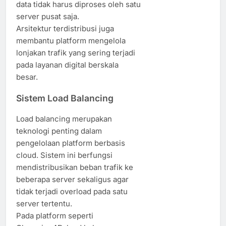
data tidak harus diproses oleh satu
server pusat saja.
Arsitektur terdistribusi juga
membantu platform mengelola
lonjakan trafik yang sering terjadi
pada layanan digital berskala
besar.
Sistem Load Balancing
Load balancing merupakan
teknologi penting dalam
pengelolaan platform berbasis
cloud. Sistem ini berfungsi
mendistribusikan beban trafik ke
beberapa server sekaligus agar
tidak terjadi overload pada satu
server tertentu.
Pada platform seperti