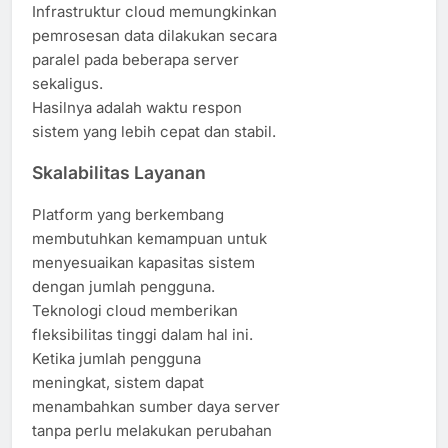
Infrastruktur cloud memungkinkan
pemrosesan data dilakukan secara
paralel pada beberapa server
sekaligus.
Hasilnya adalah waktu respon
sistem yang lebih cepat dan stabil.
Skalabilitas Layanan
Platform yang berkembang
membutuhkan kemampuan untuk
menyesuaikan kapasitas sistem
dengan jumlah pengguna.
Teknologi cloud memberikan
fleksibilitas tinggi dalam hal ini.
Ketika jumlah pengguna
meningkat, sistem dapat
menambahkan sumber daya server
tanpa perlu melakukan perubahan