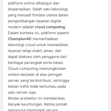
platform online dibangun dan
dioperasikan. Salah satu teknologi
yang menjadi fondasi utama dalam
pengembangan layanan digital
modern adalah
cloud computing
.
Dalam konteks ini, platform seperti
Champion4D
memanfaatkan
teknologi cloud untuk memastikan
layanan tetap stabil, aman, dan
dapat diakses oleh pengguna dari
berbagai perangkat serta lokasi.
Cloud computing memungkinkan
sistem berjalan di atas jaringan
server yang terdistribusi, sehingga
beban trafik tidak bertumpu pada
satu server saja.
Model arsitektur ini memberikan
banyak keuntungan. Ketika jumlah
pengguna meningkat secara