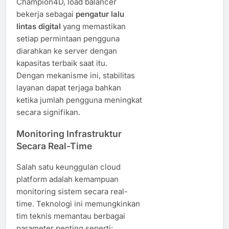
Champion4D, load balancer
bekerja sebagai
pengatur lalu
lintas digital
yang memastikan
setiap permintaan pengguna
diarahkan ke server dengan
kapasitas terbaik saat itu.
Dengan mekanisme ini, stabilitas
layanan dapat terjaga bahkan
ketika jumlah pengguna meningkat
secara signifikan.
Monitoring Infrastruktur
Secara Real-Time
Salah satu keunggulan cloud
platform adalah kemampuan
monitoring sistem secara real-
time. Teknologi ini memungkinkan
tim teknis memantau berbagai
parameter penting seperti: