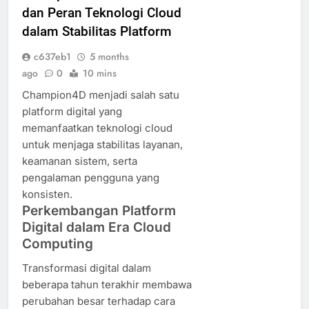
dan Peran Teknologi Cloud
dalam Stabilitas Platform
c637eb1
5 months
ago
0
10 mins
Champion4D menjadi salah satu
platform digital yang
memanfaatkan teknologi cloud
untuk menjaga stabilitas layanan,
keamanan sistem, serta
pengalaman pengguna yang
konsisten.
Perkembangan Platform
Digital dalam Era Cloud
Computing
Transformasi digital dalam
beberapa tahun terakhir membawa
perubahan besar terhadap cara