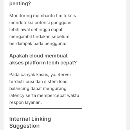
penting?
Monitoring membantu tim teknis
mendeteksi potensi gangguan
lebih awal sehingga dapat
mengambil tindakan sebelum
berdampak pada pengguna.
Apakah cloud membuat
akses platform lebih cepat?
Pada banyak kasus, ya. Server
terdistribusi dan sistem load
balancing dapat mengurangi
latency serta mempercepat waktu
respon layanan.
Internal Linking
Suggestion