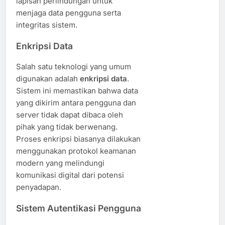
lapisan perlindungan untuk
menjaga data pengguna serta
integritas sistem.
Enkripsi Data
Salah satu teknologi yang umum
digunakan adalah
enkripsi data
.
Sistem ini memastikan bahwa data
yang dikirim antara pengguna dan
server tidak dapat dibaca oleh
pihak yang tidak berwenang.
Proses enkripsi biasanya dilakukan
menggunakan protokol keamanan
modern yang melindungi
komunikasi digital dari potensi
penyadapan.
Sistem Autentikasi Pengguna