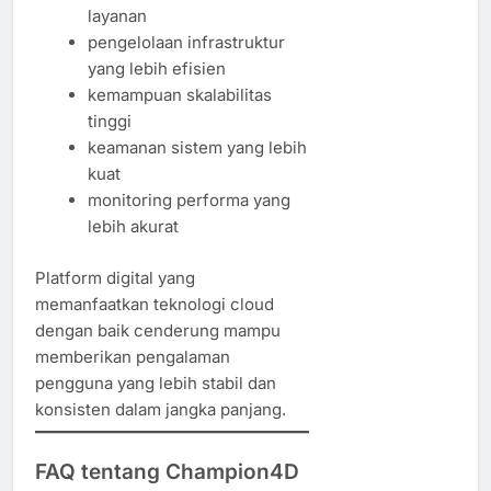
layanan
pengelolaan infrastruktur
yang lebih efisien
kemampuan skalabilitas
tinggi
keamanan sistem yang lebih
kuat
monitoring performa yang
lebih akurat
Platform digital yang
memanfaatkan teknologi cloud
dengan baik cenderung mampu
memberikan pengalaman
pengguna yang lebih stabil dan
konsisten dalam jangka panjang.
FAQ tentang Champion4D