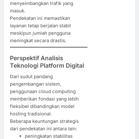
menyeimbangkan trafik yang
masuk.
Pendekatan ini memastikan
layanan tetap berjalan stabil
meskipun jumlah pengguna
meningkat secara drastis.
Perspektif Analisis
Teknologi Platform Digital
Dari sudut pandang
pengembangan sistem,
penggunaan cloud computing
memberikan fondasi yang lebih
fleksibel dibandingkan model
hosting tradisional.
Beberapa keuntungan strategis
dari pendekatan ini antara lain:
peningkatan stabilitas