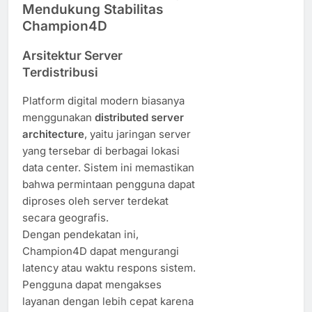
Mendukung Stabilitas
Champion4D
Arsitektur Server
Terdistribusi
Platform digital modern biasanya
menggunakan
distributed server
architecture
, yaitu jaringan server
yang tersebar di berbagai lokasi
data center. Sistem ini memastikan
bahwa permintaan pengguna dapat
diproses oleh server terdekat
secara geografis.
Dengan pendekatan ini,
Champion4D dapat mengurangi
latency atau waktu respons sistem.
Pengguna dapat mengakses
layanan dengan lebih cepat karena