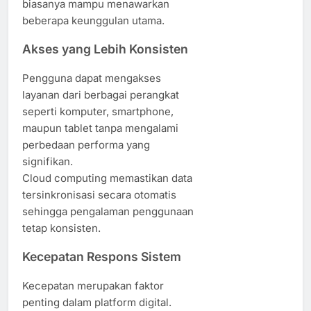
biasanya mampu menawarkan
beberapa keunggulan utama.
Akses yang Lebih Konsisten
Pengguna dapat mengakses
layanan dari berbagai perangkat
seperti komputer, smartphone,
maupun tablet tanpa mengalami
perbedaan performa yang
signifikan.
Cloud computing memastikan data
tersinkronisasi secara otomatis
sehingga pengalaman penggunaan
tetap konsisten.
Kecepatan Respons Sistem
Kecepatan merupakan faktor
penting dalam platform digital.