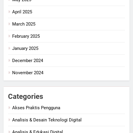
April 2025
March 2025
February 2025
January 2025
December 2024
November 2024
Categories
Akses Praktis Pengguna
Analisis & Desain Teknologi Digital
Analisis & Edukasi Digital