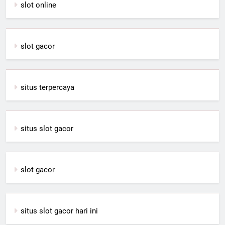
slot online
slot gacor
situs terpercaya
situs slot gacor
slot gacor
situs slot gacor hari ini