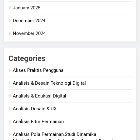
January 2025
December 2024
November 2024
Categories
Akses Praktis Pengguna
Analisis & Desain Teknologi Digital
Analisis & Edukasi Digital
Analisis Desain & UX
Analisis Fitur Permainan
Analisis Pola Permainan,Studi Dinamika