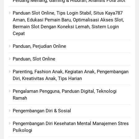
Peluang Menang, Gaming & Hiburan, Analisis Pola Slot
Panduan Slot Online, Tips Login Stabil, Situs Kaya787
Aman, Edukasi Pemain Baru, Optimalisasi Akses Slot,
Bermain Slot Dengan Koneksi Lemah, Sistem Login
Cepat
Panduan, Perjudian Online
Panduan, Slot Online
Parenting, Fashion Anak, Kegiatan Anak, Pengembangan
Diri, Kreativitas Anak, Tips Harian
Pengalaman Pengguna, Panduan Digital, Teknologi
Ramah
Pengembangan Diri & Sosial
Pengembangan Diri Kesehatan Mental Manajemen Stres
Psikologi