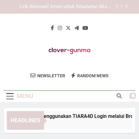
Skip
EDWINSLOT Login Cepat: Tips Masuk Akun tanpa
to
Kendala
content
Login Edwinslot Tanpa Ribet untuk Pengguna
Aktif yang Mengutamakan Akses Praktis
Langkah Aman Menggunakan TIARA4D Login
melalui Browser
Link Alternatif Aman untuk Kebutuhan Akses
Harian
EDWINSLOT Login Cepat: Tips Masuk Akun tanpa
Kendala
Clover Gunma
Dapatkan Produk Alami Yang Mendukung
Login Edwinslot Tanpa Ribet untuk Pengguna
NEWSLETTER
RANDOM NEWS
Aktif yang Mengutamakan Akses Praktis
Keberlanjutan Lingkungan Dari Clover
Gunma.
MENU
angkah Aman Menggunakan TIARA4D Login melalui Browser
HEADLINES
Month Ago