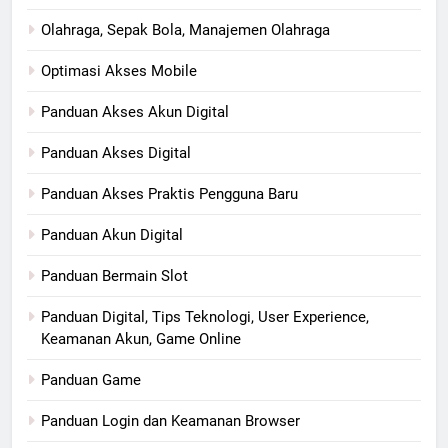
Olahraga, Sepak Bola, Manajemen Olahraga
Optimasi Akses Mobile
Panduan Akses Akun Digital
Panduan Akses Digital
Panduan Akses Praktis Pengguna Baru
Panduan Akun Digital
Panduan Bermain Slot
Panduan Digital, Tips Teknologi, User Experience,
Keamanan Akun, Game Online
Panduan Game
Panduan Login dan Keamanan Browser