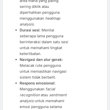
area mana yang paling
sering diklik atau
diperhatikan pengguna
menggunakan
heatmap
analysis
.
Durasi sesi:
Menilai
seberapa lama pengguna
berinteraksi dalam satu sesi
untuk memahami tingkat
keterlibatan.
Navigasi dan alur gerak:
Melacak rute pengguna
untuk memastikan navigasi
sistem tidak berbelit.
Respons emosional:
Menggunakan
facial
recognition
atau
sentiment
analysis
untuk memahami
emosi pengguna selama