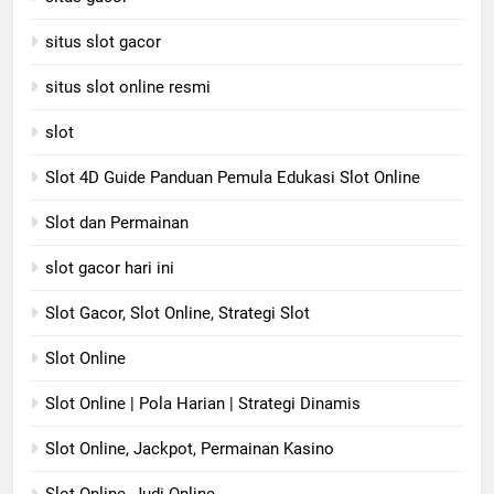
situs slot gacor
situs slot online resmi
slot
Slot 4D Guide Panduan Pemula Edukasi Slot Online
Slot dan Permainan
slot gacor hari ini
Slot Gacor, Slot Online, Strategi Slot
Slot Online
Slot Online | Pola Harian | Strategi Dinamis
Slot Online, Jackpot, Permainan Kasino
Slot Online, Judi Online