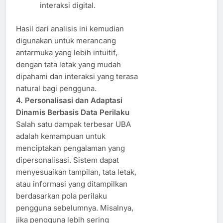
interaksi digital.
Hasil dari analisis ini kemudian
digunakan untuk merancang
antarmuka yang lebih intuitif,
dengan tata letak yang mudah
dipahami dan interaksi yang terasa
natural bagi pengguna.
4. Personalisasi dan Adaptasi
Dinamis Berbasis Data Perilaku
Salah satu dampak terbesar UBA
adalah kemampuan untuk
menciptakan pengalaman yang
dipersonalisasi. Sistem dapat
menyesuaikan tampilan, tata letak,
atau informasi yang ditampilkan
berdasarkan pola perilaku
pengguna sebelumnya. Misalnya,
jika pengguna lebih sering