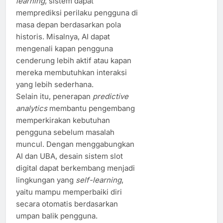
learning
, sistem dapat
memprediksi perilaku pengguna di
masa depan berdasarkan pola
historis. Misalnya, AI dapat
mengenali kapan pengguna
cenderung lebih aktif atau kapan
mereka membutuhkan interaksi
yang lebih sederhana.
Selain itu, penerapan
predictive
analytics
membantu pengembang
memperkirakan kebutuhan
pengguna sebelum masalah
muncul. Dengan menggabungkan
AI dan UBA, desain sistem slot
digital dapat berkembang menjadi
lingkungan yang
self-learning
,
yaitu mampu memperbaiki diri
secara otomatis berdasarkan
umpan balik pengguna.