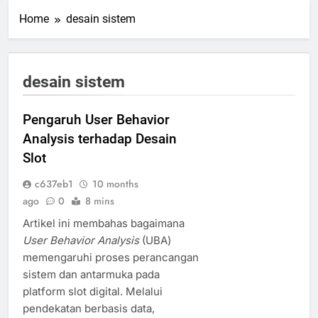
Home
desain sistem
desain sistem
Pengaruh User Behavior
Analysis terhadap Desain
Slot
c637eb1
10 months
ago
0
8 mins
Artikel ini membahas bagaimana
User Behavior Analysis
(UBA)
memengaruhi proses perancangan
sistem dan antarmuka pada
platform slot digital. Melalui
pendekatan berbasis data,