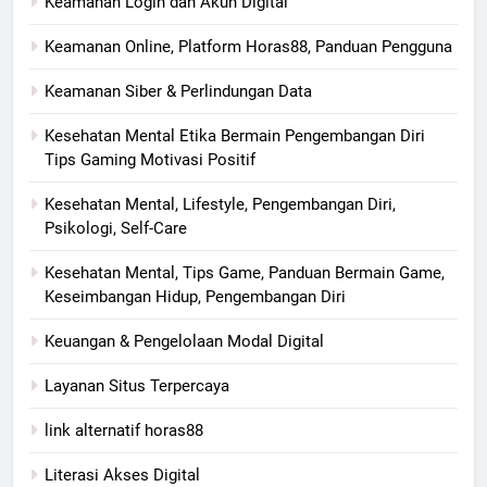
Keamanan Login dan Akun Digital
Keamanan Online, Platform Horas88, Panduan Pengguna
Keamanan Siber & Perlindungan Data
Kesehatan Mental Etika Bermain Pengembangan Diri
Tips Gaming Motivasi Positif
Kesehatan Mental, Lifestyle, Pengembangan Diri,
Psikologi, Self-Care
Kesehatan Mental, Tips Game, Panduan Bermain Game,
Keseimbangan Hidup, Pengembangan Diri
Keuangan & Pengelolaan Modal Digital
Layanan Situs Terpercaya
link alternatif horas88
Literasi Akses Digital