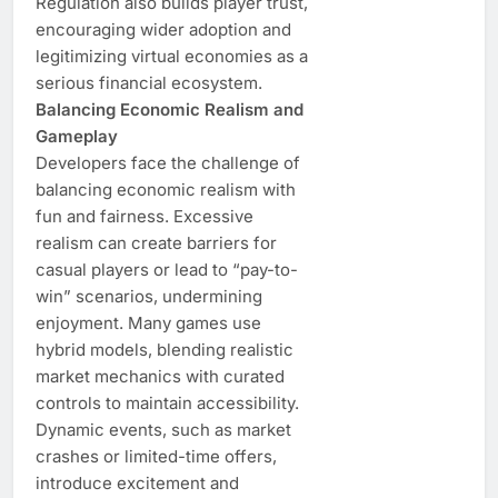
Regulation also builds player trust,
encouraging wider adoption and
legitimizing virtual economies as a
serious financial ecosystem.
Balancing Economic Realism and
Gameplay
Developers face the challenge of
balancing economic realism with
fun and fairness. Excessive
realism can create barriers for
casual players or lead to “pay-to-
win” scenarios, undermining
enjoyment. Many games use
hybrid models, blending realistic
market mechanics with curated
controls to maintain accessibility.
Dynamic events, such as market
crashes or limited-time offers,
introduce excitement and