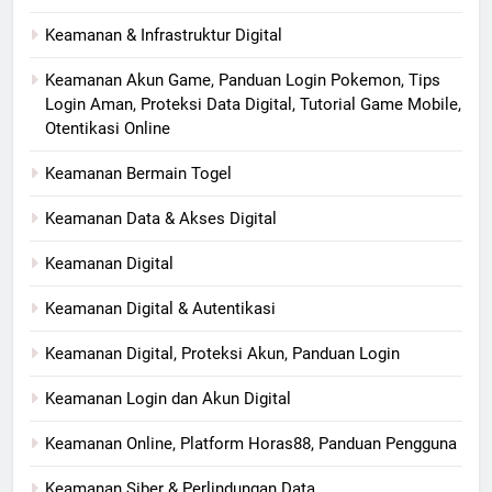
Keamanan & Infrastruktur Digital
Keamanan Akun Game, Panduan Login Pokemon, Tips
Login Aman, Proteksi Data Digital, Tutorial Game Mobile,
Otentikasi Online
Keamanan Bermain Togel
Keamanan Data & Akses Digital
Keamanan Digital
Keamanan Digital & Autentikasi
Keamanan Digital, Proteksi Akun, Panduan Login
Keamanan Login dan Akun Digital
Keamanan Online, Platform Horas88, Panduan Pengguna
Keamanan Siber & Perlindungan Data