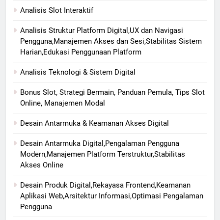
Analisis Slot Interaktif
Analisis Struktur Platform Digital,UX dan Navigasi
Pengguna,Manajemen Akses dan Sesi,Stabilitas Sistem
Harian,Edukasi Penggunaan Platform
Analisis Teknologi & Sistem Digital
Bonus Slot, Strategi Bermain, Panduan Pemula, Tips Slot
Online, Manajemen Modal
Desain Antarmuka & Keamanan Akses Digital
Desain Antarmuka Digital,Pengalaman Pengguna
Modern,Manajemen Platform Terstruktur,Stabilitas
Akses Online
Desain Produk Digital,Rekayasa Frontend,Keamanan
Aplikasi Web,Arsitektur Informasi,Optimasi Pengalaman
Pengguna