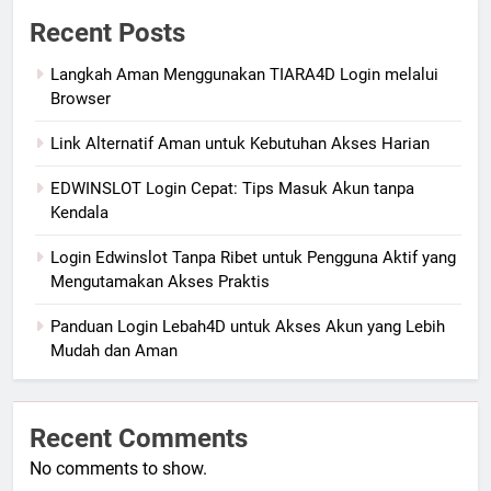
Recent Posts
Langkah Aman Menggunakan TIARA4D Login melalui
Browser
Link Alternatif Aman untuk Kebutuhan Akses Harian
EDWINSLOT Login Cepat: Tips Masuk Akun tanpa
Kendala
Login Edwinslot Tanpa Ribet untuk Pengguna Aktif yang
Mengutamakan Akses Praktis
Panduan Login Lebah4D untuk Akses Akun yang Lebih
Mudah dan Aman
Recent Comments
No comments to show.