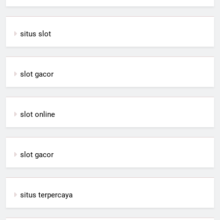
situs slot
slot gacor
slot online
slot gacor
situs terpercaya