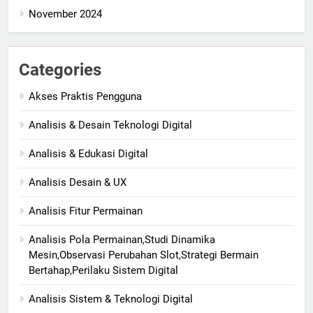
November 2024
Categories
Akses Praktis Pengguna
Analisis & Desain Teknologi Digital
Analisis & Edukasi Digital
Analisis Desain & UX
Analisis Fitur Permainan
Analisis Pola Permainan,Studi Dinamika
Mesin,Observasi Perubahan Slot,Strategi Bermain
Bertahap,Perilaku Sistem Digital
Analisis Sistem & Teknologi Digital