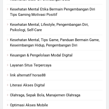
Kesehatan Mental Etika Bermain Pengembangan Diri
Tips Gaming Motivasi Positif
Kesehatan Mental, Lifestyle, Pengembangan Diri,
Psikologi, Self-Care
Kesehatan Mental, Tips Game, Panduan Bermain Game,
Keseimbangan Hidup, Pengembangan Diri
Keuangan & Pengelolaan Modal Digital
Layanan Situs Terpercaya
link alternatif horas88
Literasi Akses Digital
Olahraga, Sepak Bola, Manajemen Olahraga
Optimasi Akses Mobile