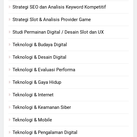
Strategi SEO dan Analisis Keyword Kompetitif
Strategi Slot & Analisis Provider Game
Studi Permainan Digital / Desain Slot dan UX
Teknologi & Budaya Digital
Teknologi & Desain Digital
Teknologi & Evaluasi Performa
Teknologi & Gaya Hidup
Teknologi & Internet
Teknologi & Keamanan Siber
Teknologi & Mobile
Teknologi & Pengalaman Digital