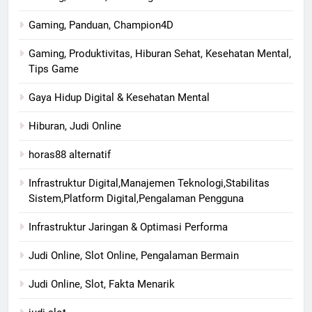
Gaming, Panduan, Champion4D
Gaming, Produktivitas, Hiburan Sehat, Kesehatan Mental,
Tips Game
Gaya Hidup Digital & Kesehatan Mental
Hiburan, Judi Online
horas88 alternatif
Infrastruktur Digital,Manajemen Teknologi,Stabilitas
Sistem,Platform Digital,Pengalaman Pengguna
Infrastruktur Jaringan & Optimasi Performa
Judi Online, Slot Online, Pengalaman Bermain
Judi Online, Slot, Fakta Menarik