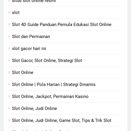
situs slot online resmi
slot
Slot 4D Guide Panduan Pemula Edukasi Slot Online
Slot dan Permainan
slot gacor hari ini
Slot Gacor, Slot Online, Strategi Slot
Slot Online
Slot Online | Pola Harian | Strategi Dinamis
Slot Online, Jackpot, Permainan Kasino
Slot Online, Judi Online
Slot Online, Judi Online, Game Slot, Tips & Trik Slot