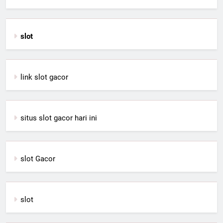
slot
link slot gacor
situs slot gacor hari ini
slot Gacor
slot