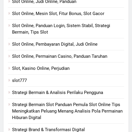
Slot Online, Judi Online, Panduan
Slot Online, Mesin Slot, Fitur Bonus, Slot Gacor
Slot Online, Panduan Login, Sistem Stabil, Strategi
Bermain, Tips Slot
Slot Online, Pembayaran Digital, Judi Online
Slot Online, Permainan Casino, Panduan Taruhan
Slot, Kasino Online, Perjudian
slot777
Strategi Bermain & Analisis Perilaku Pengguna
Strategi Bermain Slot Panduan Pemula Slot Online Tips
Meningkatkan Peluang Menang Analisis Pola Permainan
Hiburan Digital
Strategi Brand & Transformasi Digital