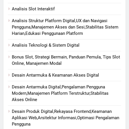
Analisis Slot Interaktif
Analisis Struktur Platform Digital,UX dan Navigasi
Pengguna,Manajemen Akses dan Sesi,Stabilitas Sistem
Harian,Edukasi Penggunaan Platform
Analisis Teknologi & Sistem Digital
Bonus Slot, Strategi Bermain, Panduan Pemula, Tips Slot
Online, Manajemen Modal
Desain Antarmuka & Keamanan Akses Digital
Desain Antarmuka Digital,Pengalaman Pengguna
Modern,Manajemen Platform Terstruktur,Stabilitas
Akses Online
Desain Produk Digital,Rekayasa Frontend,Keamanan
Aplikasi Web,Arsitektur Informasi,Optimasi Pengalaman
Pengguna