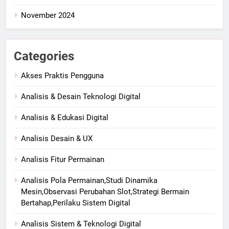
November 2024
Categories
Akses Praktis Pengguna
Analisis & Desain Teknologi Digital
Analisis & Edukasi Digital
Analisis Desain & UX
Analisis Fitur Permainan
Analisis Pola Permainan,Studi Dinamika
Mesin,Observasi Perubahan Slot,Strategi Bermain
Bertahap,Perilaku Sistem Digital
Analisis Sistem & Teknologi Digital