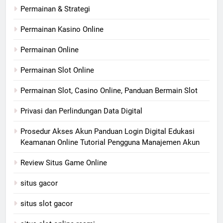
Permainan & Strategi
Permainan Kasino Online
Permainan Online
Permainan Slot Online
Permainan Slot, Casino Online, Panduan Bermain Slot
Privasi dan Perlindungan Data Digital
Prosedur Akses Akun Panduan Login Digital Edukasi
Keamanan Online Tutorial Pengguna Manajemen Akun
Review Situs Game Online
situs gacor
situs slot gacor