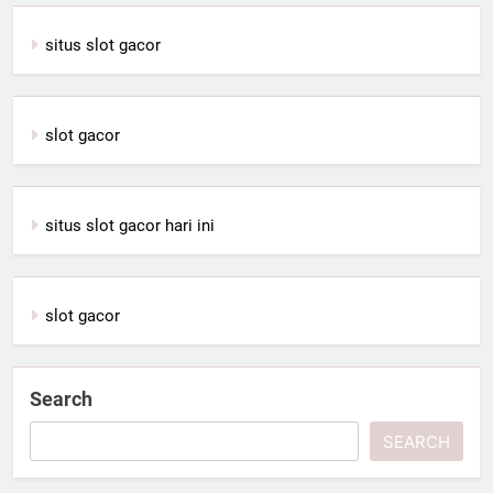
situs slot gacor
slot gacor
situs slot gacor hari ini
slot gacor
Search
SEARCH