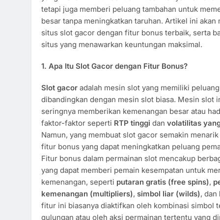
tetapi juga memberi peluang tambahan untuk mem
besar tanpa meningkatkan taruhan. Artikel ini aka
situs slot gacor dengan fitur bonus terbaik, serta 
situs yang menawarkan keuntungan maksimal.
1.
Apa Itu Slot Gacor dengan Fitur Bonus?
Slot gacor
adalah mesin slot yang memiliki peluang
dibandingkan dengan mesin slot biasa. Mesin slot i
seringnya memberikan kemenangan besar atau hadi
faktor-faktor seperti
RTP tinggi
dan
volatilitas y
Namun, yang membuat slot gacor semakin menarik
fitur bonus yang dapat meningkatkan peluang pem
Fitur bonus dalam permainan slot mencakup berba
yang dapat memberi pemain kesempatan untuk mera
kemenangan, seperti
putaran gratis (free spins)
,
p
kemenangan (multipliers)
,
simbol liar (wilds)
, dan
fitur ini biasanya diaktifkan oleh kombinasi simbol 
gulungan atau oleh aksi permainan tertentu yang d