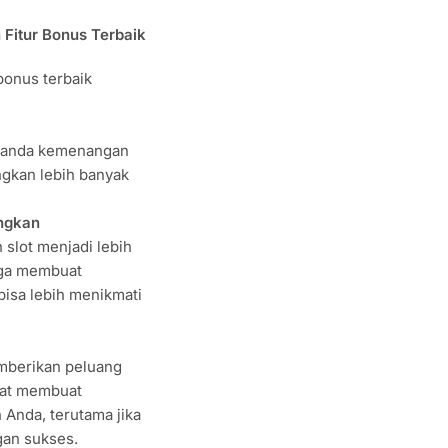
 Fitur Bonus Terbaik
bonus terbaik
ngganda kemenangan
gkan lebih banyak
ngkan
slot menjadi lebih
juga membuat
isa lebih menikmati
emberikan peluang
pat membuat
Anda, terutama jika
gan sukses.