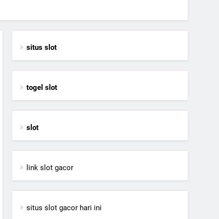
situs slot
togel slot
slot
link slot gacor
situs slot gacor hari ini