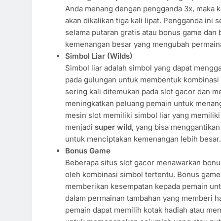
Anda menang dengan pengganda 3x, maka 
akan dikalikan tiga kali lipat. Pengganda ini 
selama putaran gratis atau bonus game dan
kemenangan besar yang mengubah permain
Simbol Liar (Wilds)
Simbol liar adalah simbol yang dapat mengga
pada gulungan untuk membentuk kombinasi p
sering kali ditemukan pada slot gacor dan 
meningkatkan peluang pemain untuk menang.
mesin slot memiliki simbol liar yang memili
menjadi
super wild
, yang bisa menggantikan
untuk menciptakan kemenangan lebih besar.
Bonus Game
Beberapa situs slot gacor menawarkan bonu
oleh kombinasi simbol tertentu. Bonus game 
memberikan kesempatan kepada pemain untu
dalam permainan tambahan yang memberi had
pemain dapat memilih kotak hadiah atau me