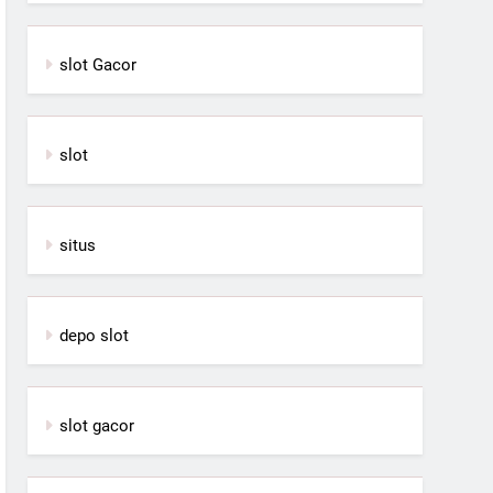
slot Gacor
slot
situs
depo slot
slot gacor