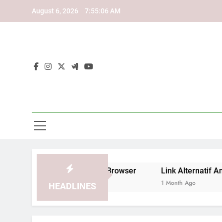
Skip
August 6, 2026
7:55:07 AM
to
content
Clo
Dapatkan 
A4D Login melalui Browser
Link Alternatif Aman untu
1 Month Ago
HEADLINES