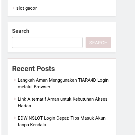
slot gacor
Search
SEARCH
Recent Posts
Langkah Aman Menggunakan TIARA4D Login
melalui Browser
Link Alternatif Aman untuk Kebutuhan Akses
Harian
EDWINSLOT Login Cepat: Tips Masuk Akun
tanpa Kendala