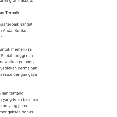
an gratis ekstra.
us Terbaik
nus terbaik sangat
 Anda. Berikut
:
 untuk memeriksa
P lebih tinggi dan
enawarkan peluang
enyediakan permainan
g sesuai dengan gaya
 lain tentang
n yang telah bermain
ran yang jelas
n mengakses bonus