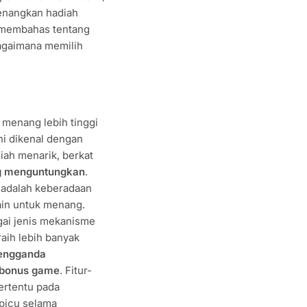
enangkan hadiah
n membahas tentang
bagaimana memilih
 menang lebih tinggi
ni dikenal dengan
ah menarik, berkat
ang menguntungkan
.
 adalah keberadaan
ain untuk menang.
gai jenis mekanisme
ih lebih banyak
engganda
bonus game
. Fitur-
tertentu pada
ipicu selama