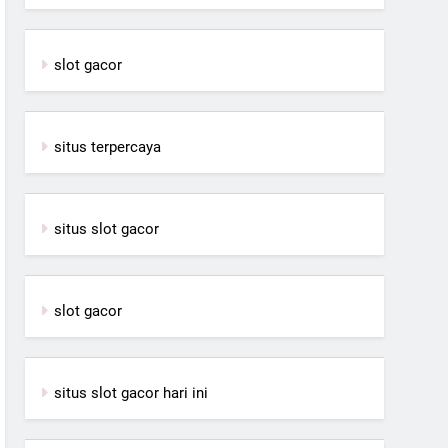
slot gacor
situs terpercaya
situs slot gacor
slot gacor
situs slot gacor hari ini