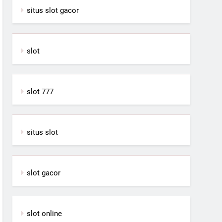
situs slot gacor
slot
slot 777
situs slot
slot gacor
slot online