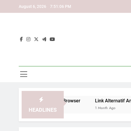
Skip
August 6, 2026
7:51:07 PM
to
content
Clo
Dapatkan 
4D Login melalui Browser
Link Alternatif Aman untuk
1 Month Ago
HEADLINES