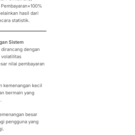
al Pembayaran​×100%
melainkan hasil dari
cara statistik.
gan Sistem
 dirancang dengan
volatilitas
esar nilai pembayaran
an kemenangan kecil
an bermain yang
.
 kemenangan besar
agi pengguna yang
i.