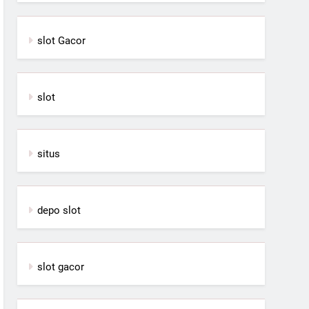
slot Gacor
slot
situs
depo slot
slot gacor