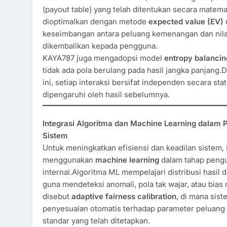
(payout table) yang telah ditentukan secara matemat
dioptimalkan dengan metode
expected value (EV)
keseimbangan antara peluang kemenangan dan nilai
dikembalikan kepada pengguna.
KAYA787 juga mengadopsi model
entropy balancin
tidak ada pola berulang pada hasil jangka panjang
ini, setiap interaksi bersifat independen secara stat
dipengaruhi oleh hasil sebelumnya.
Integrasi Algoritma dan Machine Learning dalam
Sistem
Untuk meningkatkan efisiensi dan keadilan sistem
menggunakan
machine learning
dalam tahap pengu
internal.Algoritma ML mempelajari distribusi hasil d
guna mendeteksi anomali, pola tak wajar, atau bias
disebut
adaptive fairness calibration
, di mana sis
penyesuaian otomatis terhadap parameter peluang 
standar yang telah ditetapkan.