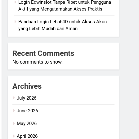
Login Edwinslot Tanpa Ribet untuk Pengguna
Aktif yang Mengutamakan Akses Praktis
Panduan Login Lebah4D untuk Akses Akun
yang Lebih Mudah dan Aman
Recent Comments
No comments to show.
Archives
July 2026
June 2026
May 2026
April 2026