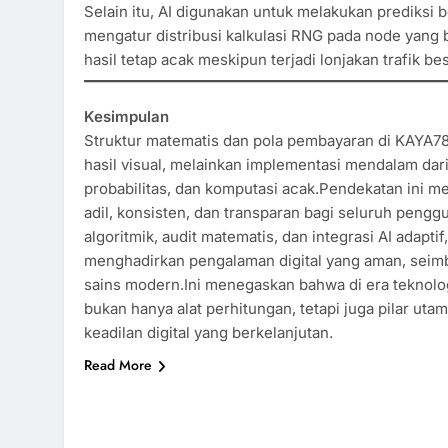
Selain itu, AI digunakan untuk melakukan prediksi 
mengatur distribusi kalkulasi RNG pada node yang
hasil tetap acak meskipun terjadi lonjakan trafik bes
Kesimpulan
Struktur matematis dan pola pembayaran di KAYA7
hasil visual, melainkan implementasi mendalam dari p
probabilitas, dan komputasi acak.Pendekatan ini m
adil, konsisten, dan transparan bagi seluruh peng
algoritmik, audit matematis, dan integrasi AI adapti
menghadirkan pengalaman digital yang aman, seim
sains modern.Ini menegaskan bahwa di era teknolog
bukan hanya alat perhitungan, tetapi juga pilar ut
keadilan digital yang berkelanjutan.
Read More