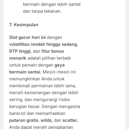
bermain dengan lebih santai
dan tanpa tekanan.
7.
Kesimpulan
Slot gacor hari ini
dengan
volatilitas rendah hingga sedang
,
RTP tinggi
, dan
fitur bonus
menarik
adalah pilihan terbaik
untuk pemain dengan
gaya
bermain santai
. Mesin-mesin ini
memungkinkan Anda untuk
menikmati permainan lebih lama,
meraih kemenangan dengan lebih
sering, dan mengurangi risiko
kerugian besar. Dengan mengelola
bankroll dan memanfaatkan
putaran gratis
,
wilds
, dan
scatter
,
Anda dapat meraih pengalaman