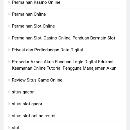
Permainan Kasino Online
Permainan Online
Permainan Slot Online
Permainan Slot, Casino Online, Panduan Bermain Slot
Privasi dan Perlindungan Data Digital
Prosedur Akses Akun Panduan Login Digital Edukasi
Keamanan Online Tutorial Pengguna Manajemen Akun
Review Situs Game Online
situs gacor
situs slot gacor
situs slot online resmi
slot