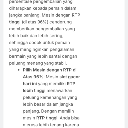
persentase pengembalian yang
diharapkan kepada pemain dalam
jangka panjang. Mesin dengan
RTP
tinggi
(di atas 96%) cenderung
memberikan pengembalian yang
lebih baik dan lebih sering,
sehingga cocok untuk pemain
yang menginginkan pengalaman
bermain yang lebih santai dengan
peluang menang yang stabil.
Pilih Mesin dengan RTP di
Atas 96%
: Mesin
slot gacor
hari ini
yang memiliki
RTP
lebih tinggi
menawarkan
peluang kemenangan yang
lebih besar dalam jangka
panjang. Dengan memilih
mesin
RTP tinggi
, Anda bisa
merasa lebih tenang karena