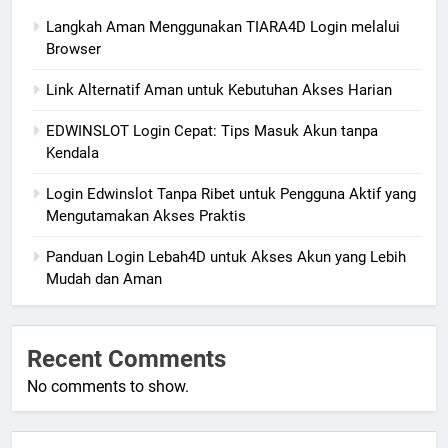
Langkah Aman Menggunakan TIARA4D Login melalui
Browser
Link Alternatif Aman untuk Kebutuhan Akses Harian
EDWINSLOT Login Cepat: Tips Masuk Akun tanpa
Kendala
Login Edwinslot Tanpa Ribet untuk Pengguna Aktif yang
Mengutamakan Akses Praktis
Panduan Login Lebah4D untuk Akses Akun yang Lebih
Mudah dan Aman
Recent Comments
No comments to show.