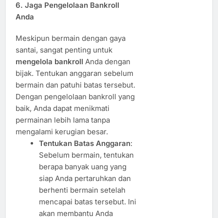
6.
Jaga Pengelolaan Bankroll
Anda
Meskipun bermain dengan gaya
santai, sangat penting untuk
mengelola bankroll
Anda dengan
bijak. Tentukan anggaran sebelum
bermain dan patuhi batas tersebut.
Dengan pengelolaan bankroll yang
baik, Anda dapat menikmati
permainan lebih lama tanpa
mengalami kerugian besar.
Tentukan Batas Anggaran
:
Sebelum bermain, tentukan
berapa banyak uang yang
siap Anda pertaruhkan dan
berhenti bermain setelah
mencapai batas tersebut. Ini
akan membantu Anda