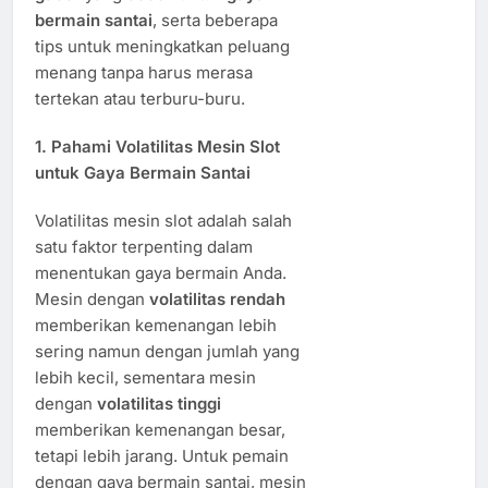
bermain santai
, serta beberapa
tips untuk meningkatkan peluang
menang tanpa harus merasa
tertekan atau terburu-buru.
1.
Pahami Volatilitas Mesin Slot
untuk Gaya Bermain Santai
Volatilitas mesin slot adalah salah
satu faktor terpenting dalam
menentukan gaya bermain Anda.
Mesin dengan
volatilitas rendah
memberikan kemenangan lebih
sering namun dengan jumlah yang
lebih kecil, sementara mesin
dengan
volatilitas tinggi
memberikan kemenangan besar,
tetapi lebih jarang. Untuk pemain
dengan gaya bermain santai, mesin