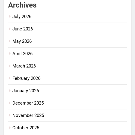
Archives
July 2026
June 2026
May 2026
April 2026
March 2026
February 2026
January 2026
December 2025
November 2025
October 2025