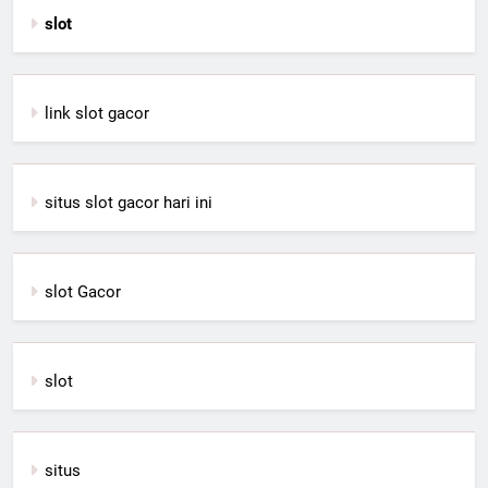
slot
link slot gacor
situs slot gacor hari ini
slot Gacor
slot
situs