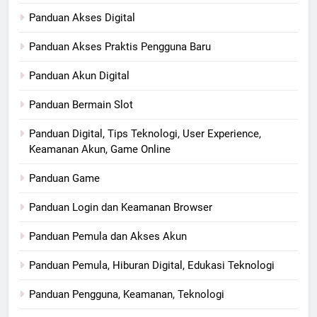
Panduan Akses Digital
Panduan Akses Praktis Pengguna Baru
Panduan Akun Digital
Panduan Bermain Slot
Panduan Digital, Tips Teknologi, User Experience,
Keamanan Akun, Game Online
Panduan Game
Panduan Login dan Keamanan Browser
Panduan Pemula dan Akses Akun
Panduan Pemula, Hiburan Digital, Edukasi Teknologi
Panduan Pengguna, Keamanan, Teknologi