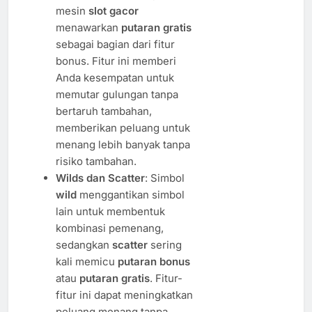
mesin
slot gacor
menawarkan
putaran gratis
sebagai bagian dari fitur
bonus. Fitur ini memberi
Anda kesempatan untuk
memutar gulungan tanpa
bertaruh tambahan,
memberikan peluang untuk
menang lebih banyak tanpa
risiko tambahan.
Wilds dan Scatter
: Simbol
wild
menggantikan simbol
lain untuk membentuk
kombinasi pemenang,
sedangkan
scatter
sering
kali memicu
putaran bonus
atau
putaran gratis
. Fitur-
fitur ini dapat meningkatkan
peluang menang tanpa