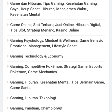
Game dan Hiburan, Tips Gaming, Kesehatan Gaming,
Gaya Hidup Sehat, Hiburan, Manajemen Waktu,
Kesehatan Mental
Game Online, Slot Terbaru, Judi Online, Hiburan Digital,
Tips Slot, Strategi Menang, Kasino Online
Gaming Psychology, Mindset & Wellness, Game Behavior,
Emotional Management, Lifestyle Sehat
Gaming Technology & Economy
Gaming, Competitive Pokémon, Strategi Game, Esports
Pokémon, Game Mechanics
Gaming, Hiburan, Kesehatan Mental, Tips Bermain Game,
Game Santai
Gaming, Hiburan, Teknologi
Gaming, Panduan, Champion4D