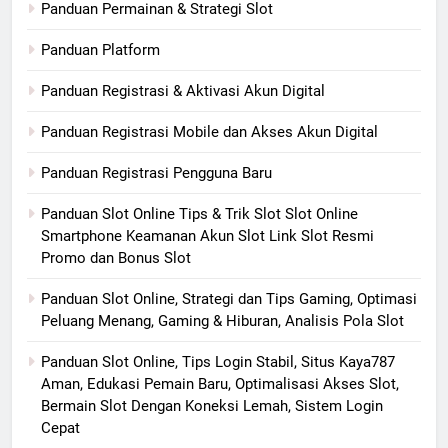
Panduan Permainan & Strategi Slot
Panduan Platform
Panduan Registrasi & Aktivasi Akun Digital
Panduan Registrasi Mobile dan Akses Akun Digital
Panduan Registrasi Pengguna Baru
Panduan Slot Online Tips & Trik Slot Slot Online
Smartphone Keamanan Akun Slot Link Slot Resmi
Promo dan Bonus Slot
Panduan Slot Online, Strategi dan Tips Gaming, Optimasi
Peluang Menang, Gaming & Hiburan, Analisis Pola Slot
Panduan Slot Online, Tips Login Stabil, Situs Kaya787
Aman, Edukasi Pemain Baru, Optimalisasi Akses Slot,
Bermain Slot Dengan Koneksi Lemah, Sistem Login
Cepat