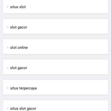
situs slot
slot gacor
slot online
slot gacor
situs terpercaya
situs slot gacor