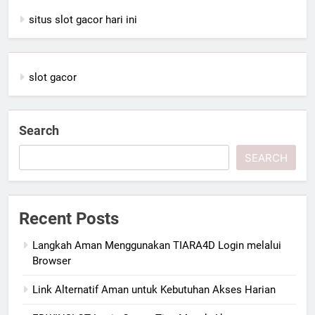
situs slot gacor hari ini
slot gacor
Search
SEARCH
Recent Posts
Langkah Aman Menggunakan TIARA4D Login melalui
Browser
Link Alternatif Aman untuk Kebutuhan Akses Harian