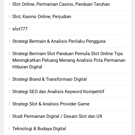
Slot Online, Permainan Casino, Panduan Taruhan
Slot, Kasino Online, Perjudian
slot777
Strategi Bermain & Analisis Perilaku Pengguna
Strategi Bermain Slot Panduan Pemula Slot Online Tips
Meningkatkan Peluang Menang Analisis Pola Permainan
Hiburan Digital
Strategi Brand & Transformasi Digital
Strategi SEO dan Analisis Keyword Kompetitif
Strategi Slot & Analisis Provider Game
Studi Permainan Digital / Desain Slot dan UX
Teknologi & Budaya Digital