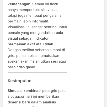
kemenangan
. Semua ini tidak
hanya memperkuat sisi visual,
tetapi juga membuat pengalaman
bermain lebih informatif.
Visualisasi ini sangat penting untuk
pemain yang mengandalkan
pola
visual sebagai indikator
permainan aktif atau tidak
.
Dengan melihat sebaran simbol di
grid, pemain bisa memutuskan
apakah akan melanjutkan sesi atau
berpindah game.
Kesimpulan
Simulasi kombinasi pola grid
pada
slot gacor hari ini memberikan
dimensi baru dalam analisis