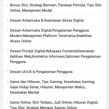
Bonus Slot, Strategi Bermain, Panduan Pemula, Tips Slot
Online, Manajemen Modal
Desain Antarmuka & Keamanan Akses Digital
Desain Antarmuka Digital,Pengalaman Pengguna
Modern,Manajemen Platform Terstruktur,Stabilitas
Akses Online
Desain Produk Digital,Rekayasa Frontend,Keamanan
Aplikasi Web,Arsitektur Informasi,Optimasi Pengalaman
Pengguna
Desain UI/UX & Pengalaman Pengguna
Game dan Hiburan, Tips Gaming, Kesehatan Gaming,
Gaya Hidup Sehat, Hiburan, Manajemen Waktu,
Kesehatan Mental
Game Online, Slot Terbaru, Judi Online, Hiburan Digital,
Tips Slot, Strategi Menang, Kasino Online