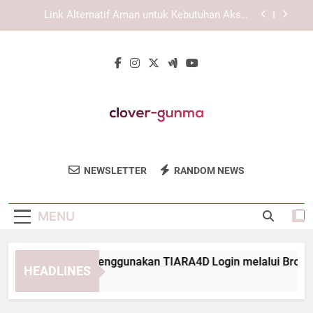
Skip
EDWINSLOT Login Cepat: Tips Masuk Akun tanpa
to
Kendala
content
Login Edwinslot Tanpa Ribet untuk Pengguna
Aktif yang Mengutamakan Akses Praktis
Langkah Aman Menggunakan TIARA4D Login
melalui Browser
Link Alternatif Aman untuk Kebutuhan Akses
Harian
EDWINSLOT Login Cepat: Tips Masuk Akun tanpa
Kendala
Clover Gunma
Dapatkan Produk Alami Yang Mendukung
Login Edwinslot Tanpa Ribet untuk Pengguna
NEWSLETTER
RANDOM NEWS
Aktif yang Mengutamakan Akses Praktis
Keberlanjutan Lingkungan Dari Clover
Gunma.
MENU
angkah Aman Menggunakan TIARA4D Login melalui Browser
HEADLINES
Weeks Ago