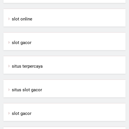
slot online
slot gacor
situs terpercaya
situs slot gacor
slot gacor