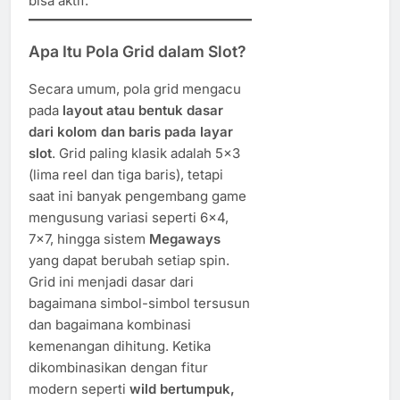
bisa aktif.
Apa Itu Pola Grid dalam Slot?
Secara umum, pola grid mengacu
pada
layout atau bentuk dasar
dari kolom dan baris pada layar
slot
. Grid paling klasik adalah 5×3
(lima reel dan tiga baris), tetapi
saat ini banyak pengembang game
mengusung variasi seperti 6×4,
7×7, hingga sistem
Megaways
yang dapat berubah setiap spin.
Grid ini menjadi dasar dari
bagaimana simbol-simbol tersusun
dan bagaimana kombinasi
kemenangan dihitung. Ketika
dikombinasikan dengan fitur
modern seperti
wild bertumpuk,