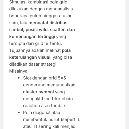
Simulasi kombinasi pola grid
dilakukan dengan menganalisis
beberapa puluh hingga ratusan
spin, lalu
mencatat distribusi
simbol, posisi wild, scatter, dan
kemenangan tertinggi
yang
tercipta dari grid tertentu.
Tujuannya adalah melihat
pola
keterulangan visual
, yang bisa
dijadikan dasar strategi.
Misalnya:
Slot dengan grid 5×5
cenderung memunculkan
cluster symbol
yang
mengaktifkan fitur chain
reaction atau tumble.
Pola diagonal atau
membentuk huruf (seperti L
atau T) sering kali menjadi