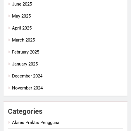
June 2025
May 2025
April 2025
March 2025
February 2025
January 2025
December 2024
November 2024
Categories
Akses Praktis Pengguna