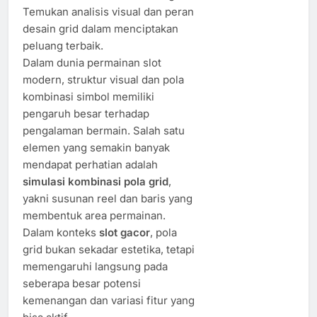
Temukan analisis visual dan peran
desain grid dalam menciptakan
peluang terbaik.
Dalam dunia permainan slot
modern, struktur visual dan pola
kombinasi simbol memiliki
pengaruh besar terhadap
pengalaman bermain. Salah satu
elemen yang semakin banyak
mendapat perhatian adalah
simulasi kombinasi pola grid
,
yakni susunan reel dan baris yang
membentuk area permainan.
Dalam konteks
slot gacor
, pola
grid bukan sekadar estetika, tetapi
memengaruhi langsung pada
seberapa besar potensi
kemenangan dan variasi fitur yang