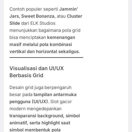
Contoh populer seperti
Jammin’
Jars
,
Sweet Bonanza
, atau
Cluster
Slide
dari ELK Studios
menunjukkan bagaimana pola grid
bisa menciptakan
kemenangan
masif melalui pola kombinasi
vertikal dan horizontal sekaligus
.
Visualisasi dan UI/UX
Berbasis Grid
Desain grid juga berpengaruh
besar pada
tampilan antarmuka
pengguna (UI/UX)
. Slot gacor
modern mengedepankan
transparansi background, simbol
animatif, serta highlight saat
simbol membentuk pola