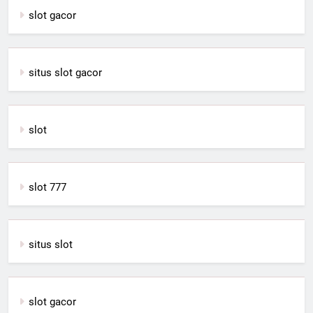
slot gacor
situs slot gacor
slot
slot 777
situs slot
slot gacor