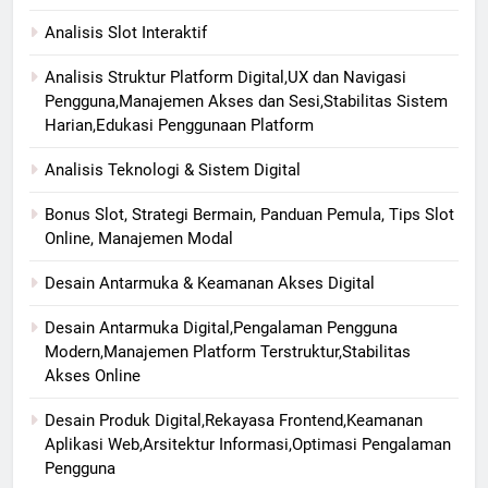
Analisis Slot Interaktif
Analisis Struktur Platform Digital,UX dan Navigasi
Pengguna,Manajemen Akses dan Sesi,Stabilitas Sistem
Harian,Edukasi Penggunaan Platform
Analisis Teknologi & Sistem Digital
Bonus Slot, Strategi Bermain, Panduan Pemula, Tips Slot
Online, Manajemen Modal
Desain Antarmuka & Keamanan Akses Digital
Desain Antarmuka Digital,Pengalaman Pengguna
Modern,Manajemen Platform Terstruktur,Stabilitas
Akses Online
Desain Produk Digital,Rekayasa Frontend,Keamanan
Aplikasi Web,Arsitektur Informasi,Optimasi Pengalaman
Pengguna