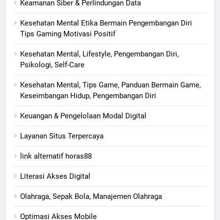
Keamanan Siber & Perlindungan Data
Kesehatan Mental Etika Bermain Pengembangan Diri
Tips Gaming Motivasi Positif
Kesehatan Mental, Lifestyle, Pengembangan Diri,
Psikologi, Self-Care
Kesehatan Mental, Tips Game, Panduan Bermain Game,
Keseimbangan Hidup, Pengembangan Diri
Keuangan & Pengelolaan Modal Digital
Layanan Situs Terpercaya
link alternatif horas88
Literasi Akses Digital
Olahraga, Sepak Bola, Manajemen Olahraga
Optimasi Akses Mobile