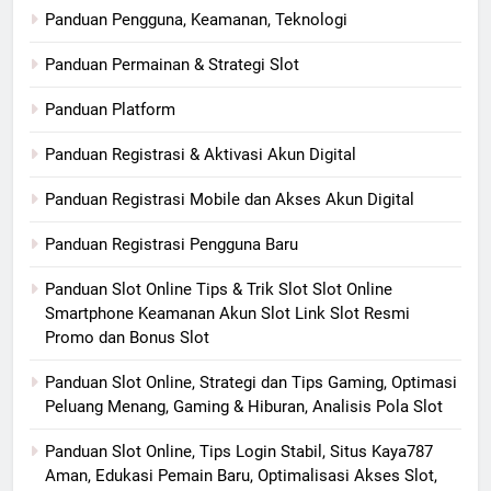
Panduan Pengguna, Keamanan, Teknologi
Panduan Permainan & Strategi Slot
Panduan Platform
Panduan Registrasi & Aktivasi Akun Digital
Panduan Registrasi Mobile dan Akses Akun Digital
Panduan Registrasi Pengguna Baru
Panduan Slot Online Tips & Trik Slot Slot Online
Smartphone Keamanan Akun Slot Link Slot Resmi
Promo dan Bonus Slot
Panduan Slot Online, Strategi dan Tips Gaming, Optimasi
Peluang Menang, Gaming & Hiburan, Analisis Pola Slot
Panduan Slot Online, Tips Login Stabil, Situs Kaya787
Aman, Edukasi Pemain Baru, Optimalisasi Akses Slot,