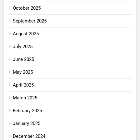
October 2025
September 2025
August 2025
July 2025
June 2025
May 2025
April 2025
March 2025
February 2025
January 2025
December 2024