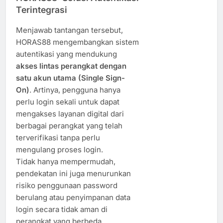
Terintegrasi
Menjawab tantangan tersebut,
HORAS88 mengembangkan sistem
autentikasi yang mendukung
akses lintas perangkat dengan
satu akun utama (Single Sign-
On)
. Artinya, pengguna hanya
perlu login sekali untuk dapat
mengakses layanan digital dari
berbagai perangkat yang telah
terverifikasi tanpa perlu
mengulang proses login.
Tidak hanya mempermudah,
pendekatan ini juga menurunkan
risiko penggunaan password
berulang atau penyimpanan data
login secara tidak aman di
perangkat yang berbeda.