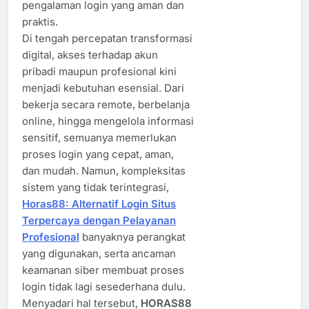
pengalaman login yang aman dan
praktis.
Di tengah percepatan transformasi
digital, akses terhadap akun
pribadi maupun profesional kini
menjadi kebutuhan esensial. Dari
bekerja secara remote, berbelanja
online, hingga mengelola informasi
sensitif, semuanya memerlukan
proses login yang cepat, aman,
dan mudah. Namun, kompleksitas
sistem yang tidak terintegrasi,
Horas88: Alternatif Login Situs
Terpercaya dengan Pelayanan
Profesional
banyaknya perangkat
yang digunakan, serta ancaman
keamanan siber membuat proses
login tidak lagi sesederhana dulu.
Menyadari hal tersebut,
HORAS88