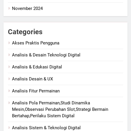
November 2024
Categories
Akses Praktis Pengguna
Analisis & Desain Teknologi Digital
Analisis & Edukasi Digital
Analisis Desain & UX
Analisis Fitur Permainan
Analisis Pola Permainan,Studi Dinamika
Mesin,Observasi Perubahan Slot,Strategi Bermain
Bertahap,Perilaku Sistem Digital
Analisis Sistem & Teknologi Digital