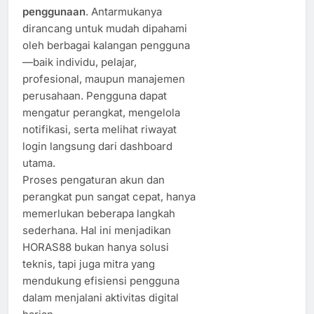
penggunaan
. Antarmukanya
dirancang untuk mudah dipahami
oleh berbagai kalangan pengguna
—baik individu, pelajar,
profesional, maupun manajemen
perusahaan. Pengguna dapat
mengatur perangkat, mengelola
notifikasi, serta melihat riwayat
login langsung dari dashboard
utama.
Proses pengaturan akun dan
perangkat pun sangat cepat, hanya
memerlukan beberapa langkah
sederhana. Hal ini menjadikan
HORAS88 bukan hanya solusi
teknis, tapi juga mitra yang
mendukung efisiensi pengguna
dalam menjalani aktivitas digital