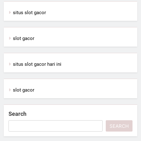
situs slot gacor
slot gacor
situs slot gacor hari ini
slot gacor
Search
SEARCH