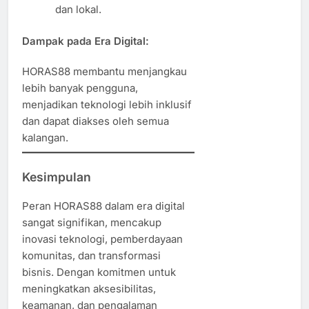
dan lokal.
Dampak pada Era Digital:
HORAS88 membantu menjangkau
lebih banyak pengguna,
menjadikan teknologi lebih inklusif
dan dapat diakses oleh semua
kalangan.
Kesimpulan
Peran HORAS88 dalam era digital
sangat signifikan, mencakup
inovasi teknologi, pemberdayaan
komunitas, dan transformasi
bisnis. Dengan komitmen untuk
meningkatkan aksesibilitas,
keamanan, dan pengalaman