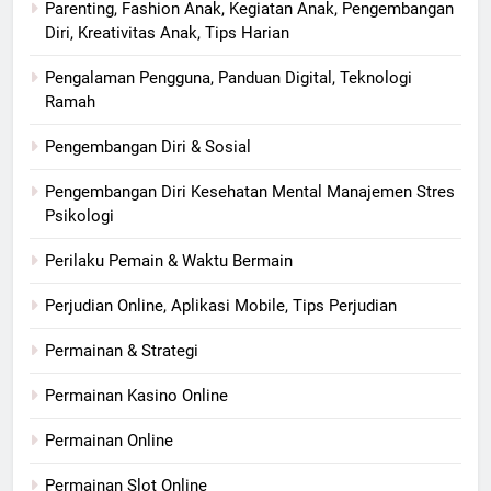
Parenting, Fashion Anak, Kegiatan Anak, Pengembangan
Diri, Kreativitas Anak, Tips Harian
Pengalaman Pengguna, Panduan Digital, Teknologi
Ramah
Pengembangan Diri & Sosial
Pengembangan Diri Kesehatan Mental Manajemen Stres
Psikologi
Perilaku Pemain & Waktu Bermain
Perjudian Online, Aplikasi Mobile, Tips Perjudian
Permainan & Strategi
Permainan Kasino Online
Permainan Online
Permainan Slot Online