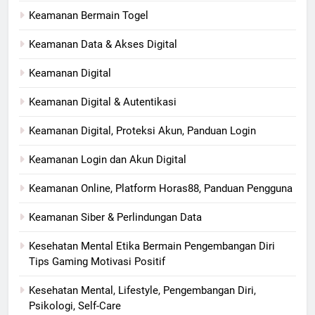
Keamanan Bermain Togel
Keamanan Data & Akses Digital
Keamanan Digital
Keamanan Digital & Autentikasi
Keamanan Digital, Proteksi Akun, Panduan Login
Keamanan Login dan Akun Digital
Keamanan Online, Platform Horas88, Panduan Pengguna
Keamanan Siber & Perlindungan Data
Kesehatan Mental Etika Bermain Pengembangan Diri
Tips Gaming Motivasi Positif
Kesehatan Mental, Lifestyle, Pengembangan Diri,
Psikologi, Self-Care