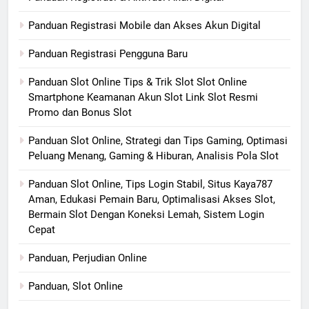
Panduan Registrasi Mobile dan Akses Akun Digital
Panduan Registrasi Pengguna Baru
Panduan Slot Online Tips & Trik Slot Slot Online
Smartphone Keamanan Akun Slot Link Slot Resmi
Promo dan Bonus Slot
Panduan Slot Online, Strategi dan Tips Gaming, Optimasi
Peluang Menang, Gaming & Hiburan, Analisis Pola Slot
Panduan Slot Online, Tips Login Stabil, Situs Kaya787
Aman, Edukasi Pemain Baru, Optimalisasi Akses Slot,
Bermain Slot Dengan Koneksi Lemah, Sistem Login
Cepat
Panduan, Perjudian Online
Panduan, Slot Online