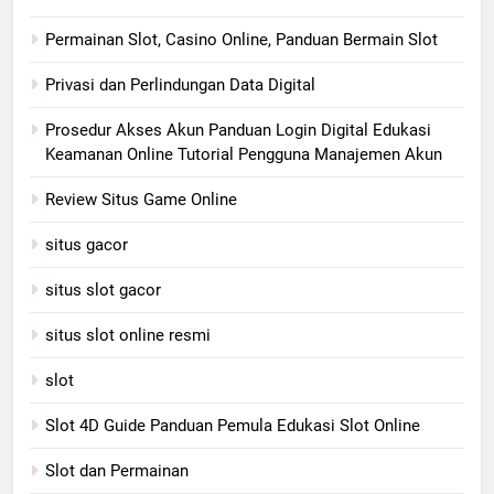
Permainan Slot, Casino Online, Panduan Bermain Slot
Privasi dan Perlindungan Data Digital
Prosedur Akses Akun Panduan Login Digital Edukasi
Keamanan Online Tutorial Pengguna Manajemen Akun
Review Situs Game Online
situs gacor
situs slot gacor
situs slot online resmi
slot
Slot 4D Guide Panduan Pemula Edukasi Slot Online
Slot dan Permainan