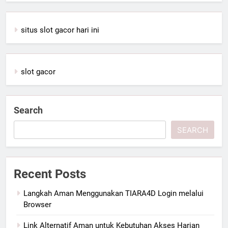
situs slot gacor hari ini
slot gacor
Search
SEARCH
Recent Posts
Langkah Aman Menggunakan TIARA4D Login melalui
Browser
Link Alternatif Aman untuk Kebutuhan Akses Harian