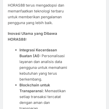
HORAS88 terus mengadopsi dan
memanfaatkan teknologi terbaru
untuk memberikan pengalaman
pengguna yang lebih baik.
Inovasi Utama yang Dibawa
HORAS88:
Integrasi Kecerdasan
Buatan (AI):
Personalisasi
layanan dan analisis data
pengguna untuk memahami
kebutuhan yang terus
berkembang.
Blockchain untuk
Transparansi:
Memastikan
setiap transaksi tercatat
dengan aman dan
transparan.