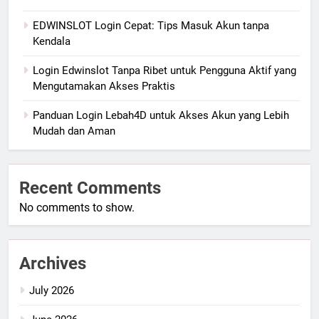
EDWINSLOT Login Cepat: Tips Masuk Akun tanpa
Kendala
Login Edwinslot Tanpa Ribet untuk Pengguna Aktif yang
Mengutamakan Akses Praktis
Panduan Login Lebah4D untuk Akses Akun yang Lebih
Mudah dan Aman
Recent Comments
No comments to show.
Archives
July 2026