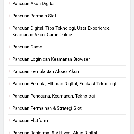
Panduan Akun Digital
Panduan Bermain Slot
Panduan Digital, Tips Teknologi, User Experience,
Keamanan Akun, Game Online
Panduan Game
Panduan Login dan Keamanan Browser
Panduan Pemula dan Akses Akun
Panduan Pemula, Hiburan Digital, Edukasi Teknologi
Panduan Pengguna, Keamanan, Teknologi
Panduan Permainan & Strategi Slot
Panduan Platform
Panduan Registrasi & Aktivasi Akun Digital