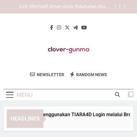
Skip
EDWINSLOT Login Cepat: Tips Masuk Akun tanpa
to
Kendala
content
Login Edwinslot Tanpa Ribet untuk Pengguna
Aktif yang Mengutamakan Akses Praktis
Langkah Aman Menggunakan TIARA4D Login
melalui Browser
Link Alternatif Aman untuk Kebutuhan Akses
Harian
EDWINSLOT Login Cepat: Tips Masuk Akun tanpa
Kendala
Clover Gunma
Dapatkan Produk Alami Yang Mendukung
Login Edwinslot Tanpa Ribet untuk Pengguna
NEWSLETTER
RANDOM NEWS
Aktif yang Mengutamakan Akses Praktis
Keberlanjutan Lingkungan Dari Clover
Gunma.
MENU
angkah Aman Menggunakan TIARA4D Login melalui Browser
HEADLINES
Weeks Ago