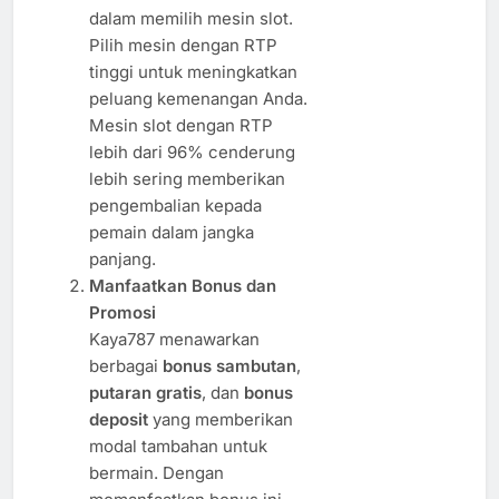
dalam memilih mesin slot.
Pilih mesin dengan RTP
tinggi untuk meningkatkan
peluang kemenangan Anda.
Mesin slot dengan RTP
lebih dari 96% cenderung
lebih sering memberikan
pengembalian kepada
pemain dalam jangka
panjang.
Manfaatkan Bonus dan
Promosi
Kaya787 menawarkan
berbagai
bonus sambutan
,
putaran gratis
, dan
bonus
deposit
yang memberikan
modal tambahan untuk
bermain. Dengan