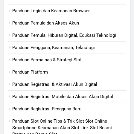
Panduan Login dan Keamanan Browser
Panduan Pemula dan Akses Akun
Panduan Pemula, Hiburan Digital, Edukasi Teknologi
Panduan Pengguna, Keamanan, Teknologi
Panduan Permainan & Strategi Slot
Panduan Platform
Panduan Registrasi & Aktivasi Akun Digital
Panduan Registrasi Mobile dan Akses Akun Digital
Panduan Registrasi Pengguna Baru
Panduan Slot Online Tips & Trik Slot Slot Online
Smartphone Keamanan Akun Slot Link Slot Resmi