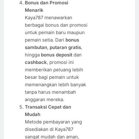
Bonus dan Promosi
Menarik
Kaya787 menawarkan
berbagai bonus dan promosi
untuk pemain baru maupun
pemain setia. Dari
bonus
sambutan
,
putaran gratis
,
hingga
bonus deposit
dan
cashback
, promosi ini
memberikan peluang lebih
besar bagi pemain untuk
memenangkan lebih banyak
tanpa harus menambah
anggaran mereka.
Transaksi Cepat dan
Mudah
Metode pembayaran yang
disediakan di Kaya787
sangat mudah dan aman,