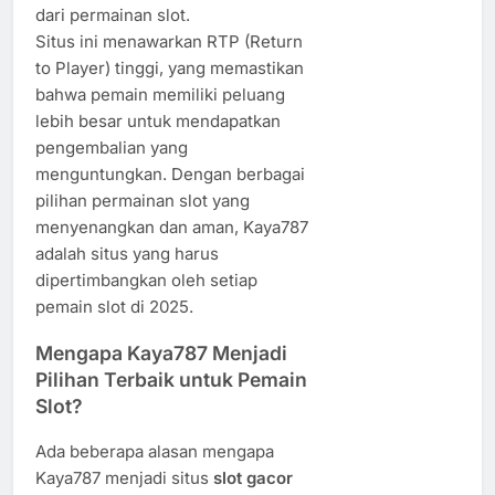
dari permainan slot.
Situs ini menawarkan RTP (Return
to Player) tinggi, yang memastikan
bahwa pemain memiliki peluang
lebih besar untuk mendapatkan
pengembalian yang
menguntungkan. Dengan berbagai
pilihan permainan slot yang
menyenangkan dan aman, Kaya787
adalah situs yang harus
dipertimbangkan oleh setiap
pemain slot di 2025.
Mengapa Kaya787 Menjadi
Pilihan Terbaik untuk Pemain
Slot?
Ada beberapa alasan mengapa
Kaya787 menjadi situs
slot gacor