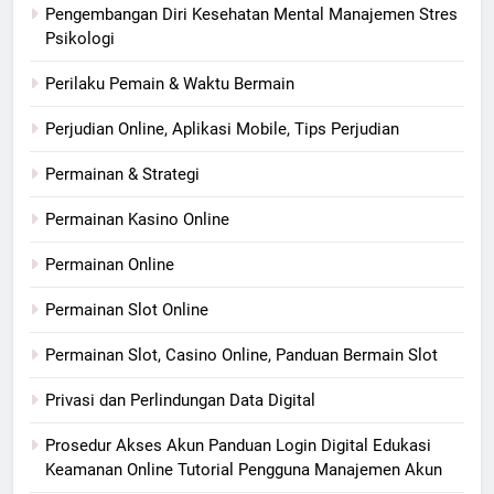
Pengembangan Diri Kesehatan Mental Manajemen Stres
Psikologi
Perilaku Pemain & Waktu Bermain
Perjudian Online, Aplikasi Mobile, Tips Perjudian
Permainan & Strategi
Permainan Kasino Online
Permainan Online
Permainan Slot Online
Permainan Slot, Casino Online, Panduan Bermain Slot
Privasi dan Perlindungan Data Digital
Prosedur Akses Akun Panduan Login Digital Edukasi
Keamanan Online Tutorial Pengguna Manajemen Akun