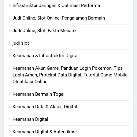
Infrastruktur Jaringan & Optimasi Performa
Judi Online, Slot Online, Pengalaman Bermain
Judi Online, Slot, Fakta Menarik
judi slot
Keamanan & Infrastruktur Digital
Keamanan Akun Game, Panduan Login Pokemon, Tips
Login Aman, Proteksi Data Digital, Tutorial Game Mobile,
Otentikasi Online
Keamanan Bermain Togel
Keamanan Data & Akses Digital
Keamanan Digital
Keamanan Digital & Autentikasi