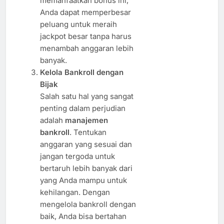
memanfaatkan bonus ini,
Anda dapat memperbesar
peluang untuk meraih
jackpot besar tanpa harus
menambah anggaran lebih
banyak.
Kelola Bankroll dengan
Bijak
Salah satu hal yang sangat
penting dalam perjudian
adalah
manajemen
bankroll
. Tentukan
anggaran yang sesuai dan
jangan tergoda untuk
bertaruh lebih banyak dari
yang Anda mampu untuk
kehilangan. Dengan
mengelola bankroll dengan
baik, Anda bisa bertahan