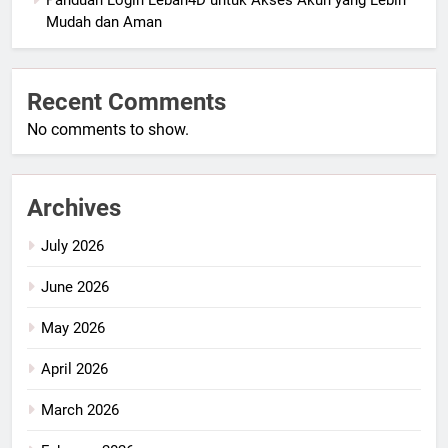
Panduan Login Lebah4D untuk Akses Akun yang Lebih
Mudah dan Aman
Recent Comments
No comments to show.
Archives
July 2026
June 2026
May 2026
April 2026
March 2026