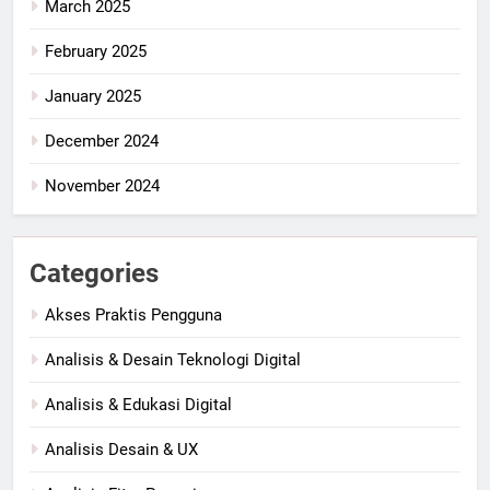
March 2025
February 2025
January 2025
December 2024
November 2024
Categories
Akses Praktis Pengguna
Analisis & Desain Teknologi Digital
Analisis & Edukasi Digital
Analisis Desain & UX