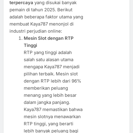
terpercaya
yang disukai banyak
pemain di tahun 2025. Berikut
adalah beberapa faktor utama yang
membuat Kaya787 menonjol di
industri perjudian online:
Mesin Slot dengan RTP
Tinggi
RTP yang tinggi adalah
salah satu alasan utama
mengapa Kaya787 menjadi
pilihan terbaik. Mesin slot
dengan RTP lebih dari 96%
memberikan peluang
menang yang lebih besar
dalam jangka panjang.
Kaya787 memastikan bahwa
mesin slotnya menawarkan
RTP tinggi, yang berarti
lebih banyak peluang bagi