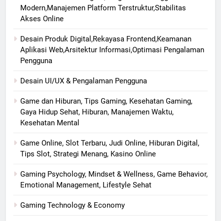
Modern,Manajemen Platform Terstruktur,Stabilitas
Akses Online
Desain Produk Digital,Rekayasa Frontend,Keamanan
Aplikasi Web,Arsitektur Informasi,Optimasi Pengalaman
Pengguna
Desain UI/UX & Pengalaman Pengguna
Game dan Hiburan, Tips Gaming, Kesehatan Gaming,
Gaya Hidup Sehat, Hiburan, Manajemen Waktu,
Kesehatan Mental
Game Online, Slot Terbaru, Judi Online, Hiburan Digital,
Tips Slot, Strategi Menang, Kasino Online
Gaming Psychology, Mindset & Wellness, Game Behavior,
Emotional Management, Lifestyle Sehat
Gaming Technology & Economy