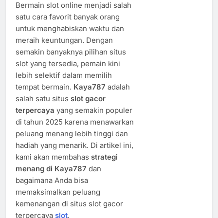
Bermain slot online menjadi salah
satu cara favorit banyak orang
untuk menghabiskan waktu dan
meraih keuntungan. Dengan
semakin banyaknya pilihan situs
slot yang tersedia, pemain kini
lebih selektif dalam memilih
tempat bermain.
Kaya787
adalah
salah satu situs
slot gacor
terpercaya
yang semakin populer
di tahun 2025 karena menawarkan
peluang menang lebih tinggi dan
hadiah yang menarik. Di artikel ini,
kami akan membahas
strategi
menang di Kaya787
dan
bagaimana Anda bisa
memaksimalkan peluang
kemenangan di situs slot gacor
terpercaya
slot
.