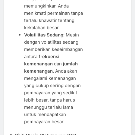
memungkinkan Anda
menikmati permainan tanpa
terlalu khawatir tentang
kekalahan besar.
Volatilitas Sedang
: Mesin
dengan volatilitas sedang
memberikan keseimbangan
antara
frekuensi
kemenangan
dan
jumlah
kemenangan
. Anda akan
mengalami kemenangan
yang cukup sering dengan
pembayaran yang sedikit
lebih besar, tanpa harus
menunggu terlalu lama
untuk mendapatkan
pembayaran besar.