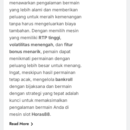
menawarkan pengalaman bermain
yang lebih alami dan memberikan
peluang untuk meraih kemenangan
tanpa harus mengeluarkan biaya
tambahan. Dengan memilih mesin
yang memiliki
RTP tinggi
,
volatilitas menengah
, dan
fitur
bonus menarik
, pemain dapat
menikmati permainan dengan
peluang lebih besar untuk menang.
Ingat, meskipun hasil permainan
tetap acak, mengelola
bankroll
dengan bijaksana dan bermain
dengan strategi yang tepat adalah
kunci untuk memaksimalkan
pengalaman bermain Anda di
mesin slot
Horas88
.
Read More