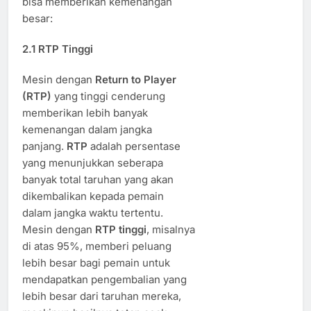
bisa memberikan kemenangan
besar:
2.1
RTP Tinggi
Mesin dengan
Return to Player
(RTP)
yang tinggi cenderung
memberikan lebih banyak
kemenangan dalam jangka
panjang.
RTP
adalah persentase
yang menunjukkan seberapa
banyak total taruhan yang akan
dikembalikan kepada pemain
dalam jangka waktu tertentu.
Mesin dengan
RTP tinggi
, misalnya
di atas 95%, memberi peluang
lebih besar bagi pemain untuk
mendapatkan pengembalian yang
lebih besar dari taruhan mereka,