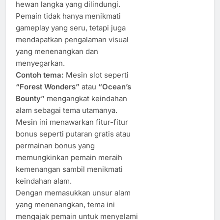
hewan langka yang dilindungi.
Pemain tidak hanya menikmati
gameplay yang seru, tetapi juga
mendapatkan pengalaman visual
yang menenangkan dan
menyegarkan.
Contoh tema:
Mesin slot seperti
“Forest Wonders”
atau
“Ocean’s
Bounty”
mengangkat keindahan
alam sebagai tema utamanya.
Mesin ini menawarkan fitur-fitur
bonus seperti putaran gratis atau
permainan bonus yang
memungkinkan pemain meraih
kemenangan sambil menikmati
keindahan alam.
Dengan memasukkan unsur alam
yang menenangkan, tema ini
mengajak pemain untuk menyelami