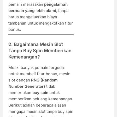
pemain merasakan
pengalaman
bermain yang lebih alami
, tanpa
harus mengeluarkan biaya
tambahan untuk mengaktifkan fitur
bonus.
2.
Bagaimana Mesin Slot
Tanpa Buy Spin Memberikan
Kemenangan?
Meski banyak pemain tergoda
untuk membeli fitur bonus, mesin
slot dengan
RNG (Random
Number Generator)
tidak
memerlukan
buy spin
untuk
memberikan peluang kemenangan.
Berikut adalah beberapa alasan
mengapa mesin slot tanpa buy spin