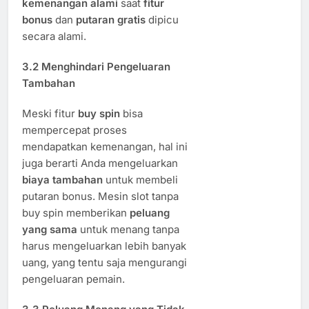
kemenangan alami
saat
fitur
bonus
dan
putaran gratis
dipicu
secara alami.
3.2
Menghindari Pengeluaran
Tambahan
Meski fitur
buy spin
bisa
mempercepat proses
mendapatkan kemenangan, hal ini
juga berarti Anda mengeluarkan
biaya tambahan
untuk membeli
putaran bonus. Mesin slot tanpa
buy spin memberikan
peluang
yang sama
untuk menang tanpa
harus mengeluarkan lebih banyak
uang, yang tentu saja mengurangi
pengeluaran pemain.