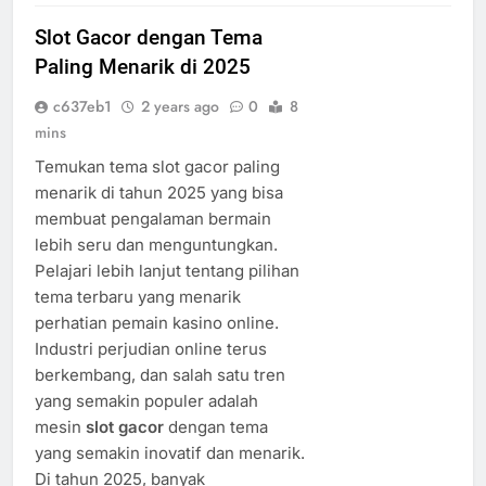
Slot Gacor dengan Tema
Paling Menarik di 2025
c637eb1
2 years ago
0
8
mins
Temukan tema slot gacor paling
menarik di tahun 2025 yang bisa
membuat pengalaman bermain
lebih seru dan menguntungkan.
Pelajari lebih lanjut tentang pilihan
tema terbaru yang menarik
perhatian pemain kasino online.
Industri perjudian online terus
berkembang, dan salah satu tren
yang semakin populer adalah
mesin
slot gacor
dengan tema
yang semakin inovatif dan menarik.
Di tahun 2025, banyak