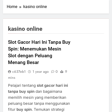
Home
kasino online
kasino online
Slot Gacor Hari Ini Tanpa Buy
Spin: Menemukan Mesin
Slot dengan Peluang
Menang Besar
c637eb1
1 year ago
0
9
mins
Pelajari tentang
slot gacor hari ini
tanpa buy spin
dan bagaimana
memilih mesin yang memberikan
peluang besar tanpa menggunakan
fitur
buy spin
. Temukan strategi