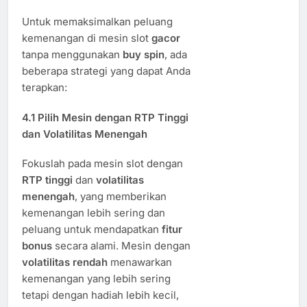
Untuk memaksimalkan peluang
kemenangan di mesin slot
gacor
tanpa menggunakan
buy spin
, ada
beberapa strategi yang dapat Anda
terapkan:
4.1
Pilih Mesin dengan RTP Tinggi
dan Volatilitas Menengah
Fokuslah pada mesin slot dengan
RTP tinggi
dan
volatilitas
menengah
, yang memberikan
kemenangan lebih sering dan
peluang untuk mendapatkan
fitur
bonus
secara alami. Mesin dengan
volatilitas rendah
menawarkan
kemenangan yang lebih sering
tetapi dengan hadiah lebih kecil,