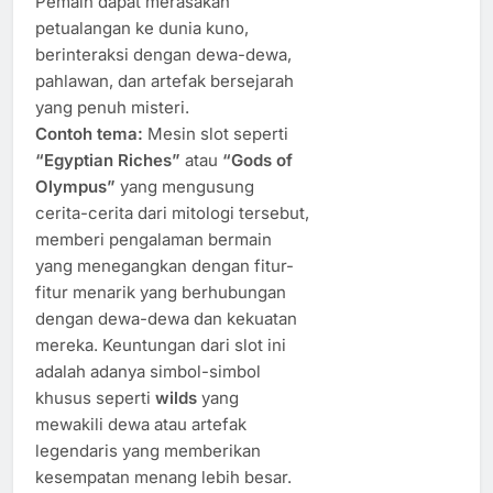
Pemain dapat merasakan
petualangan ke dunia kuno,
berinteraksi dengan dewa-dewa,
pahlawan, dan artefak bersejarah
yang penuh misteri.
Contoh tema:
Mesin slot seperti
“Egyptian Riches”
atau
“Gods of
Olympus”
yang mengusung
cerita-cerita dari mitologi tersebut,
memberi pengalaman bermain
yang menegangkan dengan fitur-
fitur menarik yang berhubungan
dengan dewa-dewa dan kekuatan
mereka. Keuntungan dari slot ini
adalah adanya simbol-simbol
khusus seperti
wilds
yang
mewakili dewa atau artefak
legendaris yang memberikan
kesempatan menang lebih besar.