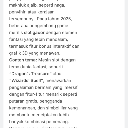
makhluk ajaib, seperti naga,
penyihir, atau kerajaan
tersembunyi. Pada tahun 2025,
beberapa pengembang game
merilis
slot gacor
dengan elemen
fantasi yang lebih mendalam,
termasuk fitur bonus interaktif dan
grafik 3D yang menawan.
Contoh tema:
Mesin slot dengan
tema dunia fantasi, seperti
“Dragon’s Treasure”
atau
“Wizards’ Spell”
, menawarkan
pengalaman bermain yang imersif
dengan fitur-fitur menarik seperti
putaran gratis, pengganda
kemenangan, dan simbol liar yang
membantu menciptakan lebih
banyak kombinasi pemenang.