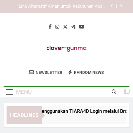
Skip
EDWINSLOT Login Cepat: Tips Masuk Akun tanpa
to
Kendala
content
Login Edwinslot Tanpa Ribet untuk Pengguna
Aktif yang Mengutamakan Akses Praktis
Langkah Aman Menggunakan TIARA4D Login
melalui Browser
Link Alternatif Aman untuk Kebutuhan Akses
Harian
EDWINSLOT Login Cepat: Tips Masuk Akun tanpa
Kendala
Clover Gunma
Dapatkan Produk Alami Yang Mendukung
Login Edwinslot Tanpa Ribet untuk Pengguna
NEWSLETTER
RANDOM NEWS
Aktif yang Mengutamakan Akses Praktis
Keberlanjutan Lingkungan Dari Clover
Gunma.
MENU
ngkah Aman Menggunakan TIARA4D Login melalui Browser
HEADLINES
Month Ago