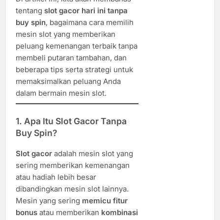
tentang
slot gacor hari ini tanpa
buy spin
, bagaimana cara memilih
mesin slot yang memberikan
peluang kemenangan terbaik tanpa
membeli putaran tambahan, dan
beberapa tips serta strategi untuk
memaksimalkan peluang Anda
dalam bermain mesin slot.
1.
Apa Itu Slot Gacor Tanpa
Buy Spin?
Slot gacor
adalah mesin slot yang
sering memberikan kemenangan
atau hadiah lebih besar
dibandingkan mesin slot lainnya.
Mesin yang sering
memicu fitur
bonus
atau memberikan
kombinasi