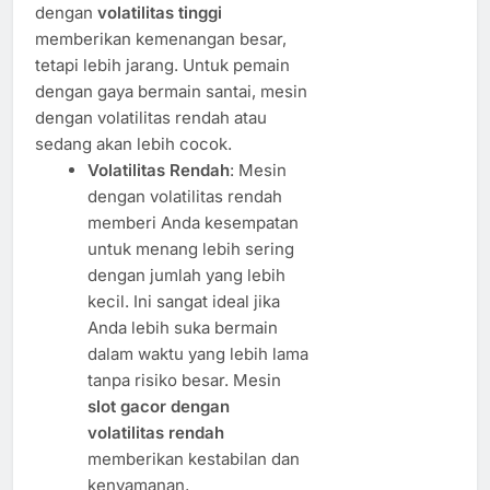
dengan
volatilitas tinggi
memberikan kemenangan besar,
tetapi lebih jarang. Untuk pemain
dengan gaya bermain santai, mesin
dengan volatilitas rendah atau
sedang akan lebih cocok.
Volatilitas Rendah
: Mesin
dengan volatilitas rendah
memberi Anda kesempatan
untuk menang lebih sering
dengan jumlah yang lebih
kecil. Ini sangat ideal jika
Anda lebih suka bermain
dalam waktu yang lebih lama
tanpa risiko besar. Mesin
slot gacor dengan
volatilitas rendah
memberikan kestabilan dan
kenyamanan,