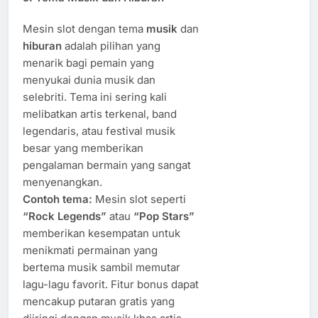
Mesin slot dengan tema
musik
dan
hiburan
adalah pilihan yang
menarik bagi pemain yang
menyukai dunia musik dan
selebriti. Tema ini sering kali
melibatkan artis terkenal, band
legendaris, atau festival musik
besar yang memberikan
pengalaman bermain yang sangat
menyenangkan.
Contoh tema:
Mesin slot seperti
“Rock Legends”
atau
“Pop Stars”
memberikan kesempatan untuk
menikmati permainan yang
bertema musik sambil memutar
lagu-lagu favorit. Fitur bonus dapat
mencakup putaran gratis yang