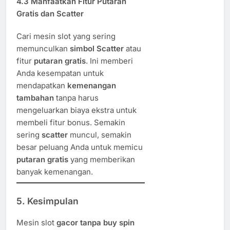
4.3
Manfaatkan Fitur Putaran
Gratis dan Scatter
Cari mesin slot yang sering
memunculkan
simbol Scatter
atau
fitur
putaran gratis
. Ini memberi
Anda kesempatan untuk
mendapatkan
kemenangan
tambahan
tanpa harus
mengeluarkan biaya ekstra untuk
membeli fitur bonus. Semakin
sering
scatter
muncul, semakin
besar peluang Anda untuk memicu
putaran gratis
yang memberikan
banyak kemenangan.
5.
Kesimpulan
Mesin slot
gacor tanpa buy spin