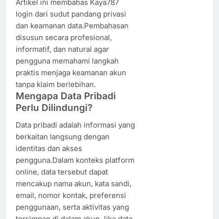
Artikel ini membahas Kaya787
login dari sudut pandang privasi
dan keamanan data.Pembahasan
disusun secara profesional,
informatif, dan natural agar
pengguna memahami langkah
praktis menjaga keamanan akun
tanpa klaim berlebihan.
Mengapa Data Pribadi
Perlu Dilindungi?
Data pribadi adalah informasi yang
berkaitan langsung dengan
identitas dan akses
pengguna.Dalam konteks platform
online, data tersebut dapat
mencakup nama akun, kata sandi,
email, nomor kontak, preferensi
penggunaan, serta aktivitas yang
tersimpan di dalam akun.Jika data