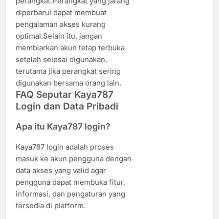
perangkat.Perangkat yang jarang
diperbarui dapat membuat
pengalaman akses kurang
optimal.Selain itu, jangan
membiarkan akun tetap terbuka
setelah selesai digunakan,
terutama jika perangkat sering
digunakan bersama orang lain.
FAQ Seputar Kaya787
Login dan Data Pribadi
Apa itu Kaya787 login?
Kaya787 login adalah proses
masuk ke akun pengguna dengan
data akses yang valid agar
pengguna dapat membuka fitur,
informasi, dan pengaturan yang
tersedia di platform.