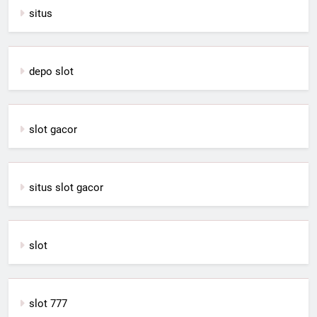
situs
depo slot
slot gacor
situs slot gacor
slot
slot 777