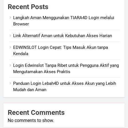
Recent Posts
Langkah Aman Menggunakan TIARA4D Login melalui
Browser
Link Alternatif Aman untuk Kebutuhan Akses Harian
EDWINSLOT Login Cepat: Tips Masuk Akun tanpa
Kendala
Login Edwinslot Tanpa Ribet untuk Pengguna Aktif yang
Mengutamakan Akses Praktis
Panduan Login Lebah4D untuk Akses Akun yang Lebih
Mudah dan Aman
Recent Comments
No comments to show.