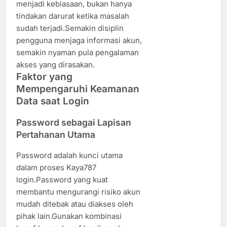
menjadi kebiasaan, bukan hanya
tindakan darurat ketika masalah
sudah terjadi.Semakin disiplin
pengguna menjaga informasi akun,
semakin nyaman pula pengalaman
akses yang dirasakan.
Faktor yang
Mempengaruhi Keamanan
Data saat Login
Password sebagai Lapisan
Pertahanan Utama
Password adalah kunci utama
dalam proses Kaya787
login.Password yang kuat
membantu mengurangi risiko akun
mudah ditebak atau diakses oleh
pihak lain.Gunakan kombinasi