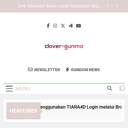
Skip
EDWINSLOT Login Cepat: Tips Masuk Akun tanpa
to
Kendala
content
Login Edwinslot Tanpa Ribet untuk Pengguna
Aktif yang Mengutamakan Akses Praktis
Langkah Aman Menggunakan TIARA4D Login
melalui Browser
Link Alternatif Aman untuk Kebutuhan Akses
Harian
EDWINSLOT Login Cepat: Tips Masuk Akun tanpa
Kendala
Clover Gunma
Dapatkan Produk Alami Yang Mendukung
Login Edwinslot Tanpa Ribet untuk Pengguna
NEWSLETTER
RANDOM NEWS
Aktif yang Mengutamakan Akses Praktis
Keberlanjutan Lingkungan Dari Clover
Gunma.
MENU
angkah Aman Menggunakan TIARA4D Login melalui Browser
HEADLINES
Weeks Ago