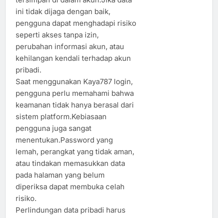
ini tidak dijaga dengan baik,
pengguna dapat menghadapi risiko
seperti akses tanpa izin,
perubahan informasi akun, atau
kehilangan kendali terhadap akun
pribadi.
Saat menggunakan Kaya787 login,
pengguna perlu memahami bahwa
keamanan tidak hanya berasal dari
sistem platform.Kebiasaan
pengguna juga sangat
menentukan.Password yang
lemah, perangkat yang tidak aman,
atau tindakan memasukkan data
pada halaman yang belum
diperiksa dapat membuka celah
risiko.
Perlindungan data pribadi harus