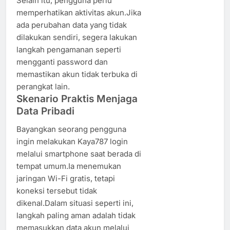
Selain itu, pengguna perlu
memperhatikan aktivitas akun.Jika
ada perubahan data yang tidak
dilakukan sendiri, segera lakukan
langkah pengamanan seperti
mengganti password dan
memastikan akun tidak terbuka di
perangkat lain.
Skenario Praktis Menjaga
Data Pribadi
Bayangkan seorang pengguna
ingin melakukan Kaya787 login
melalui smartphone saat berada di
tempat umum.Ia menemukan
jaringan Wi-Fi gratis, tetapi
koneksi tersebut tidak
dikenal.Dalam situasi seperti ini,
langkah paling aman adalah tidak
memasukkan data akun melalui