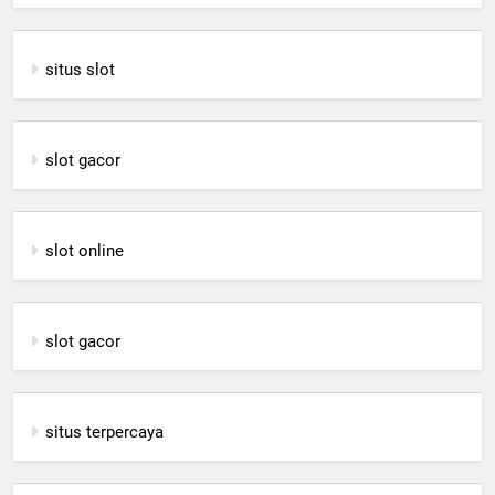
situs slot
slot gacor
slot online
slot gacor
situs terpercaya