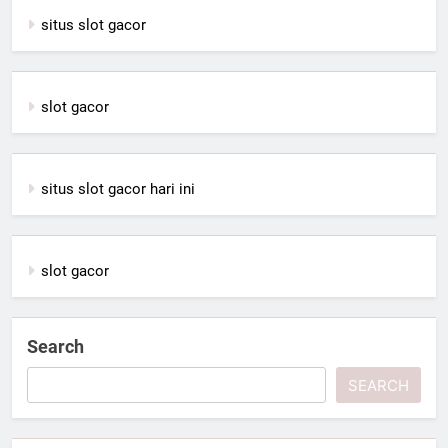
situs slot gacor
slot gacor
situs slot gacor hari ini
slot gacor
Search
SEARCH