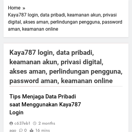
Home
Kaya787 login, data pribadi, keamanan akun, privasi
digital, akses aman, perlindungan pengguna, password
aman, keamanan online
Kaya787 login, data pribadi,
keamanan akun, privasi digital,
akses aman, perlindungan pengguna,
password aman, keamanan online
Tips Menjaga Data Pribadi
saat Menggunakan Kaya787
Login
c637eb1
2 months
ago
0
16 mins