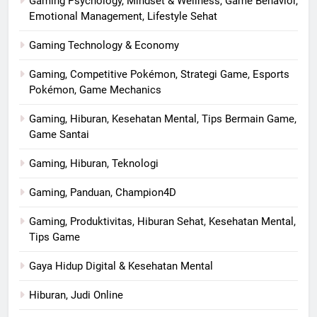
Gaming Psychology, Mindset & Wellness, Game Behavior,
Emotional Management, Lifestyle Sehat
Gaming Technology & Economy
Gaming, Competitive Pokémon, Strategi Game, Esports
Pokémon, Game Mechanics
Gaming, Hiburan, Kesehatan Mental, Tips Bermain Game,
Game Santai
Gaming, Hiburan, Teknologi
Gaming, Panduan, Champion4D
Gaming, Produktivitas, Hiburan Sehat, Kesehatan Mental,
Tips Game
Gaya Hidup Digital & Kesehatan Mental
Hiburan, Judi Online