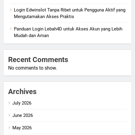
Login Edwinslot Tanpa Ribet untuk Pengguna Aktif yang
Mengutamakan Akses Praktis
Panduan Login Lebah4D untuk Akses Akun yang Lebih
Mudah dan Aman
Recent Comments
No comments to show.
Archives
July 2026
June 2026
May 2026