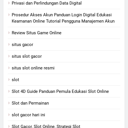
Privasi dan Perlindungan Data Digital
Prosedur Akses Akun Panduan Login Digital Edukasi
Keamanan Online Tutorial Pengguna Manajemen Akun
Review Situs Game Online
situs gacor
situs slot gacor
situs slot online resmi
slot
Slot 4D Guide Panduan Pemula Edukasi Slot Online
Slot dan Permainan
slot gacor hari ini
Slot Gacor, Slot Online, Strategi Slot