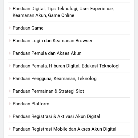
Panduan Digital, Tips Teknologi, User Experience,
Keamanan Akun, Game Online
Panduan Game
Panduan Login dan Keamanan Browser
Panduan Pemula dan Akses Akun
Panduan Pemula, Hiburan Digital, Edukasi Teknologi
Panduan Pengguna, Keamanan, Teknologi
Panduan Permainan & Strategi Slot
Panduan Platform
Panduan Registrasi & Aktivasi Akun Digital
Panduan Registrasi Mobile dan Akses Akun Digital