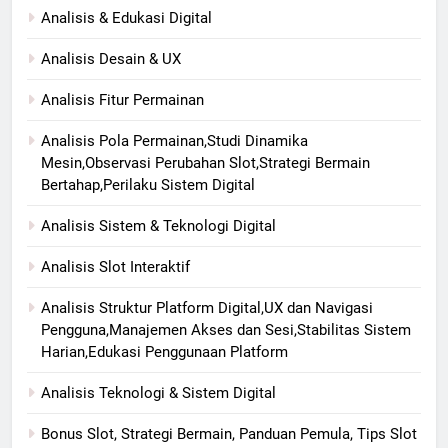
Analisis & Edukasi Digital
Analisis Desain & UX
Analisis Fitur Permainan
Analisis Pola Permainan,Studi Dinamika
Mesin,Observasi Perubahan Slot,Strategi Bermain
Bertahap,Perilaku Sistem Digital
Analisis Sistem & Teknologi Digital
Analisis Slot Interaktif
Analisis Struktur Platform Digital,UX dan Navigasi
Pengguna,Manajemen Akses dan Sesi,Stabilitas Sistem
Harian,Edukasi Penggunaan Platform
Analisis Teknologi & Sistem Digital
Bonus Slot, Strategi Bermain, Panduan Pemula, Tips Slot