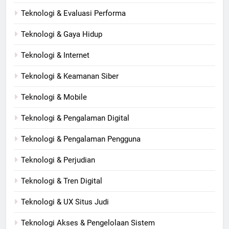
Teknologi & Evaluasi Performa
Teknologi & Gaya Hidup
Teknologi & Internet
Teknologi & Keamanan Siber
Teknologi & Mobile
Teknologi & Pengalaman Digital
Teknologi & Pengalaman Pengguna
Teknologi & Perjudian
Teknologi & Tren Digital
Teknologi & UX Situs Judi
Teknologi Akses & Pengelolaan Sistem