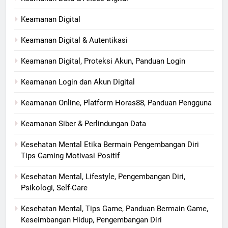
Keamanan Digital
Keamanan Digital & Autentikasi
Keamanan Digital, Proteksi Akun, Panduan Login
Keamanan Login dan Akun Digital
Keamanan Online, Platform Horas88, Panduan Pengguna
Keamanan Siber & Perlindungan Data
Kesehatan Mental Etika Bermain Pengembangan Diri
Tips Gaming Motivasi Positif
Kesehatan Mental, Lifestyle, Pengembangan Diri,
Psikologi, Self-Care
Kesehatan Mental, Tips Game, Panduan Bermain Game,
Keseimbangan Hidup, Pengembangan Diri