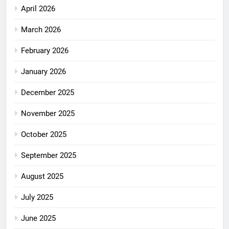
April 2026
March 2026
February 2026
January 2026
December 2025
November 2025
October 2025
September 2025
August 2025
July 2025
June 2025