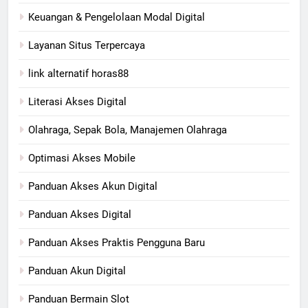
Keuangan & Pengelolaan Modal Digital
Layanan Situs Terpercaya
link alternatif horas88
Literasi Akses Digital
Olahraga, Sepak Bola, Manajemen Olahraga
Optimasi Akses Mobile
Panduan Akses Akun Digital
Panduan Akses Digital
Panduan Akses Praktis Pengguna Baru
Panduan Akun Digital
Panduan Bermain Slot