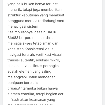
yang baik bukan hanya terlihat
menarik, tetapi juga memberikan
struktur keputusan yang membuat
pengguna merasa terlindungi saat
menavigasi sistem
Kesimpulannya, desain UI/UX
Slot88 berperan besar dalam
menjaga akses tetap aman dan
konsisten.Konsistensi visual,
navigasi terarah, verifikasi visual,
transisi autentik, edukasi mikro,
dan adaptivitas lintas perangkat
adalah elemen yang saling
melengkapi untuk mencegah
penipuan berbasis
tiruan.Antarmuka bukan hanya
elemen estetika, tetapi bagian dari
infrastruktur keamanan yang