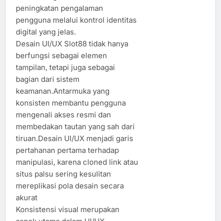
peningkatan pengalaman
pengguna melalui kontrol identitas
digital yang jelas.
Desain UI/UX Slot88 tidak hanya
berfungsi sebagai elemen
tampilan, tetapi juga sebagai
bagian dari sistem
keamanan.Antarmuka yang
konsisten membantu pengguna
mengenali akses resmi dan
membedakan tautan yang sah dari
tiruan.Desain UI/UX menjadi garis
pertahanan pertama terhadap
manipulasi, karena cloned link atau
situs palsu sering kesulitan
mereplikasi pola desain secara
akurat
Konsistensi visual merupakan