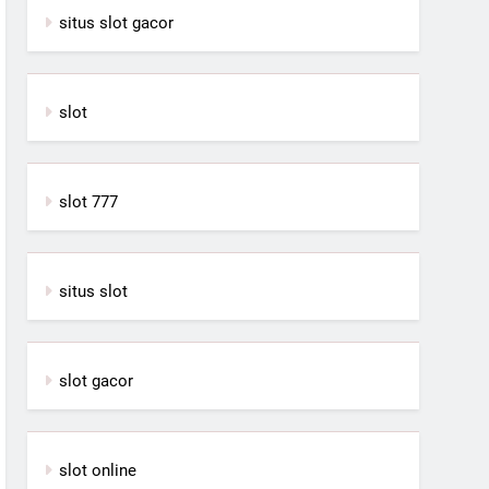
situs slot gacor
slot
slot 777
situs slot
slot gacor
slot online