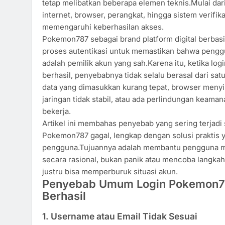
tetap melibatkan beberapa elemen teknis.Mulai dari
internet, browser, perangkat, hingga sistem verifi
memengaruhi keberhasilan akses.
Pokemon787 sebagai brand platform digital berba
proses autentikasi untuk memastikan bahwa peng
adalah pemilik akun yang sah.Karena itu, ketika lo
berhasil, penyebabnya tidak selalu berasal dari satu 
data yang dimasukkan kurang tepat, browser meny
jaringan tidak stabil, atau ada perlindungan keama
bekerja.
Artikel ini membahas penyebab yang sering terjadi 
Pokemon787 gagal, lengkap dengan solusi praktis y
pengguna.Tujuannya adalah membantu pengguna 
secara rasional, bukan panik atau mencoba langk
justru bisa memperburuk situasi akun.
Penyebab Umum Login Pokemon7
Berhasil
1. Username atau Email Tidak Sesuai