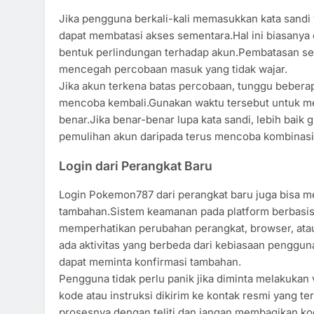
Jika pengguna berkali-kali memasukkan kata sandi 
dapat membatasi akses sementara.Hal ini biasanya 
bentuk perlindungan terhadap akun.Pembatasan sepe
mencegah percobaan masuk yang tidak wajar.
Jika akun terkena batas percobaan, tunggu bebera
mencoba kembali.Gunakan waktu tersebut untuk me
benar.Jika benar-benar lupa kata sandi, lebih baik g
pemulihan akun daripada terus mencoba kombinasi 
Login dari Perangkat Baru
Login Pokemon787 dari perangkat baru juga bisa me
tambahan.Sistem keamanan pada platform berbas
memperhatikan perubahan perangkat, browser, atau
ada aktivitas yang berbeda dari kebiasaan penggu
dapat meminta konfirmasi tambahan.
Pengguna tidak perlu panik jika diminta melakukan v
kode atau instruksi dikirim ke kontak resmi yang ter
prosesnya dengan teliti dan jangan membagikan kod