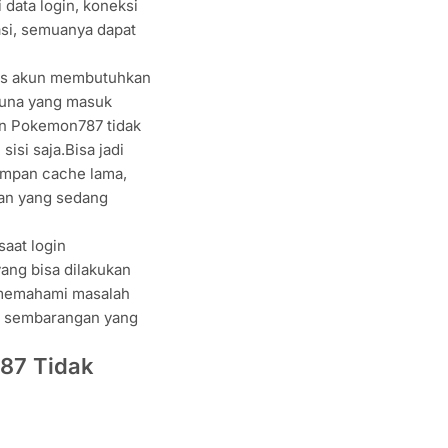
 data login, koneksi
kasi, semuanya dapat
sis akun membutuhkan
guna yang masuk
gin Pokemon787 tidak
sisi saja.Bisa jadi
impan cache lama,
nan yang sedang
saat login
ang bisa dilakukan
memahami masalah
ah sembarangan yang
87 Tidak