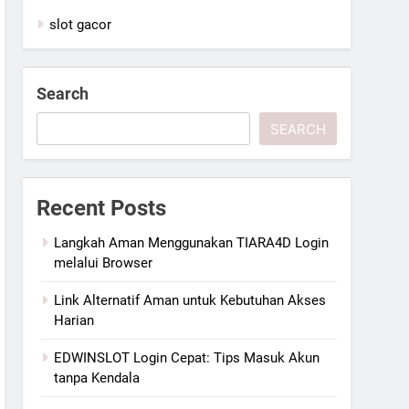
slot gacor
Search
SEARCH
Recent Posts
Langkah Aman Menggunakan TIARA4D Login
melalui Browser
Link Alternatif Aman untuk Kebutuhan Akses
Harian
EDWINSLOT Login Cepat: Tips Masuk Akun
tanpa Kendala