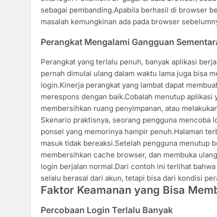
sebagai pembanding.Apabila berhasil di browser be
masalah kemungkinan ada pada browser sebelumny
Perangkat Mengalami Gangguan Sementar
Perangkat yang terlalu penuh, banyak aplikasi berja
pernah dimulai ulang dalam waktu lama juga bisa 
login.Kinerja perangkat yang lambat dapat membuat
merespons dengan baik.Cobalah menutup aplikasi y
membersihkan ruang penyimpanan, atau melakukan 
Skenario praktisnya, seorang pengguna mencoba l
ponsel yang memorinya hampir penuh.Halaman terb
masuk tidak bereaksi.Setelah pengguna menutup be
membersihkan cache browser, dan membuka ulang
login berjalan normal.Dari contoh ini terlihat bahwa
selalu berasal dari akun, tetapi bisa dari kondisi pe
Faktor Keamanan yang Bisa Memb
Percobaan Login Terlalu Banyak