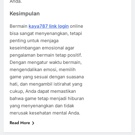
Anda.
Kesimpulan
Bermain
kaya787 link login
online
bisa sangat menyenangkan, tetapi
penting untuk menjaga
keseimbangan emosional agar
pengalaman bermain tetap positif.
Dengan mengatur waktu bermain,
mengendalikan emosi, memilih
game yang sesuai dengan suasana
hati, dan mengambil istirahat yang
cukup, Anda dapat memastikan
bahwa game tetap menjadi hiburan
yang menyenangkan dan tidak
merusak kesehatan mental Anda.
Read More