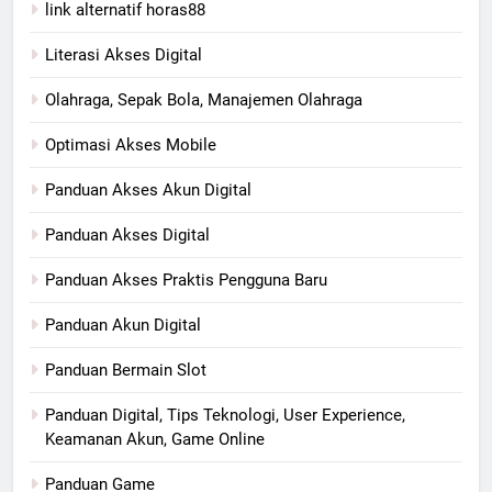
link alternatif horas88
Literasi Akses Digital
Olahraga, Sepak Bola, Manajemen Olahraga
Optimasi Akses Mobile
Panduan Akses Akun Digital
Panduan Akses Digital
Panduan Akses Praktis Pengguna Baru
Panduan Akun Digital
Panduan Bermain Slot
Panduan Digital, Tips Teknologi, User Experience,
Keamanan Akun, Game Online
Panduan Game