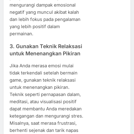
mengurangi dampak emosional
negatif yang muncul akibat kalah
dan lebih fokus pada pengalaman
yang lebih positif dalam
permainan.
3.
Gunakan Teknik Relaksasi
untuk Menenangkan Pikiran
Jika Anda merasa emosi mulai
tidak terkendali setelah bermain
game, gunakan teknik relaksasi
untuk menenangkan pikiran.
Teknik seperti pernapasan dalam,
meditasi, atau visualisasi positif
dapat membantu Anda meredakan
ketegangan dan mengurangi stres.
Misalnya, saat merasa frustrasi,
berhenti sejenak dan tarik napas