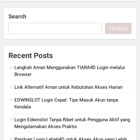
Search
SEARCH
Recent Posts
Langkah Aman Menggunakan TIARA4D Login melalui
Browser
Link Alternatif Aman untuk Kebutuhan Akses Harian
EDWINSLOT Login Cepat: Tips Masuk Akun tanpa
Kendala
Login Edwinslot Tanpa Ribet untuk Pengguna Aktif yang
Mengutamakan Akses Praktis
Panduan Login Lebah4D untuk Akses Akun yang Lebih