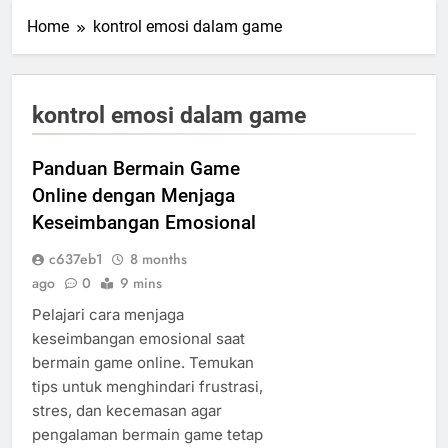
Home
kontrol emosi dalam game
kontrol emosi dalam game
Panduan Bermain Game
Online dengan Menjaga
Keseimbangan Emosional
c637eb1
8 months
ago
0
9 mins
Pelajari cara menjaga
keseimbangan emosional saat
bermain game online. Temukan
tips untuk menghindari frustrasi,
stres, dan kecemasan agar
pengalaman bermain game tetap