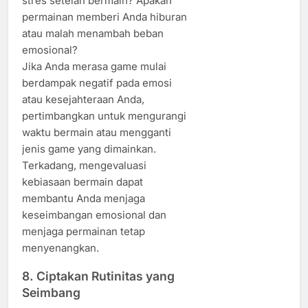
stres setelah bermain? Apakah
permainan memberi Anda hiburan
atau malah menambah beban
emosional?
Jika Anda merasa game mulai
berdampak negatif pada emosi
atau kesejahteraan Anda,
pertimbangkan untuk mengurangi
waktu bermain atau mengganti
jenis game yang dimainkan.
Terkadang, mengevaluasi
kebiasaan bermain dapat
membantu Anda menjaga
keseimbangan emosional dan
menjaga permainan tetap
menyenangkan.
8.
Ciptakan Rutinitas yang
Seimbang