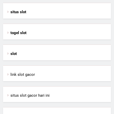
situs slot
togel slot
slot
link slot gacor
situs slot gacor hari ini