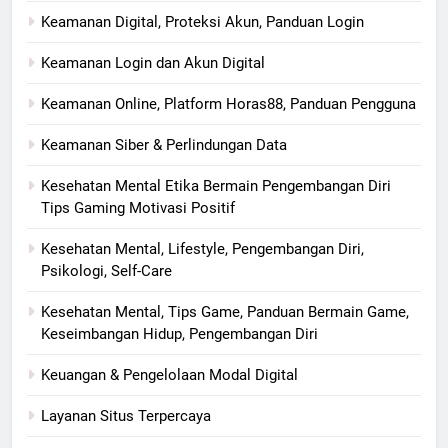
Keamanan Digital, Proteksi Akun, Panduan Login
Keamanan Login dan Akun Digital
Keamanan Online, Platform Horas88, Panduan Pengguna
Keamanan Siber & Perlindungan Data
Kesehatan Mental Etika Bermain Pengembangan Diri
Tips Gaming Motivasi Positif
Kesehatan Mental, Lifestyle, Pengembangan Diri,
Psikologi, Self-Care
Kesehatan Mental, Tips Game, Panduan Bermain Game,
Keseimbangan Hidup, Pengembangan Diri
Keuangan & Pengelolaan Modal Digital
Layanan Situs Terpercaya