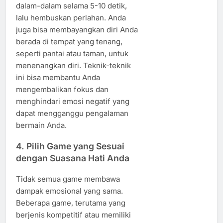
dalam-dalam selama 5-10 detik,
lalu hembuskan perlahan. Anda
juga bisa membayangkan diri Anda
berada di tempat yang tenang,
seperti pantai atau taman, untuk
menenangkan diri. Teknik-teknik
ini bisa membantu Anda
mengembalikan fokus dan
menghindari emosi negatif yang
dapat mengganggu pengalaman
bermain Anda.
4.
Pilih Game yang Sesuai
dengan Suasana Hati Anda
Tidak semua game membawa
dampak emosional yang sama.
Beberapa game, terutama yang
berjenis kompetitif atau memiliki