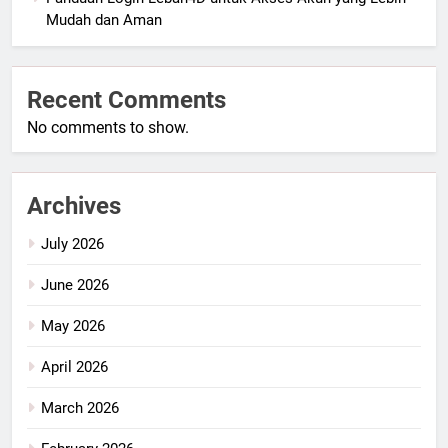
Mudah dan Aman
Recent Comments
No comments to show.
Archives
July 2026
June 2026
May 2026
April 2026
March 2026