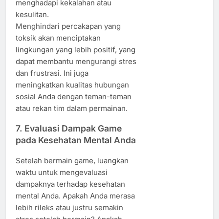
menghadapi kekalahan atau
kesulitan.
Menghindari percakapan yang
toksik akan menciptakan
lingkungan yang lebih positif, yang
dapat membantu mengurangi stres
dan frustrasi. Ini juga
meningkatkan kualitas hubungan
sosial Anda dengan teman-teman
atau rekan tim dalam permainan.
7.
Evaluasi Dampak Game
pada Kesehatan Mental Anda
Setelah bermain game, luangkan
waktu untuk mengevaluasi
dampaknya terhadap kesehatan
mental Anda. Apakah Anda merasa
lebih rileks atau justru semakin