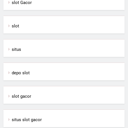
slot Gacor
slot
situs
depo slot
slot gacor
situs slot gacor