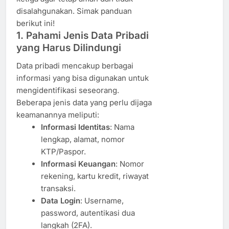
disalahgunakan. Simak panduan
berikut ini!
1. Pahami Jenis Data Pribadi
yang Harus Dilindungi
Data pribadi mencakup berbagai
informasi yang bisa digunakan untuk
mengidentifikasi seseorang.
Beberapa jenis data yang perlu dijaga
keamanannya meliputi:
Informasi Identitas
: Nama
lengkap, alamat, nomor
KTP/Paspor.
Informasi Keuangan
: Nomor
rekening, kartu kredit, riwayat
transaksi.
Data Login
: Username,
password, autentikasi dua
langkah (2FA).