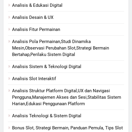
Analisis & Edukasi Digital
Analisis Desain & UX
Analisis Fitur Permainan
Analisis Pola Permainan,Studi Dinamika
Mesin,Observasi Perubahan Slot,Strategi Bermain
Bertahap,Perilaku Sistem Digital
Analisis Sistem & Teknologi Digital
Analisis Slot Interaktif
Analisis Struktur Platform Digital,UX dan Navigasi
Pengguna,Manajemen Akses dan Sesi,Stabilitas Sistem
Harian,Edukasi Penggunaan Platform
Analisis Teknologi & Sistem Digital
Bonus Slot, Strategi Bermain, Panduan Pemula, Tips Slot