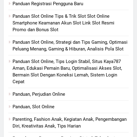
Panduan Registrasi Pengguna Baru
Panduan Slot Online Tips & Trik Slot Slot Online
Smartphone Keamanan Akun Slot Link Slot Resmi
Promo dan Bonus Slot
Panduan Slot Online, Strategi dan Tips Gaming, Optimasi
Peluang Menang, Gaming & Hiburan, Analisis Pola Slot
Panduan Slot Online, Tips Login Stabil, Situs Kaya787
Aman, Edukasi Pemain Baru, Optimalisasi Akses Slot,
Bermain Slot Dengan Koneksi Lemah, Sistem Login
Cepat
Panduan, Perjudian Online
Panduan, Slot Online
Parenting, Fashion Anak, Kegiatan Anak, Pengembangan
Diri, Kreativitas Anak, Tips Harian