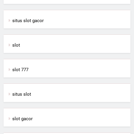
situs slot gacor
slot
slot 777
situs slot
slot gacor