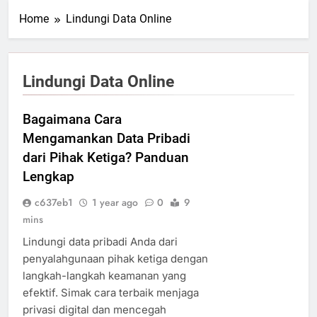
Home
Lindungi Data Online
Lindungi Data Online
Bagaimana Cara
Mengamankan Data Pribadi
dari Pihak Ketiga? Panduan
Lengkap
c637eb1
1 year ago
0
9
mins
Lindungi data pribadi Anda dari
penyalahgunaan pihak ketiga dengan
langkah-langkah keamanan yang
efektif. Simak cara terbaik menjaga
privasi digital dan mencegah