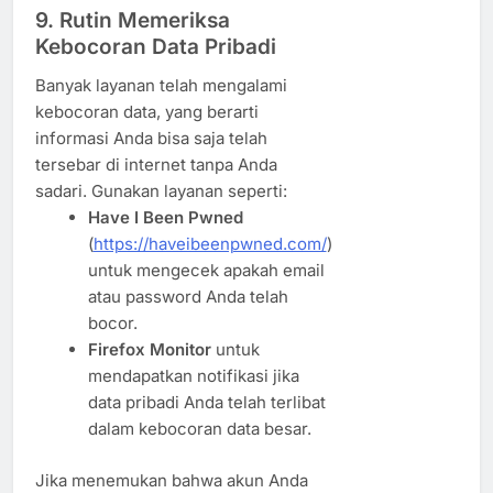
9. Rutin Memeriksa
Kebocoran Data Pribadi
Banyak layanan telah mengalami
kebocoran data, yang berarti
informasi Anda bisa saja telah
tersebar di internet tanpa Anda
sadari. Gunakan layanan seperti:
Have I Been Pwned
(
https://haveibeenpwned.com/
)
untuk mengecek apakah email
atau password Anda telah
bocor.
Firefox Monitor
untuk
mendapatkan notifikasi jika
data pribadi Anda telah terlibat
dalam kebocoran data besar.
Jika menemukan bahwa akun Anda