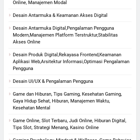
Online, Manajemen Modal
Desain Antarmuka & Keamanan Akses Digital
Desain Antarmuka Digital,Pengalaman Pengguna
Modern,Manajemen Platform Terstruktur,Stabilitas
Akses Online
Desain Produk Digital,Rekayasa Frontend,Keamanan
Aplikasi Web,Arsitektur Informasi,Optimasi Pengalaman
Pengguna
Desain UI/UX & Pengalaman Pengguna
Game dan Hiburan, Tips Gaming, Kesehatan Gaming,
Gaya Hidup Sehat, Hiburan, Manajemen Waktu,
Kesehatan Mental
Game Online, Slot Terbaru, Judi Online, Hiburan Digital,
Tips Slot, Strategi Menang, Kasino Online