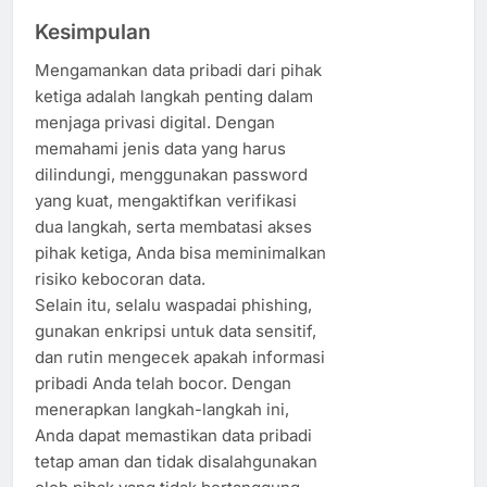
Kesimpulan
Mengamankan data pribadi dari pihak
ketiga adalah langkah penting dalam
menjaga privasi digital. Dengan
memahami jenis data yang harus
dilindungi, menggunakan password
yang kuat, mengaktifkan verifikasi
dua langkah, serta membatasi akses
pihak ketiga, Anda bisa meminimalkan
risiko kebocoran data.
Selain itu, selalu waspadai phishing,
gunakan enkripsi untuk data sensitif,
dan rutin mengecek apakah informasi
pribadi Anda telah bocor. Dengan
menerapkan langkah-langkah ini,
Anda dapat memastikan data pribadi
tetap aman dan tidak disalahgunakan