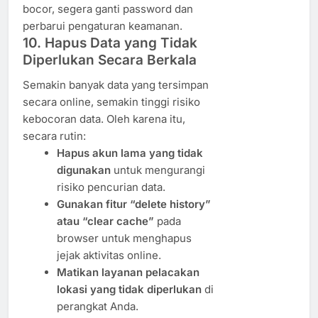
bocor, segera ganti password dan
perbarui pengaturan keamanan.
10. Hapus Data yang Tidak
Diperlukan Secara Berkala
Semakin banyak data yang tersimpan
secara online, semakin tinggi risiko
kebocoran data. Oleh karena itu,
secara rutin:
Hapus akun lama yang tidak
digunakan
untuk mengurangi
risiko pencurian data.
Gunakan fitur “delete history”
atau “clear cache”
pada
browser untuk menghapus
jejak aktivitas online.
Matikan layanan pelacakan
lokasi yang tidak diperlukan
di
perangkat Anda.