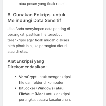
atau pesan yang tidak resmi.
8. Gunakan Enkripsi untuk
Melindungi Data Sensitif
Jika Anda menyimpan data penting di
perangkat, pastikan file tersebut
terenkripsi agar tidak mudah diakses
oleh pihak lain jika perangkat dicuri
atau diretas.
Alat Enkripsi yang
Direkomendasikan:
VeraCrypt
untuk mengenkripsi
file dan folder di komputer.
BitLocker (Windows) atau
FileVault (Mac)
untuk enkripsi
perangkat secara keseluruhan.