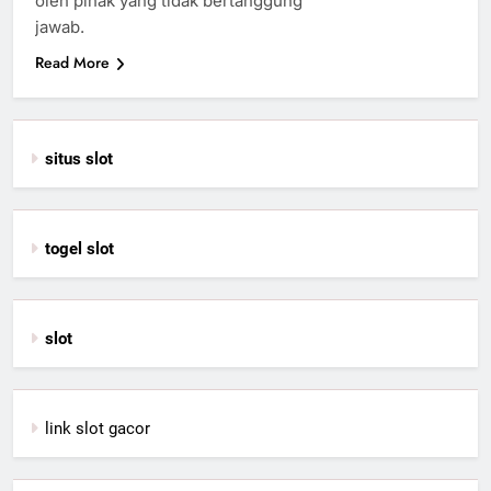
oleh pihak yang tidak bertanggung
jawab.
Read More
situs slot
togel slot
slot
link slot gacor