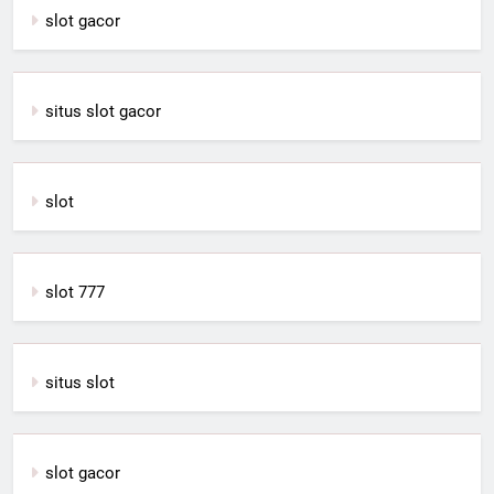
slot gacor
situs slot gacor
slot
slot 777
situs slot
slot gacor