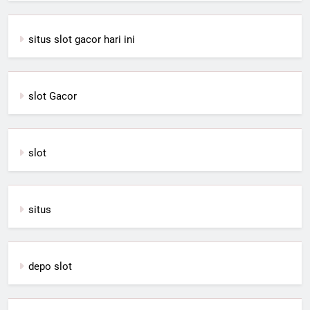
situs slot gacor hari ini
slot Gacor
slot
situs
depo slot