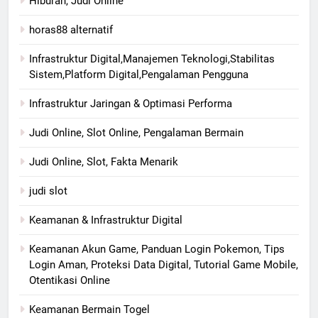
Hiburan, Judi Online
horas88 alternatif
Infrastruktur Digital,Manajemen Teknologi,Stabilitas
Sistem,Platform Digital,Pengalaman Pengguna
Infrastruktur Jaringan & Optimasi Performa
Judi Online, Slot Online, Pengalaman Bermain
Judi Online, Slot, Fakta Menarik
judi slot
Keamanan & Infrastruktur Digital
Keamanan Akun Game, Panduan Login Pokemon, Tips
Login Aman, Proteksi Data Digital, Tutorial Game Mobile,
Otentikasi Online
Keamanan Bermain Togel