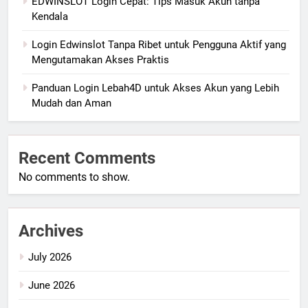
EDWINSLOT Login Cepat: Tips Masuk Akun tanpa
Kendala
Login Edwinslot Tanpa Ribet untuk Pengguna Aktif yang
Mengutamakan Akses Praktis
Panduan Login Lebah4D untuk Akses Akun yang Lebih
Mudah dan Aman
Recent Comments
No comments to show.
Archives
July 2026
June 2026