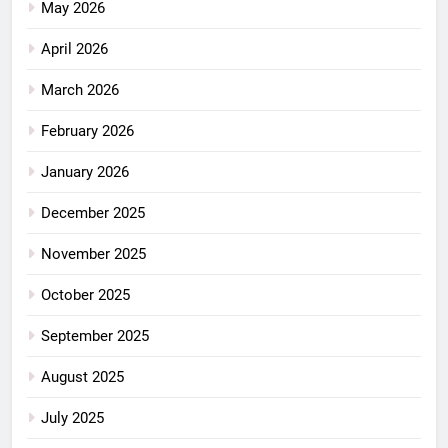
May 2026
April 2026
March 2026
February 2026
January 2026
December 2025
November 2025
October 2025
September 2025
August 2025
July 2025