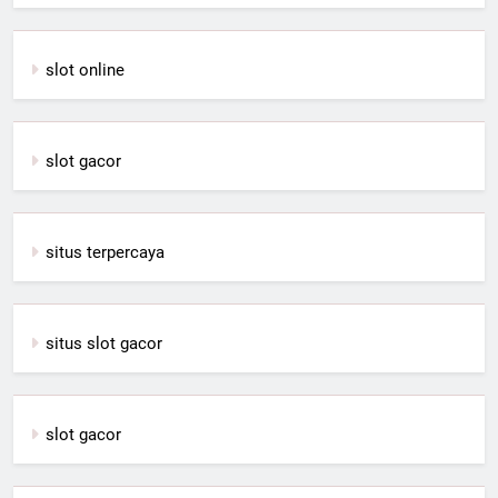
slot online
slot gacor
situs terpercaya
situs slot gacor
slot gacor