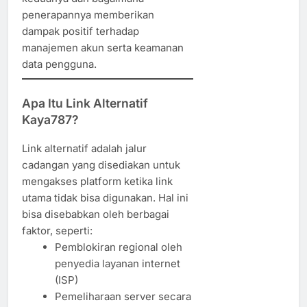
penerapannya memberikan
dampak positif terhadap
manajemen akun serta keamanan
data pengguna.
Apa Itu Link Alternatif
Kaya787?
Link alternatif adalah jalur
cadangan yang disediakan untuk
mengakses platform ketika link
utama tidak bisa digunakan. Hal ini
bisa disebabkan oleh berbagai
faktor, seperti:
Pemblokiran regional oleh
penyedia layanan internet
(ISP)
Pemeliharaan server secara