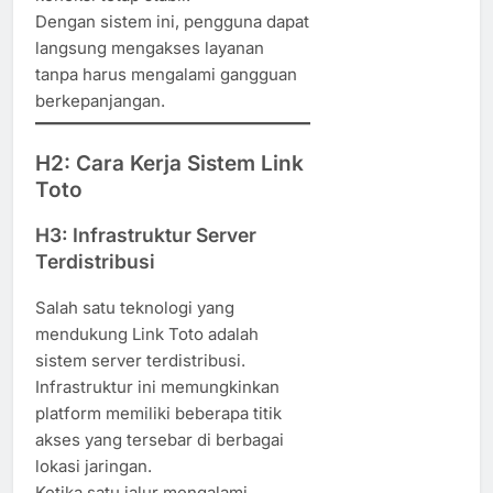
Dengan sistem ini, pengguna dapat
langsung mengakses layanan
tanpa harus mengalami gangguan
berkepanjangan.
H2: Cara Kerja Sistem Link
Toto
H3: Infrastruktur Server
Terdistribusi
Salah satu teknologi yang
mendukung Link Toto adalah
sistem server terdistribusi.
Infrastruktur ini memungkinkan
platform memiliki beberapa titik
akses yang tersebar di berbagai
lokasi jaringan.
Ketika satu jalur mengalami