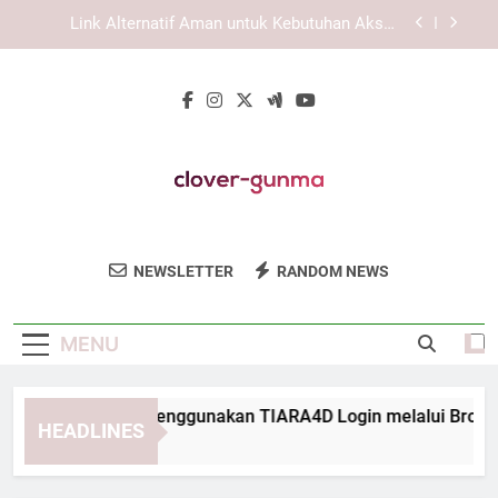
Skip
EDWINSLOT Login Cepat: Tips Masuk Akun tanpa
to
Kendala
content
Login Edwinslot Tanpa Ribet untuk Pengguna
Aktif yang Mengutamakan Akses Praktis
Langkah Aman Menggunakan TIARA4D Login
melalui Browser
Link Alternatif Aman untuk Kebutuhan Akses
Harian
EDWINSLOT Login Cepat: Tips Masuk Akun tanpa
Kendala
Clover Gunma
Dapatkan Produk Alami Yang Mendukung
Login Edwinslot Tanpa Ribet untuk Pengguna
NEWSLETTER
RANDOM NEWS
Aktif yang Mengutamakan Akses Praktis
Keberlanjutan Lingkungan Dari Clover
Gunma.
MENU
angkah Aman Menggunakan TIARA4D Login melalui Browser
HEADLINES
Weeks Ago