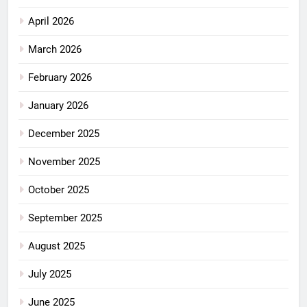
April 2026
March 2026
February 2026
January 2026
December 2025
November 2025
October 2025
September 2025
August 2025
July 2025
June 2025