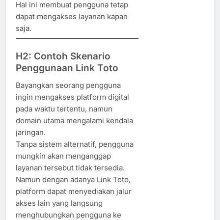
Hal ini membuat pengguna tetap
dapat mengakses layanan kapan
saja.
H2: Contoh Skenario
Penggunaan Link Toto
Bayangkan seorang pengguna
ingin mengakses platform digital
pada waktu tertentu, namun
domain utama mengalami kendala
jaringan.
Tanpa sistem alternatif, pengguna
mungkin akan menganggap
layanan tersebut tidak tersedia.
Namun dengan adanya Link Toto,
platform dapat menyediakan jalur
akses lain yang langsung
menghubungkan pengguna ke