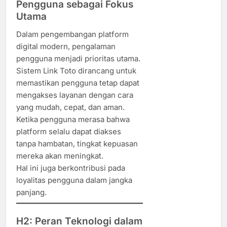
Pengguna sebagai Fokus
Utama
Dalam pengembangan platform
digital modern, pengalaman
pengguna menjadi prioritas utama.
Sistem Link Toto dirancang untuk
memastikan pengguna tetap dapat
mengakses layanan dengan cara
yang mudah, cepat, dan aman.
Ketika pengguna merasa bahwa
platform selalu dapat diakses
tanpa hambatan, tingkat kepuasan
mereka akan meningkat.
Hal ini juga berkontribusi pada
loyalitas pengguna dalam jangka
panjang.
H2: Peran Teknologi dalam