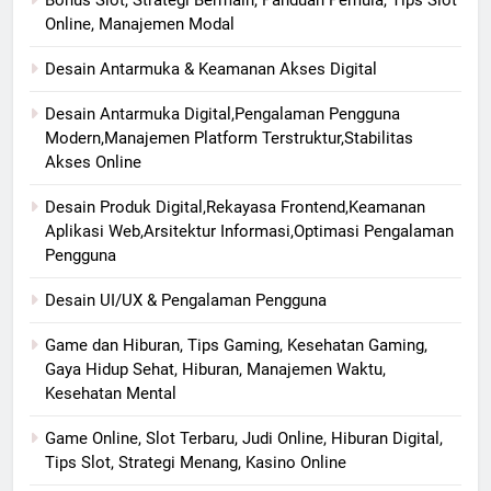
Bonus Slot, Strategi Bermain, Panduan Pemula, Tips Slot
Online, Manajemen Modal
Desain Antarmuka & Keamanan Akses Digital
Desain Antarmuka Digital,Pengalaman Pengguna
Modern,Manajemen Platform Terstruktur,Stabilitas
Akses Online
Desain Produk Digital,Rekayasa Frontend,Keamanan
Aplikasi Web,Arsitektur Informasi,Optimasi Pengalaman
Pengguna
Desain UI/UX & Pengalaman Pengguna
Game dan Hiburan, Tips Gaming, Kesehatan Gaming,
Gaya Hidup Sehat, Hiburan, Manajemen Waktu,
Kesehatan Mental
Game Online, Slot Terbaru, Judi Online, Hiburan Digital,
Tips Slot, Strategi Menang, Kasino Online