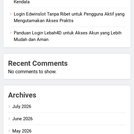
Kendala
Login Edwinslot Tanpa Ribet untuk Pengguna Aktif yang
Mengutamakan Akses Praktis
Panduan Login Lebah4D untuk Akses Akun yang Lebih
Mudah dan Aman
Recent Comments
No comments to show.
Archives
July 2026
June 2026
May 2026