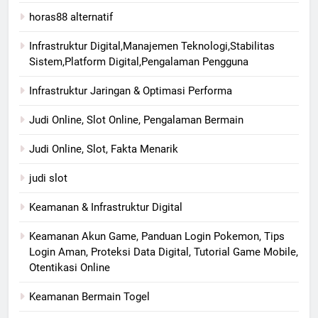
horas88 alternatif
Infrastruktur Digital,Manajemen Teknologi,Stabilitas
Sistem,Platform Digital,Pengalaman Pengguna
Infrastruktur Jaringan & Optimasi Performa
Judi Online, Slot Online, Pengalaman Bermain
Judi Online, Slot, Fakta Menarik
judi slot
Keamanan & Infrastruktur Digital
Keamanan Akun Game, Panduan Login Pokemon, Tips
Login Aman, Proteksi Data Digital, Tutorial Game Mobile,
Otentikasi Online
Keamanan Bermain Togel