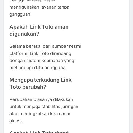
menggunakan layanan tanpa
gangguan.
Apakah Link Toto aman
digunakan?
Selama berasal dari sumber resmi
platform, Link Toto dirancang
dengan sistem keamanan yang
melindungi data pengguna.
Mengapa terkadang Link
Toto berubah?
Perubahan biasanya dilakukan
untuk menjaga stabilitas jaringan
atau meningkatkan keamanan
akses.
Apakah Link Toto dapat