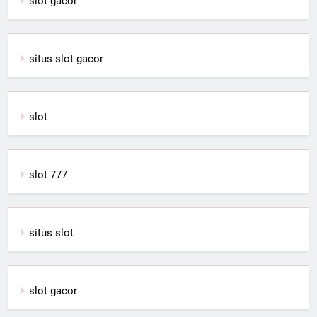
slot gacor
situs slot gacor
slot
slot 777
situs slot
slot gacor