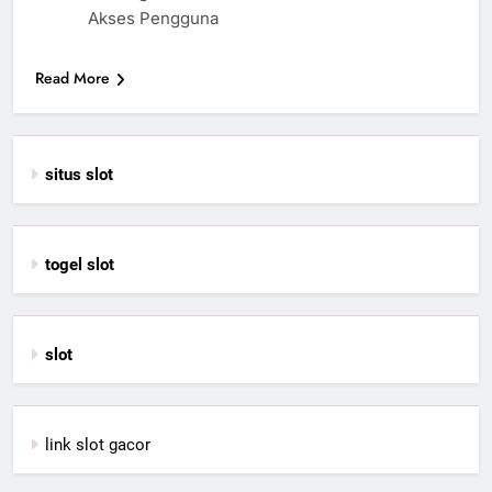
Akses Pengguna
Read More
situs slot
togel slot
slot
link slot gacor