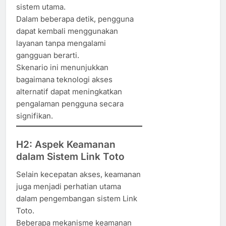
sistem utama.
Dalam beberapa detik, pengguna
dapat kembali menggunakan
layanan tanpa mengalami
gangguan berarti.
Skenario ini menunjukkan
bagaimana teknologi akses
alternatif dapat meningkatkan
pengalaman pengguna secara
signifikan.
H2: Aspek Keamanan
dalam Sistem Link Toto
Selain kecepatan akses, keamanan
juga menjadi perhatian utama
dalam pengembangan sistem Link
Toto.
Beberapa mekanisme keamanan