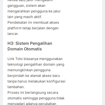
gangguan, sistem akan
mengarahkan pengguna ke jalur
lain yang masih aktif.
Pendekatan ini membuat akses
platform tetap berjalan dengan
lancar.
H3: Sistem Pengalihan
Domain Otomatis
Link Toto biasanya menggunakan
teknologi pengalihan domain yang
memungkinkan pengguna
berpindah ke alamat akses baru
tanpa harus melakukan konfigurasi
tambahan.
Proses ini berlangsung secara
otomatis sehingga pengguna tidak
menyadari adanya perubahan