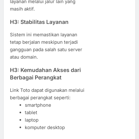
layanan melalui jalur lain yang
masih aktif.
H3: Stabilitas Layanan
Sistem ini memastikan layanan
tetap berjalan meskipun terjadi
gangguan pada salah satu server
atau domain.
H3: Kemudahan Akses dari
Berbagai Perangkat
Link Toto dapat digunakan melalui
berbagai perangkat seperti:
smartphone
tablet
laptop
komputer desktop