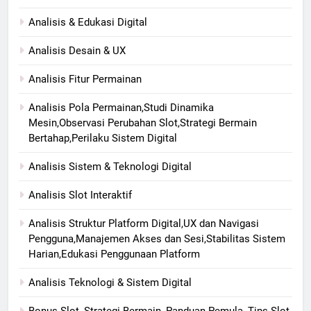
Analisis & Edukasi Digital
Analisis Desain & UX
Analisis Fitur Permainan
Analisis Pola Permainan,Studi Dinamika
Mesin,Observasi Perubahan Slot,Strategi Bermain
Bertahap,Perilaku Sistem Digital
Analisis Sistem & Teknologi Digital
Analisis Slot Interaktif
Analisis Struktur Platform Digital,UX dan Navigasi
Pengguna,Manajemen Akses dan Sesi,Stabilitas Sistem
Harian,Edukasi Penggunaan Platform
Analisis Teknologi & Sistem Digital