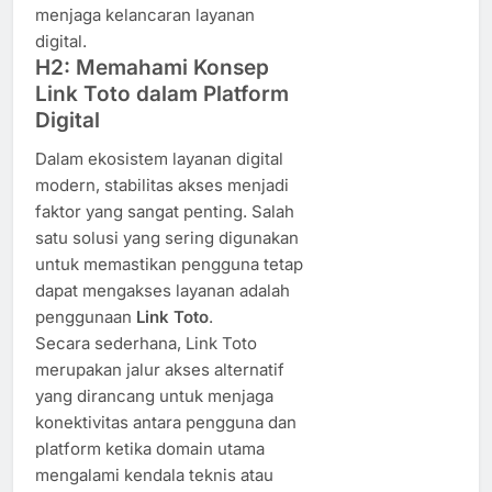
menjaga kelancaran layanan
digital.
H2: Memahami Konsep
Link Toto dalam Platform
Digital
Dalam ekosistem layanan digital
modern, stabilitas akses menjadi
faktor yang sangat penting. Salah
satu solusi yang sering digunakan
untuk memastikan pengguna tetap
dapat mengakses layanan adalah
penggunaan
Link Toto
.
Secara sederhana, Link Toto
merupakan jalur akses alternatif
yang dirancang untuk menjaga
konektivitas antara pengguna dan
platform ketika domain utama
mengalami kendala teknis atau