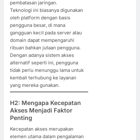
pembatasan jaringan.
Teknologi ini biasanya digunakan
oleh platform dengan basis
pengguna besar, di mana
gangguan kecil pada server atau
domain dapat mempengaruhi
ribuan bahkan jutaan pengguna.
Dengan adanya sistem akses
alternatif seperti ini, pengguna
tidak perlu menunggu lama untuk
kembali terhubung ke layanan
yang mereka gunakan.
H2: Mengapa Kecepatan
Akses Menjadi Faktor
Penting
Kecepatan akses merupakan
elemen utama dalam pengalaman