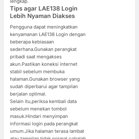
lengkap.
Tips agar LAE138 Login
Lebih Nyaman Diakses
Pengguna dapat meningkatkan
kenyamanan LAE138 Login dengan
beberapa kebiasaan
sederhana.Gunakan perangkat
pribadi saat mengakses
akun.Pastikan koneksi internet
stabil sebelum membuka
halaman.Gunakan browser yang
sudah diperbarui agar tampilan
berjalan optimal.
Selain itu,periksa kembali data
sebelum menekan tombol
masuk.Hindari menyimpan
informasi login pada perangkat
umum.Jika halaman terasa lambat
atau tampilan tidak normal,cobalah