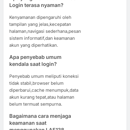
Login terasa nyaman?
Kenyamanan dipengaruhi oleh
tampilan yang jelas,kecepatan
halaman,navigasi sederhana,pesan
sistem informatif,dan keamanan
akun yang diperhatikan.
Apa penyebab umum
kendala saat login?
Penyebab umum meliputi koneksi
tidak stabil,browser belum
diperbarui,cache menumpuk,data
akun kurang tepat,atau halaman
belum termuat sempurna.
Bagaimana cara menjaga
keamanan saat
menggunakan LAE138