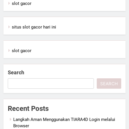
slot gacor
situs slot gacor hari ini
slot gacor
Search
SEARCH
Recent Posts
Langkah Aman Menggunakan TIARA4D Login melalui
Browser