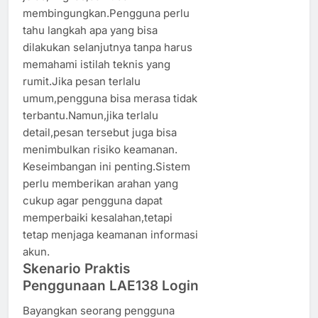
membingungkan.Pengguna perlu
tahu langkah apa yang bisa
dilakukan selanjutnya tanpa harus
memahami istilah teknis yang
rumit.Jika pesan terlalu
umum,pengguna bisa merasa tidak
terbantu.Namun,jika terlalu
detail,pesan tersebut juga bisa
menimbulkan risiko keamanan.
Keseimbangan ini penting.Sistem
perlu memberikan arahan yang
cukup agar pengguna dapat
memperbaiki kesalahan,tetapi
tetap menjaga keamanan informasi
akun.
Skenario Praktis
Penggunaan LAE138 Login
Bayangkan seorang pengguna