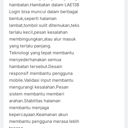
hambatan.Hambatan dalam LAE138
Login bisa muncul dalam berbagai
bentuk,seperti halaman
lambat,tombol sulit ditemukan,teks
terlalu kecil,pesan kesalahan
membingungkan,atau alur masuk
yang terlalu panjang.
Teknologi yang tepat membantu
menyederhanakan semua
hambatan tersebut.Desain
responsif membantu pengguna
mobile.Validasi input membantu
mengurangi kesalahan.Pesan
sistem membantu memberi
arahan.Stabilitas halaman
membantu menjaga
kepercayaan.Keamanan akun
membantu pengguna merasa lebih