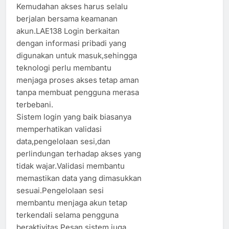
Kemudahan akses harus selalu
berjalan bersama keamanan
akun.LAE138 Login berkaitan
dengan informasi pribadi yang
digunakan untuk masuk,sehingga
teknologi perlu membantu
menjaga proses akses tetap aman
tanpa membuat pengguna merasa
terbebani.
Sistem login yang baik biasanya
memperhatikan validasi
data,pengelolaan sesi,dan
perlindungan terhadap akses yang
tidak wajar.Validasi membantu
memastikan data yang dimasukkan
sesuai.Pengelolaan sesi
membantu menjaga akun tetap
terkendali selama pengguna
beraktivitas.Pesan sistem juga