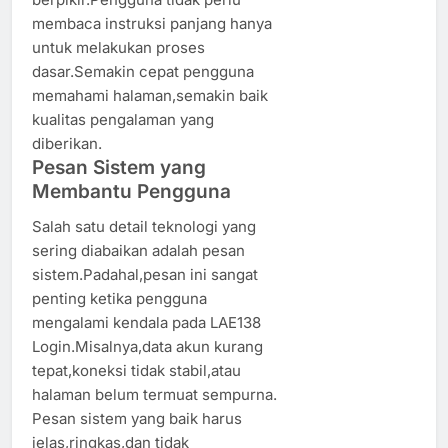
membaca instruksi panjang hanya
untuk melakukan proses
dasar.Semakin cepat pengguna
memahami halaman,semakin baik
kualitas pengalaman yang
diberikan.
Pesan Sistem yang
Membantu Pengguna
Salah satu detail teknologi yang
sering diabaikan adalah pesan
sistem.Padahal,pesan ini sangat
penting ketika pengguna
mengalami kendala pada LAE138
Login.Misalnya,data akun kurang
tepat,koneksi tidak stabil,atau
halaman belum termuat sempurna.
Pesan sistem yang baik harus
jelas,ringkas,dan tidak