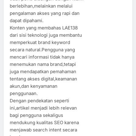
berlebihan,melainkan melalui
pengalaman akses yang rapi dan
dapat dipahami.
Konten yang membahas LAE138
dari sisi teknologi juga membantu
memperkuat brand keyword
secara natural.Pengguna yang
mencari informasi tidak hanya
menemukan nama brand,tetapi
juga mendapatkan pemahaman
tentang akses digital,keamanan
akun,dan kenyamanan
penggunaan.
Dengan pendekatan seperti
ini,artikel menjadi lebih relevan
bagi pengguna sekaligus
mendukung kualitas SEO karena
menjawab search intent secara