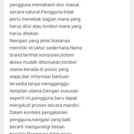
pengguna memahami alur masuk
secara natural.Pengguna tidak
perlu menebak bagian mana yang
harus diisi atau tombol mana yang
harus ditekan.
Navigasi yang jelas biasanya
memiliki struktur sederhana.Nama
brand terlihat konsisten,kolom
akses mudah ditemukan,tombol
utama berada di posisi yang
wajar,dan informasi bantuan
tersedia tanpa mengganggu
tampilan utama.Dengan susunan
seperti ini,pengguna baru dapat
mengikuti proses secara mandiri.
Dalam konteks pengalaman
pengguna,navigasi yang baik
berarti mengurangi beban
berpikir.Pengguna tidak perlu