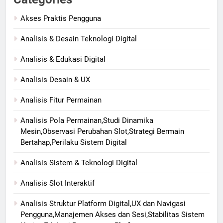
Akses Praktis Pengguna
Analisis & Desain Teknologi Digital
Analisis & Edukasi Digital
Analisis Desain & UX
Analisis Fitur Permainan
Analisis Pola Permainan,Studi Dinamika
Mesin,Observasi Perubahan Slot,Strategi Bermain
Bertahap,Perilaku Sistem Digital
Analisis Sistem & Teknologi Digital
Analisis Slot Interaktif
Analisis Struktur Platform Digital,UX dan Navigasi
Pengguna,Manajemen Akses dan Sesi,Stabilitas Sistem