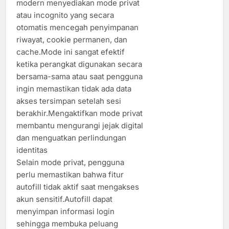
modern menyediakan mode privat
atau incognito yang secara
otomatis mencegah penyimpanan
riwayat, cookie permanen, dan
cache.Mode ini sangat efektif
ketika perangkat digunakan secara
bersama-sama atau saat pengguna
ingin memastikan tidak ada data
akses tersimpan setelah sesi
berakhir.Mengaktifkan mode privat
membantu mengurangi jejak digital
dan menguatkan perlindungan
identitas
Selain mode privat, pengguna
perlu memastikan bahwa fitur
autofill tidak aktif saat mengakses
akun sensitif.Autofill dapat
menyimpan informasi login
sehingga membuka peluang