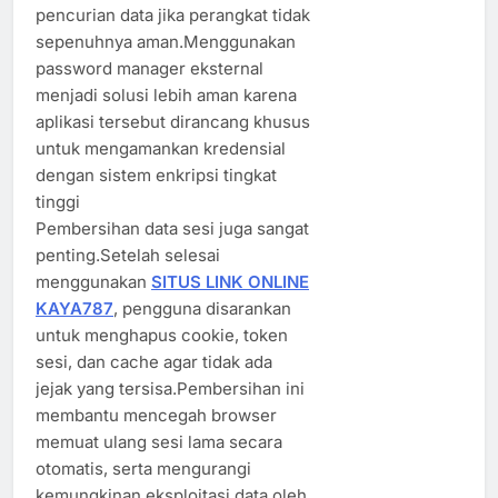
pencurian data jika perangkat tidak
sepenuhnya aman.Menggunakan
password manager eksternal
menjadi solusi lebih aman karena
aplikasi tersebut dirancang khusus
untuk mengamankan kredensial
dengan sistem enkripsi tingkat
tinggi
Pembersihan data sesi juga sangat
penting.Setelah selesai
menggunakan
SITUS LINK ONLINE
KAYA787
, pengguna disarankan
untuk menghapus cookie, token
sesi, dan cache agar tidak ada
jejak yang tersisa.Pembersihan ini
membantu mencegah browser
memuat ulang sesi lama secara
otomatis, serta mengurangi
kemungkinan eksploitasi data oleh