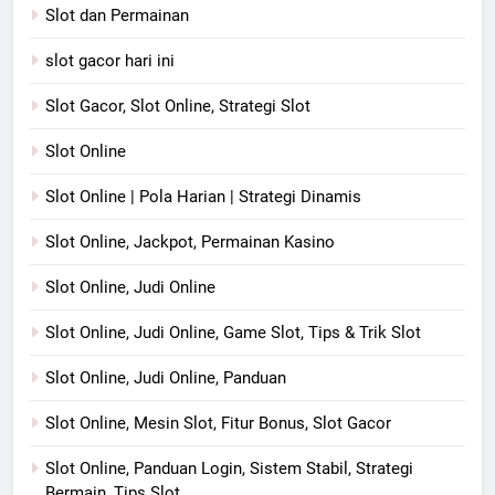
Slot dan Permainan
slot gacor hari ini
Slot Gacor, Slot Online, Strategi Slot
Slot Online
Slot Online | Pola Harian | Strategi Dinamis
Slot Online, Jackpot, Permainan Kasino
Slot Online, Judi Online
Slot Online, Judi Online, Game Slot, Tips & Trik Slot
Slot Online, Judi Online, Panduan
Slot Online, Mesin Slot, Fitur Bonus, Slot Gacor
Slot Online, Panduan Login, Sistem Stabil, Strategi
Bermain, Tips Slot