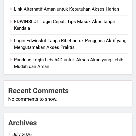
Link Alternatif Aman untuk Kebutuhan Akses Harian
EDWINSLOT Login Cepat: Tips Masuk Akun tanpa
Kendala
Login Edwinslot Tanpa Ribet untuk Pengguna Aktif yang
Mengutamakan Akses Praktis
Panduan Login Lebah4D untuk Akses Akun yang Lebih
Mudah dan Aman
Recent Comments
No comments to show.
Archives
July 2026