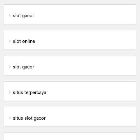
slot gacor
slot online
slot gacor
situs terpercaya
situs slot gacor