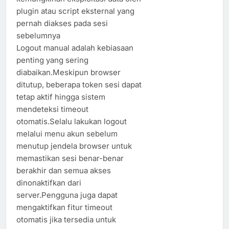
plugin atau script eksternal yang
pernah diakses pada sesi
sebelumnya
Logout manual adalah kebiasaan
penting yang sering
diabaikan.Meskipun browser
ditutup, beberapa token sesi dapat
tetap aktif hingga sistem
mendeteksi timeout
otomatis.Selalu lakukan logout
melalui menu akun sebelum
menutup jendela browser untuk
memastikan sesi benar-benar
berakhir dan semua akses
dinonaktifkan dari
server.Pengguna juga dapat
mengaktifkan fitur timeout
otomatis jika tersedia untuk