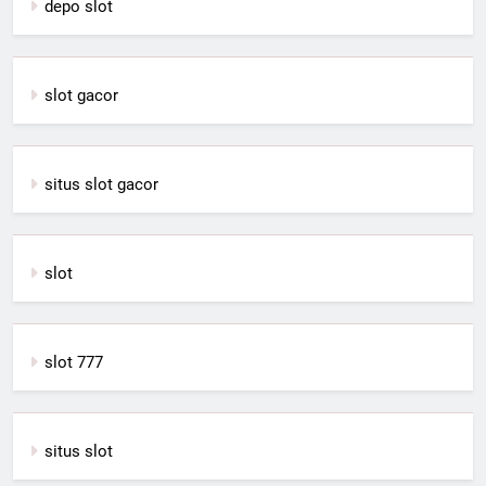
depo slot
slot gacor
situs slot gacor
slot
slot 777
situs slot