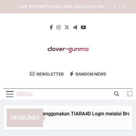
Skip
EDWINSLOT Login Cepat: Tips Masuk Akun tanpa
to
Kendala
content
Login Edwinslot Tanpa Ribet untuk Pengguna
Aktif yang Mengutamakan Akses Praktis
Langkah Aman Menggunakan TIARA4D Login
melalui Browser
Link Alternatif Aman untuk Kebutuhan Akses
Harian
EDWINSLOT Login Cepat: Tips Masuk Akun tanpa
Kendala
Clover Gunma
Dapatkan Produk Alami Yang Mendukung
Login Edwinslot Tanpa Ribet untuk Pengguna
NEWSLETTER
RANDOM NEWS
Aktif yang Mengutamakan Akses Praktis
Keberlanjutan Lingkungan Dari Clover
Gunma.
MENU
angkah Aman Menggunakan TIARA4D Login melalui Browser
HEADLINES
Month Ago