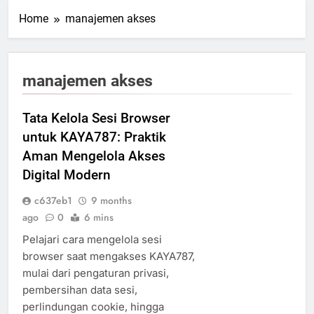
Home
manajemen akses
manajemen akses
Tata Kelola Sesi Browser
untuk KAYA787: Praktik
Aman Mengelola Akses
Digital Modern
c637eb1
9 months
ago
0
6 mins
Pelajari cara mengelola sesi
browser saat mengakses KAYA787,
mulai dari pengaturan privasi,
pembersihan data sesi,
perlindungan cookie, hingga