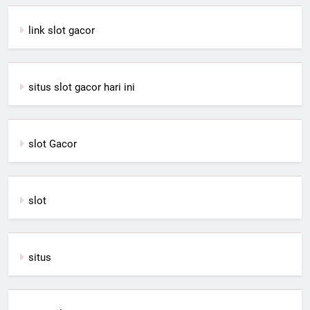
link slot gacor
situs slot gacor hari ini
slot Gacor
slot
situs