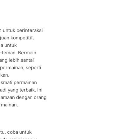
untuk berinteraksi
juan kompetitif,
na untuk
n-teman. Bermain
ng lebih santai
permainan, seperti
kan.
ikmati permainan
i yang terbaik. Ini
samaan dengan orang
rmainan.
tu, coba untuk