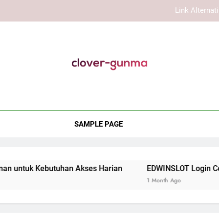
Link Alterna
EDWINSLOT Login C
Login Edwinslot Tanpa Ribet untuk Pengguna A
Langkah Aman Menggun
ver Gunma
Link Alterna
Produk Alami Yang Mendukung Keberlanjutan Lingkungan Dari
EDWINSLOT Login C
SAMPLE PAGE
Login Edwinslot Tanpa Ribet untuk Pengguna A
Kebutuhan Akses Harian
EDWINSLOT Login Cepat: Tips 
1 Month Ago