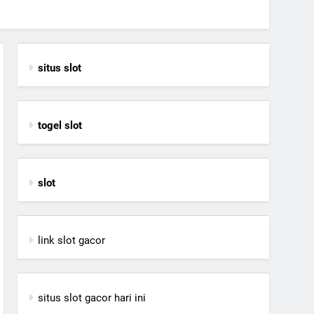
situs slot
togel slot
slot
link slot gacor
situs slot gacor hari ini