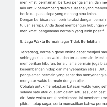
menikmati permainan, berbagi pengalaman, dan m
lain untuk berkembang dalam suasana yang menyen
berfokus pada siapa yang menang atau kalah.
Dengan berbicara dan berinteraksi dengan pemain l
tujuan serupa, Anda dapat membangun hubungan yan
menikmati pengalaman bermain yang lebih positif.
5.
Jaga Waktu Bermain agar Tidak Berlebihan
Terkadang, bermain game online dapat menjadi s
sehingga kita lupa waktu dan terus bermain. Meskip
memberikan hiburan, terlalu lama bermain juga bi
keseimbangan hidup dan menyebabkan stres. Untu
pengalaman bermain yang sehat dan menyenangkan
mengatur waktu bermain dengan bijak.
Cobalah untuk menetapkan batasan waktu yang seh
selama satu atau dua jam dalam satu sesi, dan pas
diri Anda waktu untuk beristirahat. Ini membantu 
pikiran tetap segar, serta memastikan bahwa perma