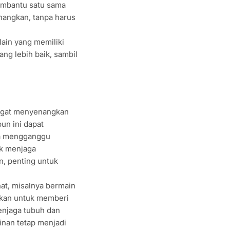
embantu satu sama
angkan, tanpa harus
ain yang memiliki
g lebih baik, sambil
angat menyenangkan
un ini dapat
sa mengganggu
k menjaga
, penting untuk
at, misalnya bermain
tikan untuk memberi
menjaga tubuh dan
inan tetap menjadi