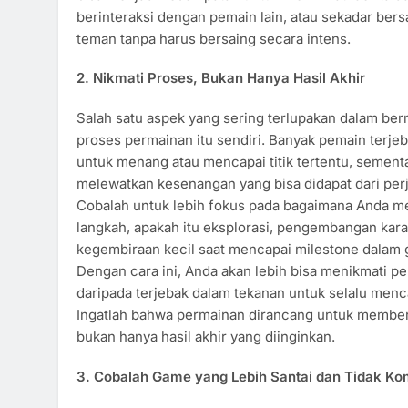
berinteraksi dengan pemain lain, atau sekadar ber
teman tanpa harus bersaing secara intens.
2.
Nikmati Proses, Bukan Hanya Hasil Akhir
Salah satu aspek yang sering terlupakan dalam be
proses permainan itu sendiri. Banyak pemain terje
untuk menang atau mencapai titik tertentu, semen
melewatkan kesenangan yang bisa didapat dari perja
Cobalah untuk lebih fokus pada bagaimana Anda me
langkah, apakah itu eksplorasi, pengembangan kara
kegembiraan kecil saat mencapai milestone dalam
Dengan cara ini, Anda akan lebih bisa menikmati p
daripada terjebak dalam tekanan untuk selalu men
Ingatlah bahwa permainan dirancang untuk membe
bukan hanya hasil akhir yang diinginkan.
3.
Cobalah Game yang Lebih Santai dan Tidak Kom