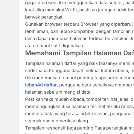
gagal diproses.Jika menggunakan data seluler, past
kuat.Jika memakai Wi-Fi, pastikan jaringan tidak te
banyak perangkat.
Gunakan browser terbaru.Browser yang diperbarui b
lebih aman, dan lebih kompatibel dengan tampilan 
lama dapat membuat halaman terlihat berantakan, ko
atau tombol sulit digunakan.
Memahami Tampilan Halaman Daf
Tampilan halaman daftar yang baik biasanya memilik
sederhana.Pengguna dapat melihat kolom utama, m
dan menemukan tombol penting tanpa perlu mencari
lebah4d daftar
, pengguna baru sebaiknya memperh
halaman sebelum mengisi data.
Pastikan teks mudah dibaca, tombol terlihat jelas, d
membingungkan.Jika halaman terlihat terlalu ramai
meminta data yang terasa tidak relevan, pengguna 
sejenak dan memeriksa ulang.
Tampilan responsif juga penting.Pada perangkat mo