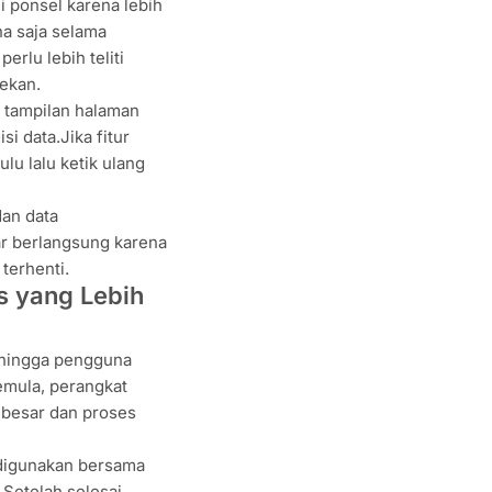
 ponsel karena lebih
a saja selama
rlu lebih teliti
tekan.
 tampilan halaman
i data.Jika fitur
ulu lalu ketik ulang
dan data
tar berlangsung karena
terhenti.
s yang Lebih
ehingga pengguna
emula, perangkat
 besar dan proses
 digunakan bersama
Setelah selesai,