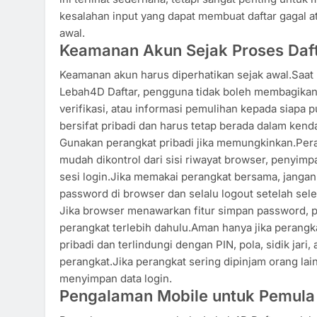
kesalahan input yang dapat membuat daftar gagal at
awal.
Keamanan Akun Sejak Proses Daf
Keamanan akun harus diperhatikan sejak awal.Saa
Lebah4D Daftar, pengguna tidak boleh membagika
verifikasi, atau informasi pemulihan kepada siapa 
bersifat pribadi dan harus tetap berada dalam kenda
Gunakan perangkat pribadi jika memungkinkan.Pera
mudah dikontrol dari sisi riwayat browser, penyim
sesi login.Jika memakai perangkat bersama, jang
password di browser dan selalu logout setelah sele
Jika browser menawarkan fitur simpan password, 
perangkat terlebih dahulu.Aman hanya jika perangk
pribadi dan terlindungi dengan PIN, pola, sidik jari
perangkat.Jika perangkat sering dipinjam orang lai
menyimpan data login.
Pengalaman Mobile untuk Pemula