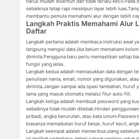
harus mudah disentuh dan tidak terlalu kecil.Pada 
sebaiknya tetap rapi meskipun layar lebih luas.Tamp
membantu pemula memahami alur dengan lebih cep
Langkah Praktis Memahami Alur 
Daftar
Langkah pertama adalah membaca instruksi awal y
langsung mengisi data jika belum memahami kolom
diminta.Pengguna baru perlu memastikan setiap ba
fungsi yang jelas.
Langkah kedua adalah memasukkan data dengan teli
penulisan nama, email, nomor yang digunakan, atau 
diminta.Jangan sampai ada spasi tambahan, huruf y
lama yang masuk otomatis melalui fitur auto-fill.
Langkah ketiga adalah membuat password yang ku
sebaiknya tidak mudah ditebak.Hindari penggunaan 
pribadi, angka berurutan, atau kata umum.Passwor
biasanya memadukan huruf besar, huruf kecil, angk
Langkah keempat adalah memeriksa ulang sebelum
ini terlihat sederhana, tetapi sangat penting untuk