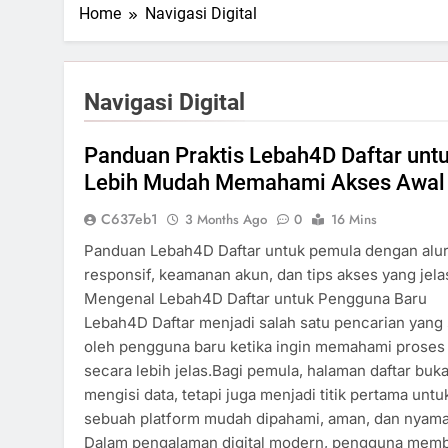
Home
Navigasi Digital
Navigasi Digital
Panduan Praktis Lebah4D Daftar unt
Lebih Mudah Memahami Akses Awal
C637eb1
3 Months Ago
0
16 Mins
Panduan Lebah4D Daftar untuk pemula dengan alur 
responsif, keamanan akun, dan tips akses yang jela
Mengenal Lebah4D Daftar untuk Pengguna Baru
Lebah4D Daftar menjadi salah satu pencarian yang
oleh pengguna baru ketika ingin memahami proses
secara lebih jelas.Bagi pemula, halaman daftar bu
mengisi data, tetapi juga menjadi titik pertama unt
sebuah platform mudah dipahami, aman, dan nyama
Dalam pengalaman digital modern, pengguna memb