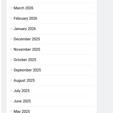
March 2026
February 2026
January 2026
December 2025
November 2025
October 2025
September 2025
August 2025
July 2025
June 2025
May 2025