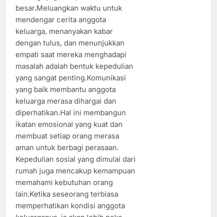
besar.Meluangkan waktu untuk
mendengar cerita anggota
keluarga, menanyakan kabar
dengan tulus, dan menunjukkan
empati saat mereka menghadapi
masalah adalah bentuk kepedulian
yang sangat penting.Komunikasi
yang baik membantu anggota
keluarga merasa dihargai dan
diperhatikan.Hal ini membangun
ikatan emosional yang kuat dan
membuat setiap orang merasa
aman untuk berbagi perasaan.
Kepedulian sosial yang dimulai dari
rumah juga mencakup kemampuan
memahami kebutuhan orang
lain.Ketika seseorang terbiasa
memperhatikan kondisi anggota