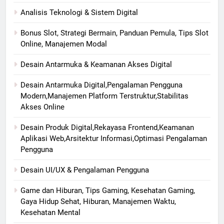
Analisis Teknologi & Sistem Digital
Bonus Slot, Strategi Bermain, Panduan Pemula, Tips Slot
Online, Manajemen Modal
Desain Antarmuka & Keamanan Akses Digital
Desain Antarmuka Digital,Pengalaman Pengguna
Modern,Manajemen Platform Terstruktur,Stabilitas
Akses Online
Desain Produk Digital,Rekayasa Frontend,Keamanan
Aplikasi Web,Arsitektur Informasi,Optimasi Pengalaman
Pengguna
Desain UI/UX & Pengalaman Pengguna
Game dan Hiburan, Tips Gaming, Kesehatan Gaming,
Gaya Hidup Sehat, Hiburan, Manajemen Waktu,
Kesehatan Mental