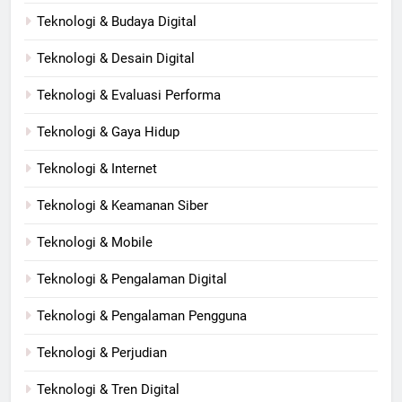
Teknologi & Budaya Digital
Teknologi & Desain Digital
Teknologi & Evaluasi Performa
Teknologi & Gaya Hidup
Teknologi & Internet
Teknologi & Keamanan Siber
Teknologi & Mobile
Teknologi & Pengalaman Digital
Teknologi & Pengalaman Pengguna
Teknologi & Perjudian
Teknologi & Tren Digital