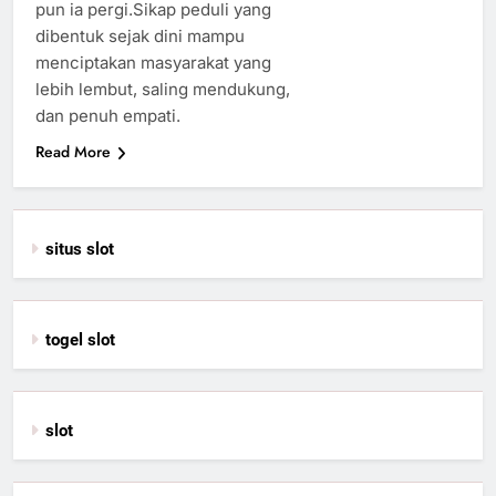
pun ia pergi.Sikap peduli yang
dibentuk sejak dini mampu
menciptakan masyarakat yang
lebih lembut, saling mendukung,
dan penuh empati.
Read More
situs slot
togel slot
slot