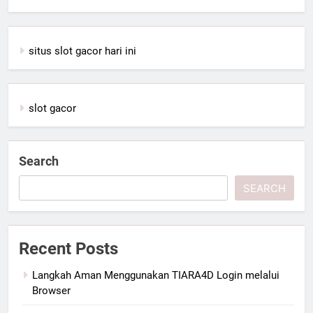
situs slot gacor hari ini
slot gacor
Search
SEARCH
Recent Posts
Langkah Aman Menggunakan TIARA4D Login melalui
Browser