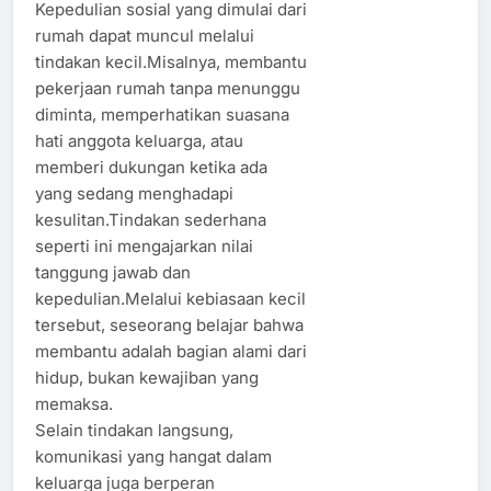
Kepedulian sosial yang dimulai dari
rumah dapat muncul melalui
tindakan kecil.Misalnya, membantu
pekerjaan rumah tanpa menunggu
diminta, memperhatikan suasana
hati anggota keluarga, atau
memberi dukungan ketika ada
yang sedang menghadapi
kesulitan.Tindakan sederhana
seperti ini mengajarkan nilai
tanggung jawab dan
kepedulian.Melalui kebiasaan kecil
tersebut, seseorang belajar bahwa
membantu adalah bagian alami dari
hidup, bukan kewajiban yang
memaksa.
Selain tindakan langsung,
komunikasi yang hangat dalam
keluarga juga berperan