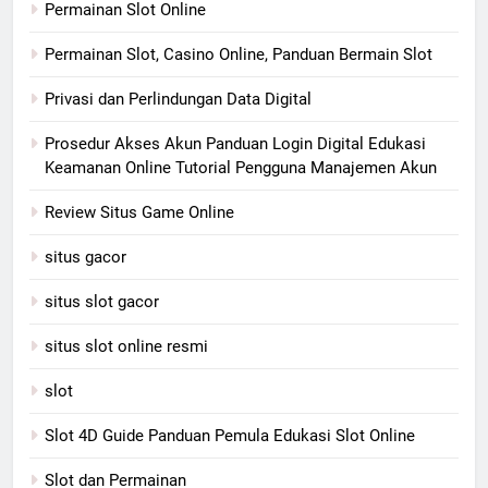
Permainan Slot Online
Permainan Slot, Casino Online, Panduan Bermain Slot
Privasi dan Perlindungan Data Digital
Prosedur Akses Akun Panduan Login Digital Edukasi
Keamanan Online Tutorial Pengguna Manajemen Akun
Review Situs Game Online
situs gacor
situs slot gacor
situs slot online resmi
slot
Slot 4D Guide Panduan Pemula Edukasi Slot Online
Slot dan Permainan