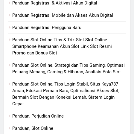
Panduan Registrasi & Aktivasi Akun Digital
Panduan Registrasi Mobile dan Akses Akun Digital
Panduan Registrasi Pengguna Baru
Panduan Slot Online Tips & Trik Slot Slot Online
Smartphone Keamanan Akun Slot Link Slot Resmi
Promo dan Bonus Slot
Panduan Slot Online, Strategi dan Tips Gaming, Optimasi
Peluang Menang, Gaming & Hiburan, Analisis Pola Slot
Panduan Slot Online, Tips Login Stabil, Situs Kaya787
Aman, Edukasi Pemain Baru, Optimalisasi Akses Slot,
Bermain Slot Dengan Koneksi Lemah, Sistem Login
Cepat
Panduan, Perjudian Online
Panduan, Slot Online