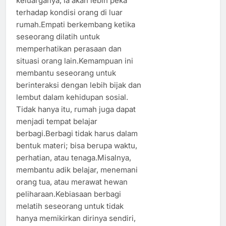
keluarganya, ia akan lebih peka
terhadap kondisi orang di luar
rumah.Empati berkembang ketika
seseorang dilatih untuk
memperhatikan perasaan dan
situasi orang lain.Kemampuan ini
membantu seseorang untuk
berinteraksi dengan lebih bijak dan
lembut dalam kehidupan sosial.
Tidak hanya itu, rumah juga dapat
menjadi tempat belajar
berbagi.Berbagi tidak harus dalam
bentuk materi; bisa berupa waktu,
perhatian, atau tenaga.Misalnya,
membantu adik belajar, menemani
orang tua, atau merawat hewan
peliharaan.Kebiasaan berbagi
melatih seseorang untuk tidak
hanya memikirkan dirinya sendiri,