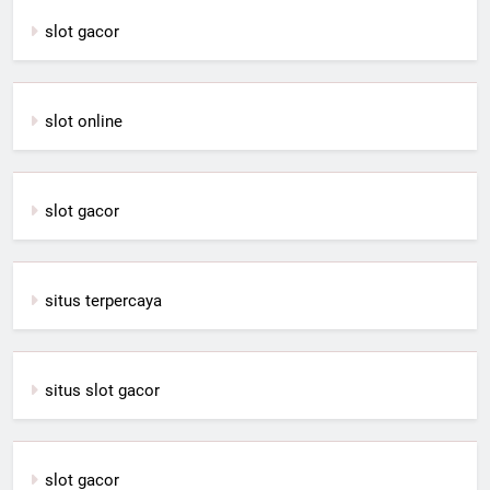
slot gacor
slot online
slot gacor
situs terpercaya
situs slot gacor
slot gacor