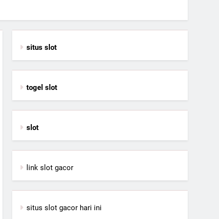
situs slot
togel slot
slot
link slot gacor
situs slot gacor hari ini