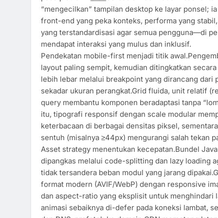
“mengecilkan” tampilan desktop ke layar ponsel; ia
front-end yang peka konteks, performa yang stabil, 
yang terstandardisasi agar semua pengguna—di p
mendapat interaksi yang mulus dan inklusif.
Pendekatan mobile-first menjadi titik awal.Pengem
layout paling sempit, kemudian ditingkatkan secara 
lebih lebar melalui breakpoint yang dirancang dari 
sekadar ukuran perangkat.Grid fluida, unit relatif (
query membantu komponen beradaptasi tanpa “lompa
itu, tipografi responsif dengan scale modular me
keterbacaan di berbagai densitas piksel, sementar
sentuh (misalnya ≥44px) mengurangi salah tekan pad
Asset strategy menentukan kecepatan.Bundel Java
dipangkas melalui code-splitting dan lazy loading a
tidak tersandera beban modul yang jarang dipaka
format modern (AVIF/WebP) dengan responsive imag
dan aspect-ratio yang eksplisit untuk menghindari l
animasi sebaiknya di-defer pada koneksi lambat, 