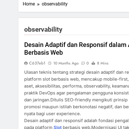
Home
observability
observability
Desain Adaptif dan Responsif dalam A
Berbasis Web
C637eb1
10 Months Ago
0
8 Mins
Ulasan teknis tentang strategi desain adaptif dan r
platform slot berbasis web, mencakup mobile-first, 
aset, aksesibilitas, performa, observability, keaman
praktik DevOps agar pengalaman pengguna konsiste
dan jaringan.Ditulis SEO-friendly mengikuti prinsip
promosi maupun istilah berkonotasi negatif, dan b
nyata bagi user experience.
Desain adaptif dan responsif adalah fondasi penga
pada platform
Slot
berbasis web.Modernisasi UI ta