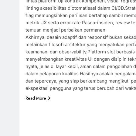
lintas platform.Uji kontrak komponen, visual regres
linting aksesibilitas diotomatisasi dalam CI/CD.Stra
flag memungkinkan perilisan bertahap sambil me
metrik UX serta error rate.Pasca-insiden, review 
temuan menjadi perbaikan permanen.
Akhirnya, desain adaptif dan responsif bukan sekad
melainkan filosofi arsitektur yang menyatukan perfo
keamanan, dan observability.Platform slot berbasi
menyeimbangkan kreativitas UI dengan disiplin tekni
nyata, jelas di layar kecil, aman dalam pengolahan 
dalam pelaporan kualitas.Hasilnya adalah pengalam
dan tepercaya, yang siap berkembang mengikuti per
ekspektasi pengguna yang terus berubah dari wakt
Read More