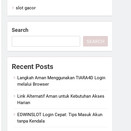
slot gacor
Search
SEARCH
Recent Posts
Langkah Aman Menggunakan TIARA4D Login
melalui Browser
Link Alternatif Aman untuk Kebutuhan Akses
Harian
EDWINSLOT Login Cepat: Tips Masuk Akun
tanpa Kendala