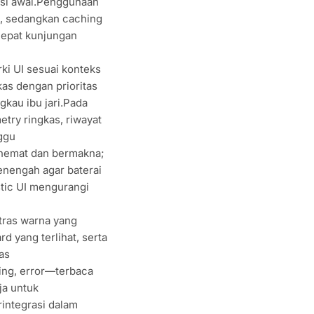
si awal.Penggunaan
, sedangkan caching
cepat kunjungan
rki UI sesuai konteks
kas dengan prioritas
gkau ibu jari.Pada
try ringkas, riwayat
ggu
 hemat dan bermakna;
enengah agar baterai
stic UI mengurangi
ntras warna yang
d yang terlihat, serta
as
ing, error—terbaca
ja untuk
rintegrasi dalam