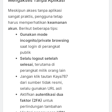
Mengakses Tanpa Aplikasi
Meskipun akses tanpa aplikasi
sangat praktis, pengguna tetap
harus memperhatikan
keamanan
akun
. Berikut beberapa tips:
Gunakan mode
incognito/private browsing
saat login di perangkat
publik
Selalu logout setelah
selesai
, terutama di
perangkat milik orang lain
Jangan klik tautan Kaya787
dari sumber tidak resmi,
selalu gunakan URL asli
Aktifkan
autentikasi dua
faktor (2FA)
untuk
perlindungan tambahan