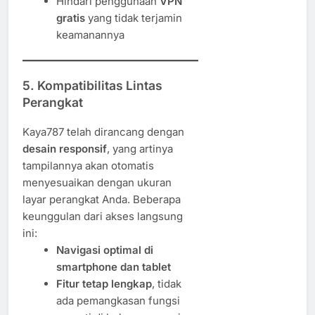
Hindari penggunaan
VPN
gratis
yang tidak terjamin
keamanannya
5. Kompatibilitas Lintas
Perangkat
Kaya787 telah dirancang dengan
desain responsif
, yang artinya
tampilannya akan otomatis
menyesuaikan dengan ukuran
layar perangkat Anda. Beberapa
keunggulan dari akses langsung
ini:
Navigasi optimal di
smartphone dan tablet
Fitur tetap lengkap
, tidak
ada pemangkasan fungsi