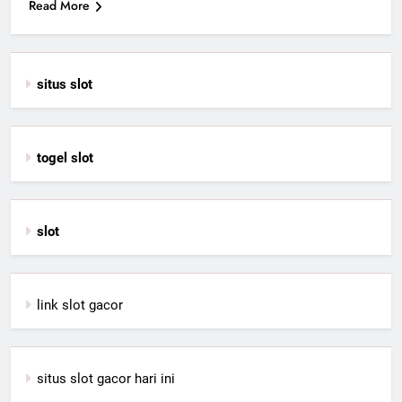
Read More
situs slot
togel slot
slot
link slot gacor
situs slot gacor hari ini