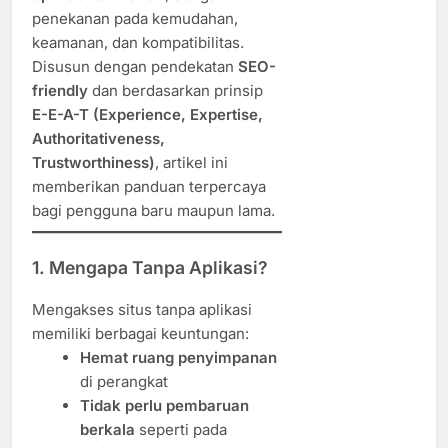
penekanan pada kemudahan,
keamanan, dan kompatibilitas.
Disusun dengan pendekatan
SEO-
friendly
dan berdasarkan prinsip
E-E-A-T (Experience, Expertise,
Authoritativeness,
Trustworthiness)
, artikel ini
memberikan panduan terpercaya
bagi pengguna baru maupun lama.
1. Mengapa Tanpa Aplikasi?
Mengakses situs tanpa aplikasi
memiliki berbagai keuntungan:
Hemat ruang penyimpanan
di perangkat
Tidak perlu pembaruan
berkala
seperti pada