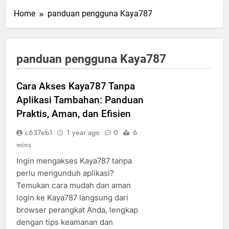
Home
panduan pengguna Kaya787
panduan pengguna Kaya787
Cara Akses Kaya787 Tanpa
Aplikasi Tambahan: Panduan
Praktis, Aman, dan Efisien
c637eb1
1 year ago
0
6
mins
Ingin mengakses Kaya787 tanpa
perlu mengunduh aplikasi?
Temukan cara mudah dan aman
login ke Kaya787 langsung dari
browser perangkat Anda, lengkap
dengan tips keamanan dan