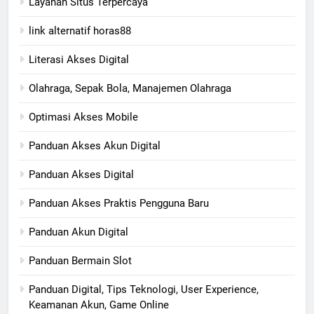
Layanan Situs Terpercaya
link alternatif horas88
Literasi Akses Digital
Olahraga, Sepak Bola, Manajemen Olahraga
Optimasi Akses Mobile
Panduan Akses Akun Digital
Panduan Akses Digital
Panduan Akses Praktis Pengguna Baru
Panduan Akun Digital
Panduan Bermain Slot
Panduan Digital, Tips Teknologi, User Experience,
Keamanan Akun, Game Online