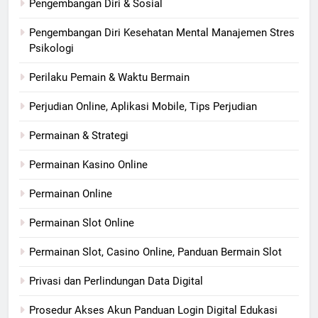
Pengembangan Diri & Sosial
Pengembangan Diri Kesehatan Mental Manajemen Stres
Psikologi
Perilaku Pemain & Waktu Bermain
Perjudian Online, Aplikasi Mobile, Tips Perjudian
Permainan & Strategi
Permainan Kasino Online
Permainan Online
Permainan Slot Online
Permainan Slot, Casino Online, Panduan Bermain Slot
Privasi dan Perlindungan Data Digital
Prosedur Akses Akun Panduan Login Digital Edukasi