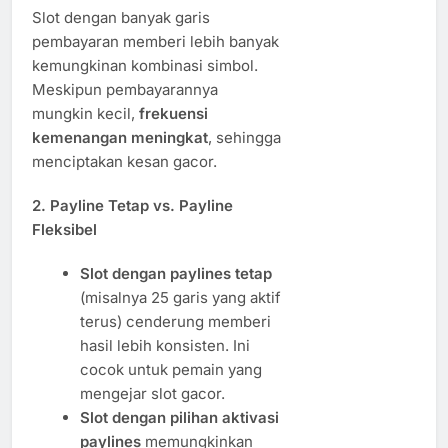
Slot dengan banyak garis
pembayaran memberi lebih banyak
kemungkinan kombinasi simbol.
Meskipun pembayarannya
mungkin kecil,
frekuensi
kemenangan meningkat
, sehingga
menciptakan kesan gacor.
2.
Payline Tetap vs. Payline
Fleksibel
Slot dengan paylines tetap
(misalnya 25 garis yang aktif
terus) cenderung memberi
hasil lebih konsisten. Ini
cocok untuk pemain yang
mengejar slot gacor.
Slot dengan pilihan aktivasi
paylines
memungkinkan