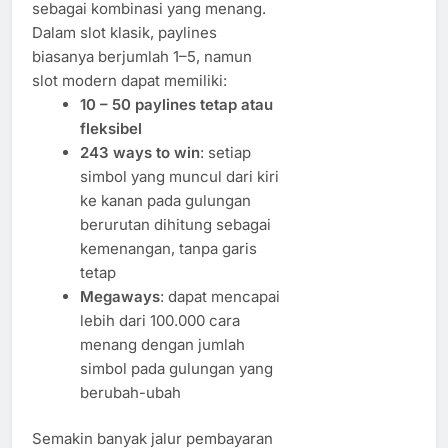
sebagai kombinasi yang menang.
Dalam slot klasik, paylines
biasanya berjumlah 1–5, namun
slot modern dapat memiliki:
10 – 50 paylines tetap atau
fleksibel
243 ways to win
: setiap
simbol yang muncul dari kiri
ke kanan pada gulungan
berurutan dihitung sebagai
kemenangan, tanpa garis
tetap
Megaways
: dapat mencapai
lebih dari 100.000 cara
menang dengan jumlah
simbol pada gulungan yang
berubah-ubah
Semakin banyak jalur pembayaran