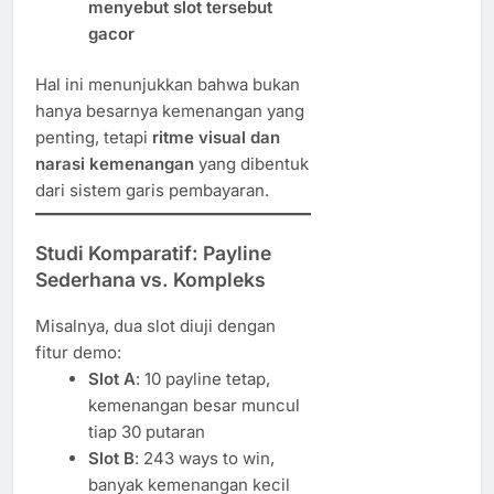
menyebut slot tersebut
gacor
Hal ini menunjukkan bahwa bukan
hanya besarnya kemenangan yang
penting, tetapi
ritme visual dan
narasi kemenangan
yang dibentuk
dari sistem garis pembayaran.
Studi Komparatif: Payline
Sederhana vs. Kompleks
Misalnya, dua slot diuji dengan
fitur demo:
Slot A
: 10 payline tetap,
kemenangan besar muncul
tiap 30 putaran
Slot B
: 243 ways to win,
banyak kemenangan kecil