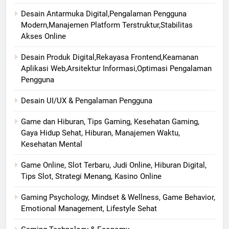
Desain Antarmuka Digital,Pengalaman Pengguna
Modern,Manajemen Platform Terstruktur,Stabilitas
Akses Online
Desain Produk Digital,Rekayasa Frontend,Keamanan
Aplikasi Web,Arsitektur Informasi,Optimasi Pengalaman
Pengguna
Desain UI/UX & Pengalaman Pengguna
Game dan Hiburan, Tips Gaming, Kesehatan Gaming,
Gaya Hidup Sehat, Hiburan, Manajemen Waktu,
Kesehatan Mental
Game Online, Slot Terbaru, Judi Online, Hiburan Digital,
Tips Slot, Strategi Menang, Kasino Online
Gaming Psychology, Mindset & Wellness, Game Behavior,
Emotional Management, Lifestyle Sehat