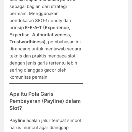
sebagai bagian dari strategi
bermain. Menggunakan
pendekatan SEO-friendly dan
prinsip
E-E-A-T (Experience,
Expertise, Authoritativeness,
Trustworthiness)
, pembahasan ini
dirancang untuk menjawab secara
teknis dan praktis mengapa slot
dengan jenis garis tertentu lebih
sering dianggap gacor oleh
komunitas pemain.
Apa Itu Pola Garis
Pembayaran (Payline) dalam
Slot?
Payline
adalah jalur tempat simbol
harus muncul agar dianggap