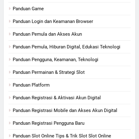
Panduan Game
Panduan Login dan Keamanan Browser
Panduan Pemula dan Akses Akun
Panduan Pemula, Hiburan Digital, Edukasi Teknologi
Panduan Pengguna, Keamanan, Teknologi
Panduan Permainan & Strategi Slot
Panduan Platform
Panduan Registrasi & Aktivasi Akun Digital
Panduan Registrasi Mobile dan Akses Akun Digital
Panduan Registrasi Pengguna Baru
Panduan Slot Online Tips & Trik Slot Slot Online