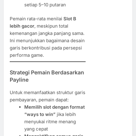
setiap 5–10 putaran
Pemain rata-rata menilai
Slot B
lebih gacor
, meskipun total
kemenangan jangka panjang sama.
Ini menunjukkan bagaimana desain
garis berkontribusi pada persepsi
performa game.
Strategi Pemain Berdasarkan
Payline
Untuk memanfaatkan struktur garis
pembayaran, pemain dapat:
Memilih slot dengan format
“ways to win”
jika lebih
menyukai ritme menang
yang cepat