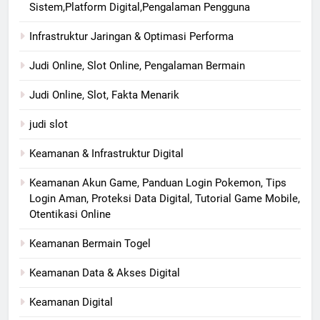
Sistem,Platform Digital,Pengalaman Pengguna
Infrastruktur Jaringan & Optimasi Performa
Judi Online, Slot Online, Pengalaman Bermain
Judi Online, Slot, Fakta Menarik
judi slot
Keamanan & Infrastruktur Digital
Keamanan Akun Game, Panduan Login Pokemon, Tips
Login Aman, Proteksi Data Digital, Tutorial Game Mobile,
Otentikasi Online
Keamanan Bermain Togel
Keamanan Data & Akses Digital
Keamanan Digital