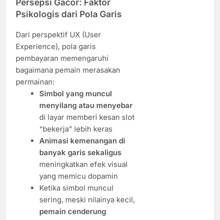
Persepsi Gacor: Faktor
Psikologis dari Pola Garis
Dari perspektif UX (User
Experience), pola garis
pembayaran memengaruhi
bagaimana pemain merasakan
permainan:
Simbol yang muncul
menyilang atau menyebar
di layar memberi kesan slot
“bekerja” lebih keras
Animasi kemenangan di
banyak garis sekaligus
meningkatkan efek visual
yang memicu dopamin
Ketika simbol muncul
sering, meski nilainya kecil,
pemain cenderung