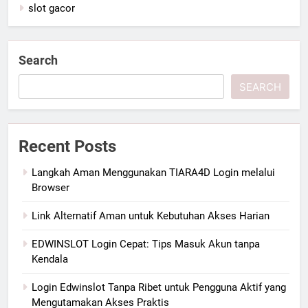
slot gacor
Search
SEARCH
Recent Posts
Langkah Aman Menggunakan TIARA4D Login melalui
Browser
Link Alternatif Aman untuk Kebutuhan Akses Harian
EDWINSLOT Login Cepat: Tips Masuk Akun tanpa
Kendala
Login Edwinslot Tanpa Ribet untuk Pengguna Aktif yang
Mengutamakan Akses Praktis