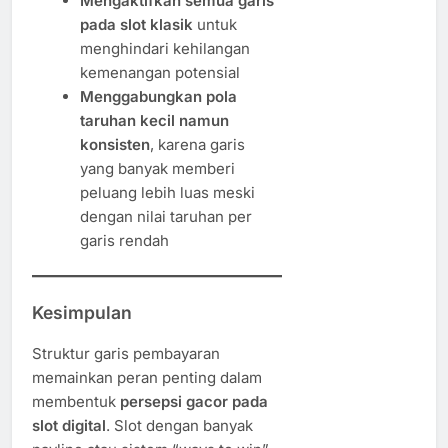
Mengaktifkan semua garis
pada slot klasik
untuk
menghindari kehilangan
kemenangan potensial
Menggabungkan pola
taruhan kecil namun
konsisten
, karena garis
yang banyak memberi
peluang lebih luas meski
dengan nilai taruhan per
garis rendah
Kesimpulan
Struktur garis pembayaran
memainkan peran penting dalam
membentuk
persepsi gacor pada
slot digital
. Slot dengan banyak