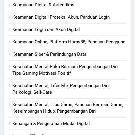
Keamanan Digital & Autentikasi
Keamanan Digital, Proteksi Akun, Panduan Login
Keamanan Login dan Akun Digital
Keamanan Online, Platform Horas88, Panduan Pengguna
Keamanan Siber & Perlindungan Data
Kesehatan Mental Etika Bermain Pengembangan Diri
Tips Gaming Motivasi Positif
Kesehatan Mental, Lifestyle, Pengembangan Diri,
Psikologi, Self-Care
Kesehatan Mental, Tips Game, Panduan Bermain Game,
Keseimbangan Hidup, Pengembangan Diri
Keuangan & Pengelolaan Modal Digital