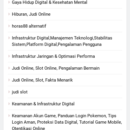
Gaya Hidup Digital & Kesehatan Mental
Hiburan, Judi Online
horas88 alternatif
Infrastruktur Digital,Manajemen Teknologi,Stabilitas
Sistem,Platform Digital,Pengalaman Pengguna
Infrastruktur Jaringan & Optimasi Performa
Judi Online, Slot Online, Pengalaman Bermain
Judi Online, Slot, Fakta Menarik
judi slot
Keamanan & Infrastruktur Digital
Keamanan Akun Game, Panduan Login Pokemon, Tips
Login Aman, Proteksi Data Digital, Tutorial Game Mobile,
Otentikasi Online