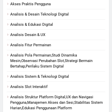
Akses Praktis Pengguna
Analisis & Desain Teknologi Digital
Analisis & Edukasi Digital
Analisis Desain & UX
Analisis Fitur Permainan
Analisis Pola Permainan,Studi Dinamika
Mesin,Observasi Perubahan Slot,Strategi Bermain
Bertahap,Perilaku Sistem Digital
Analisis Sistem & Teknologi Digital
Analisis Slot Interaktif
Analisis Struktur Platform Digital,UX dan Navigasi
Pengguna,Manajemen Akses dan Sesi,Stabilitas Sistem
Harian,Edukasi Penggunaan Platform