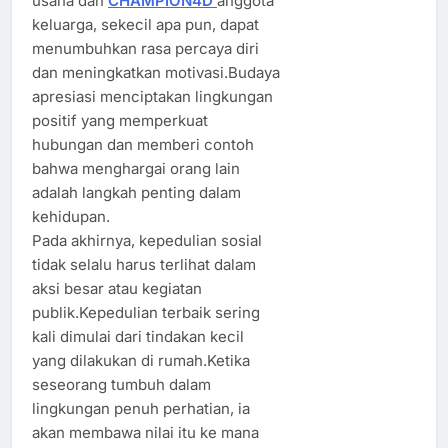
usaha dan
CHAMPION4D
anggota
keluarga, sekecil apa pun, dapat
menumbuhkan rasa percaya diri
dan meningkatkan motivasi.Budaya
apresiasi menciptakan lingkungan
positif yang memperkuat
hubungan dan memberi contoh
bahwa menghargai orang lain
adalah langkah penting dalam
kehidupan.
Pada akhirnya, kepedulian sosial
tidak selalu harus terlihat dalam
aksi besar atau kegiatan
publik.Kepedulian terbaik sering
kali dimulai dari tindakan kecil
yang dilakukan di rumah.Ketika
seseorang tumbuh dalam
lingkungan penuh perhatian, ia
akan membawa nilai itu ke mana