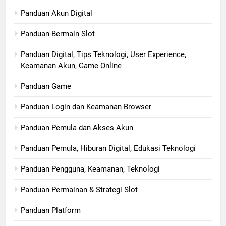
Panduan Akun Digital
Panduan Bermain Slot
Panduan Digital, Tips Teknologi, User Experience,
Keamanan Akun, Game Online
Panduan Game
Panduan Login dan Keamanan Browser
Panduan Pemula dan Akses Akun
Panduan Pemula, Hiburan Digital, Edukasi Teknologi
Panduan Pengguna, Keamanan, Teknologi
Panduan Permainan & Strategi Slot
Panduan Platform