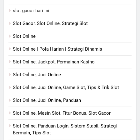
slot gacor hari ini
Slot Gacor, Slot Online, Strategi Slot
Slot Online
Slot Online | Pola Harian | Strategi Dinamis
Slot Online, Jackpot, Permainan Kasino
Slot Online, Judi Online
Slot Online, Judi Online, Game Slot, Tips & Trik Slot
Slot Online, Judi Online, Panduan
Slot Online, Mesin Slot, Fitur Bonus, Slot Gacor
Slot Online, Panduan Login, Sistem Stabil, Strategi
Bermain, Tips Slot