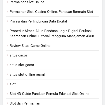
Permainan Slot Online
Permainan Slot, Casino Online, Panduan Bermain Slot
Privasi dan Perlindungan Data Digital
Prosedur Akses Akun Panduan Login Digital Edukasi
Keamanan Online Tutorial Pengguna Manajemen Akun
Review Situs Game Online
situs gacor
situs slot gacor
situs slot online resmi
slot
Slot 4D Guide Panduan Pemula Edukasi Slot Online
Slot dan Permainan