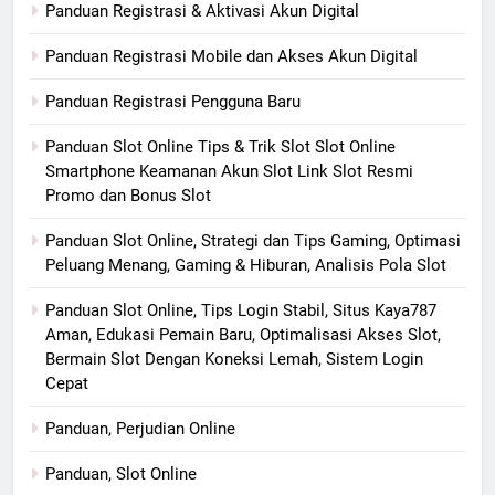
Panduan Registrasi & Aktivasi Akun Digital
Panduan Registrasi Mobile dan Akses Akun Digital
Panduan Registrasi Pengguna Baru
Panduan Slot Online Tips & Trik Slot Slot Online
Smartphone Keamanan Akun Slot Link Slot Resmi
Promo dan Bonus Slot
Panduan Slot Online, Strategi dan Tips Gaming, Optimasi
Peluang Menang, Gaming & Hiburan, Analisis Pola Slot
Panduan Slot Online, Tips Login Stabil, Situs Kaya787
Aman, Edukasi Pemain Baru, Optimalisasi Akses Slot,
Bermain Slot Dengan Koneksi Lemah, Sistem Login
Cepat
Panduan, Perjudian Online
Panduan, Slot Online