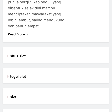
pun ia pergi.Sikap peduli yang
dibentuk sejak dini mampu
menciptakan masyarakat yang
lebih lembut, saling mendukung,
dan penuh empati.
Read More
situs slot
togel slot
slot