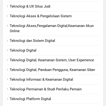
Teknologi & UX Situs Judi
Teknologi Akses & Pengelolaan Sistem
Teknologi Akses,Pengalaman Digital,Keamanan Akun
Online
Teknologi dan Sistem Digital
Teknologi Digital
Teknologi Digital, Keamanan Sistem, User Experience
Teknologi Digital, Panduan Pengguna, Keamanan Siber
Teknologi Informasi & Keamanan Digital
Teknologi Permainan & Studi Perilaku Pemain
Teknologi Platform Digital