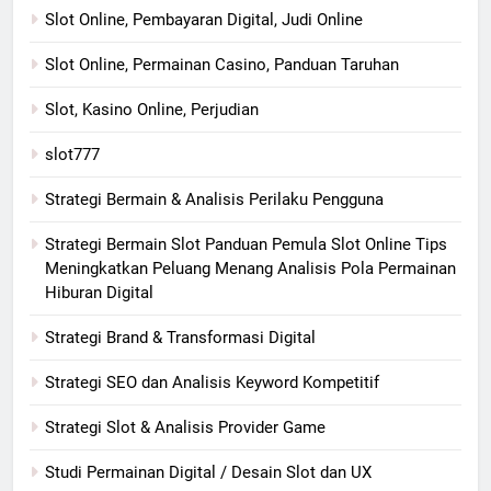
Slot Online, Pembayaran Digital, Judi Online
Slot Online, Permainan Casino, Panduan Taruhan
Slot, Kasino Online, Perjudian
slot777
Strategi Bermain & Analisis Perilaku Pengguna
Strategi Bermain Slot Panduan Pemula Slot Online Tips
Meningkatkan Peluang Menang Analisis Pola Permainan
Hiburan Digital
Strategi Brand & Transformasi Digital
Strategi SEO dan Analisis Keyword Kompetitif
Strategi Slot & Analisis Provider Game
Studi Permainan Digital / Desain Slot dan UX