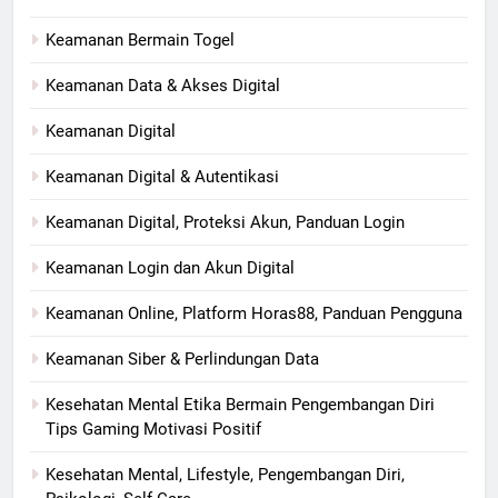
Keamanan Bermain Togel
Keamanan Data & Akses Digital
Keamanan Digital
Keamanan Digital & Autentikasi
Keamanan Digital, Proteksi Akun, Panduan Login
Keamanan Login dan Akun Digital
Keamanan Online, Platform Horas88, Panduan Pengguna
Keamanan Siber & Perlindungan Data
Kesehatan Mental Etika Bermain Pengembangan Diri
Tips Gaming Motivasi Positif
Kesehatan Mental, Lifestyle, Pengembangan Diri,