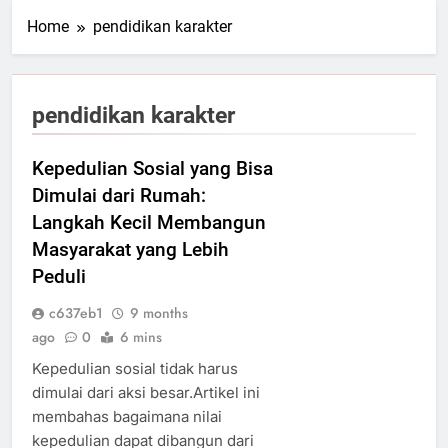
Home
pendidikan karakter
pendidikan karakter
Kepedulian Sosial yang Bisa
Dimulai dari Rumah:
Langkah Kecil Membangun
Masyarakat yang Lebih
Peduli
c637eb1
9 months
ago
0
6 mins
Kepedulian sosial tidak harus
dimulai dari aksi besar.Artikel ini
membahas bagaimana nilai
kepedulian dapat dibangun dari