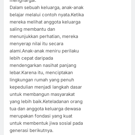
menghargai.
Dalam sebuah keluarga, anak-anak
belajar melalui contoh nyata.Ketika
mereka melihat anggota keluarga
saling membantu dan
menunjukkan perhatian, mereka
menyerap nilai itu secara
alami.Anak-anak meniru perilaku
lebih cepat daripada
mendengarkan nasihat panjang
lebar.Karena itu, menciptakan
lingkungan rumah yang penuh
kepedulian menjadi langkah dasar
untuk membangun masyarakat
yang lebih baik.Keteladanan orang
tua dan anggota keluarga dewasa
merupakan fondasi yang kuat
untuk membentuk jiwa sosial pada
generasi berikutnya.