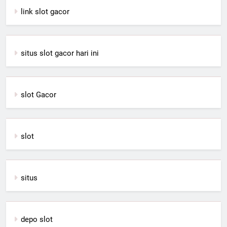
link slot gacor
situs slot gacor hari ini
slot Gacor
slot
situs
depo slot