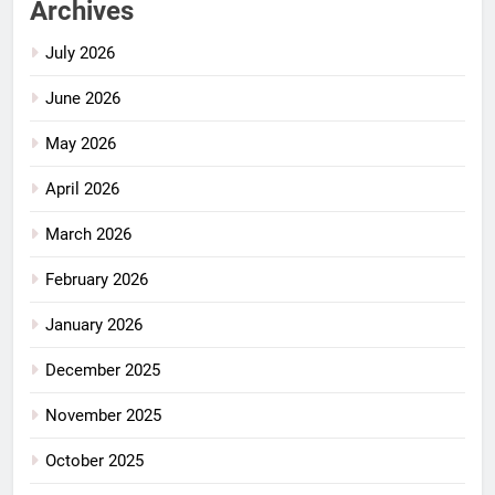
Archives
July 2026
June 2026
May 2026
April 2026
March 2026
February 2026
January 2026
December 2025
November 2025
October 2025