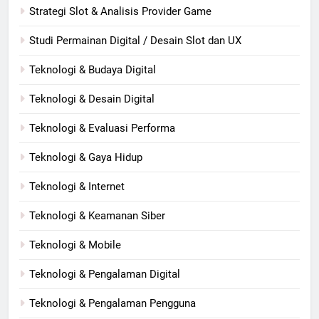
Strategi Slot & Analisis Provider Game
Studi Permainan Digital / Desain Slot dan UX
Teknologi & Budaya Digital
Teknologi & Desain Digital
Teknologi & Evaluasi Performa
Teknologi & Gaya Hidup
Teknologi & Internet
Teknologi & Keamanan Siber
Teknologi & Mobile
Teknologi & Pengalaman Digital
Teknologi & Pengalaman Pengguna