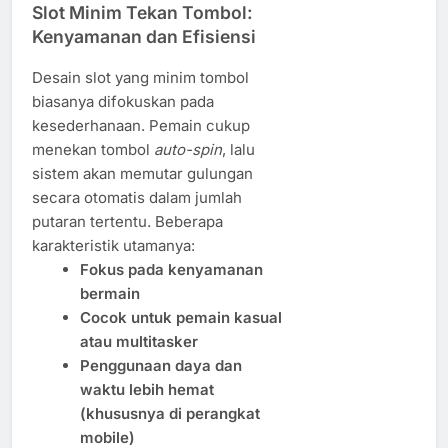
Slot Minim Tekan Tombol:
Kenyamanan dan Efisiensi
Desain slot yang minim tombol
biasanya difokuskan pada
kesederhanaan. Pemain cukup
menekan tombol
auto-spin
, lalu
sistem akan memutar gulungan
secara otomatis dalam jumlah
putaran tertentu. Beberapa
karakteristik utamanya:
Fokus pada kenyamanan
bermain
Cocok untuk pemain kasual
atau multitasker
Penggunaan daya dan
waktu lebih hemat
(khususnya di perangkat
mobile)