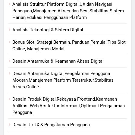
Analisis Struktur Platform Digital,UX dan Navigasi
Pengguna,Manajemen Akses dan Sesi,Stabilitas Sistem
Harian,Edukasi Penggunaan Platform
Analisis Teknologi & Sistem Digital
Bonus Slot, Strategi Bermain, Panduan Pemula, Tips Slot
Online, Manajemen Modal
Desain Antarmuka & Keamanan Akses Digital
Desain Antarmuka Digital,Pengalaman Pengguna
Modern,Manajemen Platform Terstruktur,Stabilitas
Akses Online
Desain Produk Digital,Rekayasa Frontend,Keamanan
Aplikasi Web,Arsitektur Informasi,Optimasi Pengalaman
Pengguna
Desain UI/UX & Pengalaman Pengguna