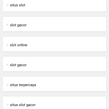
situs slot
slot gacor
slot online
slot gacor
situs terpercaya
situs slot gacor