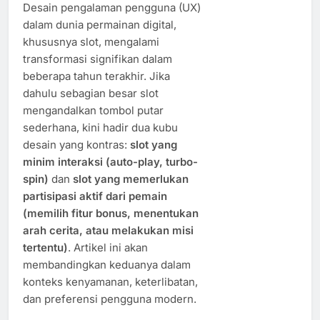
Desain pengalaman pengguna (UX)
dalam dunia permainan digital,
khususnya slot, mengalami
transformasi signifikan dalam
beberapa tahun terakhir. Jika
dahulu sebagian besar slot
mengandalkan tombol putar
sederhana, kini hadir dua kubu
desain yang kontras:
slot yang
minim interaksi (auto-play, turbo-
spin)
dan
slot yang memerlukan
partisipasi aktif dari pemain
(memilih fitur bonus, menentukan
arah cerita, atau melakukan misi
tertentu)
. Artikel ini akan
membandingkan keduanya dalam
konteks kenyamanan, keterlibatan,
dan preferensi pengguna modern.