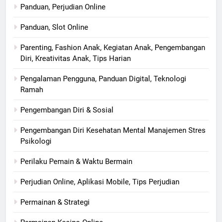
Panduan, Perjudian Online
Panduan, Slot Online
Parenting, Fashion Anak, Kegiatan Anak, Pengembangan
Diri, Kreativitas Anak, Tips Harian
Pengalaman Pengguna, Panduan Digital, Teknologi
Ramah
Pengembangan Diri & Sosial
Pengembangan Diri Kesehatan Mental Manajemen Stres
Psikologi
Perilaku Pemain & Waktu Bermain
Perjudian Online, Aplikasi Mobile, Tips Perjudian
Permainan & Strategi