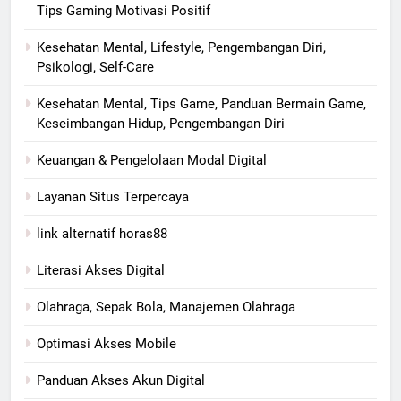
Tips Gaming Motivasi Positif
Kesehatan Mental, Lifestyle, Pengembangan Diri,
Psikologi, Self-Care
Kesehatan Mental, Tips Game, Panduan Bermain Game,
Keseimbangan Hidup, Pengembangan Diri
Keuangan & Pengelolaan Modal Digital
Layanan Situs Terpercaya
link alternatif horas88
Literasi Akses Digital
Olahraga, Sepak Bola, Manajemen Olahraga
Optimasi Akses Mobile
Panduan Akses Akun Digital