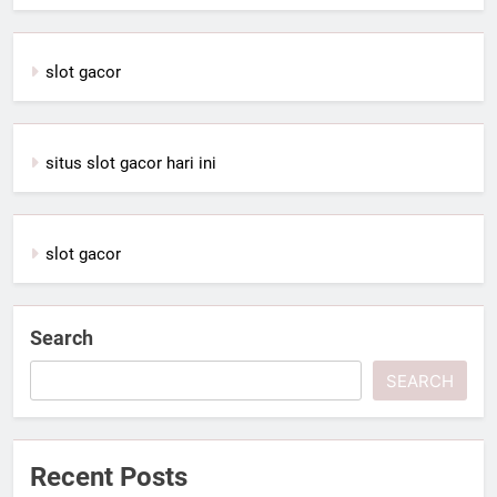
slot gacor
situs slot gacor hari ini
slot gacor
Search
SEARCH
Recent Posts