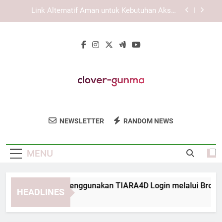
Skip
EDWINSLOT Login Cepat: Tips Masuk Akun tanpa
to
Kendala
content
Login Edwinslot Tanpa Ribet untuk Pengguna
Aktif yang Mengutamakan Akses Praktis
Langkah Aman Menggunakan TIARA4D Login
melalui Browser
Link Alternatif Aman untuk Kebutuhan Akses
Harian
EDWINSLOT Login Cepat: Tips Masuk Akun tanpa
Kendala
Clover Gunma
Dapatkan Produk Alami Yang Mendukung
Login Edwinslot Tanpa Ribet untuk Pengguna
NEWSLETTER
RANDOM NEWS
Aktif yang Mengutamakan Akses Praktis
Keberlanjutan Lingkungan Dari Clover
Gunma.
MENU
angkah Aman Menggunakan TIARA4D Login melalui Browser
HEADLINES
Weeks Ago