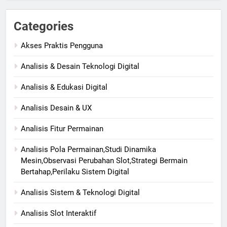
Categories
Akses Praktis Pengguna
Analisis & Desain Teknologi Digital
Analisis & Edukasi Digital
Analisis Desain & UX
Analisis Fitur Permainan
Analisis Pola Permainan,Studi Dinamika
Mesin,Observasi Perubahan Slot,Strategi Bermain
Bertahap,Perilaku Sistem Digital
Analisis Sistem & Teknologi Digital
Analisis Slot Interaktif