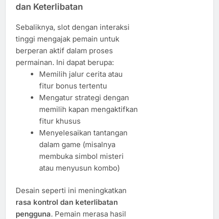
dan Keterlibatan
Sebaliknya, slot dengan interaksi
tinggi mengajak pemain untuk
berperan aktif dalam proses
permainan. Ini dapat berupa:
Memilih jalur cerita atau
fitur bonus tertentu
Mengatur strategi dengan
memilih kapan mengaktifkan
fitur khusus
Menyelesaikan tantangan
dalam game (misalnya
membuka simbol misteri
atau menyusun kombo)
Desain seperti ini meningkatkan
rasa kontrol dan keterlibatan
pengguna
. Pemain merasa hasil