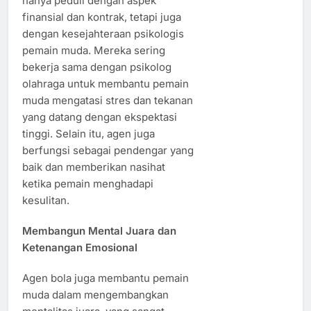
hanya peduli dengan aspek
finansial dan kontrak, tetapi juga
dengan kesejahteraan psikologis
pemain muda. Mereka sering
bekerja sama dengan psikolog
olahraga untuk membantu pemain
muda mengatasi stres dan tekanan
yang datang dengan ekspektasi
tinggi. Selain itu, agen juga
berfungsi sebagai pendengar yang
baik dan memberikan nasihat
ketika pemain menghadapi
kesulitan.
Membangun Mental Juara dan
Ketenangan Emosional
Agen bola juga membantu pemain
muda dalam mengembangkan