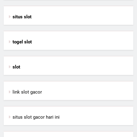
situs slot
togel slot
slot
link slot gacor
situs slot gacor hari ini