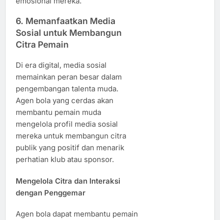
emosional mereka.
6. Memanfaatkan Media
Sosial untuk Membangun
Citra Pemain
Di era digital, media sosial
memainkan peran besar dalam
pengembangan talenta muda.
Agen bola yang cerdas akan
membantu pemain muda
mengelola profil media sosial
mereka untuk membangun citra
publik yang positif dan menarik
perhatian klub atau sponsor.
Mengelola Citra dan Interaksi
dengan Penggemar
Agen bola dapat membantu pemain