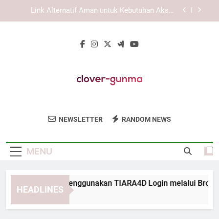
Skip
EDWINSLOT Login Cepat: Tips Masuk Akun tanpa
to
Kendala
content
Login Edwinslot Tanpa Ribet untuk Pengguna
Aktif yang Mengutamakan Akses Praktis
Langkah Aman Menggunakan TIARA4D Login
melalui Browser
Link Alternatif Aman untuk Kebutuhan Akses
Harian
EDWINSLOT Login Cepat: Tips Masuk Akun tanpa
Kendala
Clover Gunma
Dapatkan Produk Alami Yang Mendukung
Login Edwinslot Tanpa Ribet untuk Pengguna
NEWSLETTER
RANDOM NEWS
Aktif yang Mengutamakan Akses Praktis
Keberlanjutan Lingkungan Dari Clover
Gunma.
MENU
angkah Aman Menggunakan TIARA4D Login melalui Browser
HEADLINES
 Weeks Ago