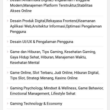
Desain Antarmuka Digital,Pengalaman Pengguna
Modern,Manajemen Platform Terstruktur,Stabilitas
Akses Online
Desain Produk Digital,Rekayasa Frontend,Keamanan
Aplikasi Web,Arsitektur Informasi,Optimasi Pengalaman
Pengguna
Desain UI/UX & Pengalaman Pengguna
Game dan Hiburan, Tips Gaming, Kesehatan Gaming,
Gaya Hidup Sehat, Hiburan, Manajemen Waktu,
Kesehatan Mental
Game Online, Slot Terbaru, Judi Online, Hiburan Digital,
Tips Slot, Strategi Menang, Kasino Online
Gaming Psychology, Mindset & Wellness, Game Behavior,
Emotional Management, Lifestyle Sehat
Gaming Technology & Economy