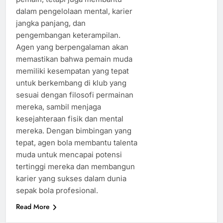
dalam pengelolaan mental, karier
jangka panjang, dan
pengembangan keterampilan.
Agen yang berpengalaman akan
memastikan bahwa pemain muda
memiliki kesempatan yang tepat
untuk berkembang di klub yang
sesuai dengan filosofi permainan
mereka, sambil menjaga
kesejahteraan fisik dan mental
mereka. Dengan bimbingan yang
tepat, agen bola membantu talenta
muda untuk mencapai potensi
tertinggi mereka dan membangun
karier yang sukses dalam dunia
sepak bola profesional.
Read More