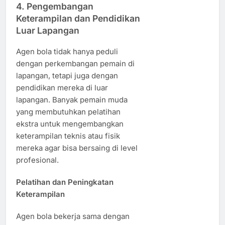
4. Pengembangan
Keterampilan dan Pendidikan
Luar Lapangan
Agen bola tidak hanya peduli
dengan perkembangan pemain di
lapangan, tetapi juga dengan
pendidikan mereka di luar
lapangan. Banyak pemain muda
yang membutuhkan pelatihan
ekstra untuk mengembangkan
keterampilan teknis atau fisik
mereka agar bisa bersaing di level
profesional.
Pelatihan dan Peningkatan
Keterampilan
Agen bola bekerja sama dengan