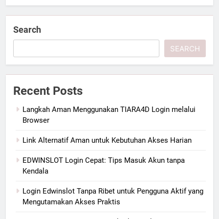
Search
SEARCH
Recent Posts
Langkah Aman Menggunakan TIARA4D Login melalui
Browser
Link Alternatif Aman untuk Kebutuhan Akses Harian
EDWINSLOT Login Cepat: Tips Masuk Akun tanpa
Kendala
Login Edwinslot Tanpa Ribet untuk Pengguna Aktif yang
Mengutamakan Akses Praktis