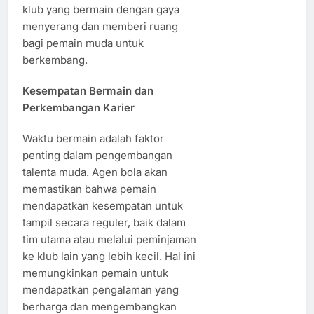
klub yang bermain dengan gaya
menyerang dan memberi ruang
bagi pemain muda untuk
berkembang.
Kesempatan Bermain dan
Perkembangan Karier
Waktu bermain adalah faktor
penting dalam pengembangan
talenta muda. Agen bola akan
memastikan bahwa pemain
mendapatkan kesempatan untuk
tampil secara reguler, baik dalam
tim utama atau melalui peminjaman
ke klub lain yang lebih kecil. Hal ini
memungkinkan pemain untuk
mendapatkan pengalaman yang
berharga dan mengembangkan