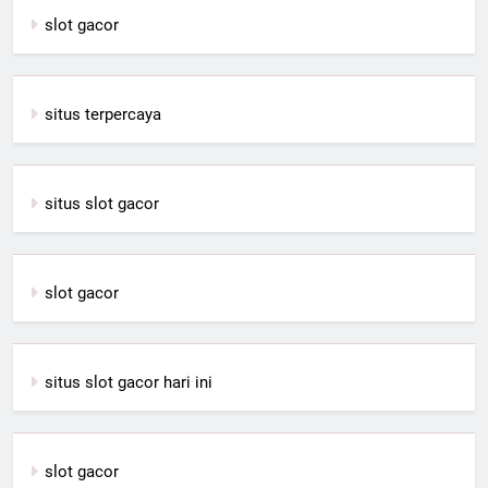
slot gacor
situs terpercaya
situs slot gacor
slot gacor
situs slot gacor hari ini
slot gacor