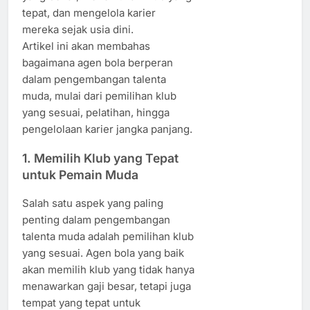
tepat, dan mengelola karier
mereka sejak usia dini.
Artikel ini akan membahas
bagaimana agen bola berperan
dalam pengembangan talenta
muda, mulai dari pemilihan klub
yang sesuai, pelatihan, hingga
pengelolaan karier jangka panjang.
1. Memilih Klub yang Tepat
untuk Pemain Muda
Salah satu aspek yang paling
penting dalam pengembangan
talenta muda adalah pemilihan klub
yang sesuai. Agen bola yang baik
akan memilih klub yang tidak hanya
menawarkan gaji besar, tetapi juga
tempat yang tepat untuk