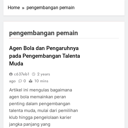
Home
pengembangan pemain
pengembangan pemain
Agen Bola dan Pengaruhnya
pada Pengembangan Talenta
Muda
c637eb1
2 years
ago
0
10 mins
Artikel ini mengulas bagaimana
agen bola memainkan peran
penting dalam pengembangan
talenta muda, mulai dari pemilihan
klub hingga pengelolaan karier
jangka panjang yang