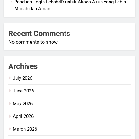
Panduan Login Lebah4D untuk Akses Akun yang Lebih
Mudah dan Aman
Recent Comments
No comments to show.
Archives
July 2026
June 2026
May 2026
April 2026
March 2026