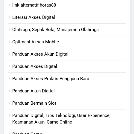
link alternatif horas88
Literasi Akses Digital
Olahraga, Sepak Bola, Manajemen Olahraga
Optimasi Akses Mobile
Panduan Akses Akun Digital
Panduan Akses Digital
Panduan Akses Praktis Pengguna Baru
Panduan Akun Digital
Panduan Bermain Slot
Panduan Digital, Tips Teknologi, User Experience,
Keamanan Akun, Game Online