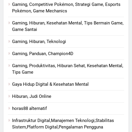
Gaming, Competitive Pokémon, Strategi Game, Esports
Pokémon, Game Mechanics
Gaming, Hiburan, Kesehatan Mental, Tips Bermain Game,
Game Santai
Gaming, Hiburan, Teknologi
Gaming, Panduan, Champion4D
Gaming, Produktivitas, Hiburan Sehat, Kesehatan Mental,
Tips Game
Gaya Hidup Digital & Kesehatan Mental
Hiburan, Judi Online
horas88 alternatif
Infrastruktur Digital,Manajemen Teknologi,Stabilitas
Sistem,Platform Digital,Pengalaman Pengguna