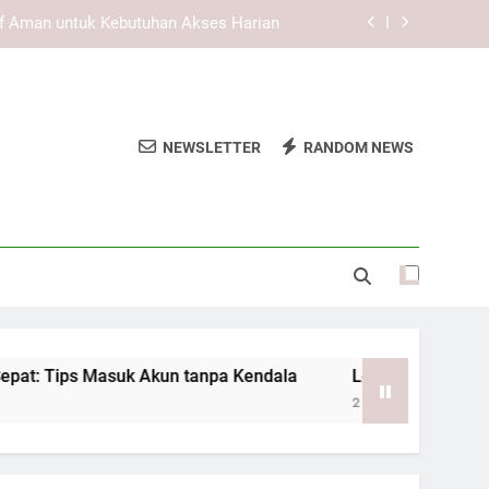
tif Aman untuk Kebutuhan Akses Harian
epat: Tips Masuk Akun tanpa Kendala
ktif yang Mengutamakan Akses Praktis
NEWSLETTER
RANDOM NEWS
akan TIARA4D Login melalui Browser
tif Aman untuk Kebutuhan Akses Harian
 Clover Gunma.
epat: Tips Masuk Akun tanpa Kendala
ktif yang Mengutamakan Akses Praktis
s Masuk Akun tanpa Kendala
Login Edwinslot Tanpa Ri
2 Months Ago