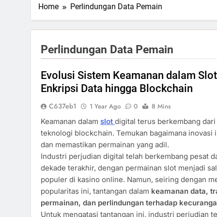
Home
Perlindungan Data Pemain
Perlindungan Data Pemain
Evolusi Sistem Keamanan dalam Slot D
Enkripsi Data hingga Blockchain
C637eb1
1 Year Ago
0
8 Mins
Keamanan dalam
slot
digital terus berkembang dari
teknologi blockchain. Temukan bagaimana inovasi 
dan memastikan permainan yang adil.
Industri perjudian digital telah berkembang pesat 
dekade terakhir, dengan permainan slot menjadi sal
populer di kasino online. Namun, seiring dengan m
popularitas ini, tantangan dalam
keamanan data, tr
permainan, dan perlindungan terhadap kecurang
Untuk mengatasi tantangan ini, industri perjudian t