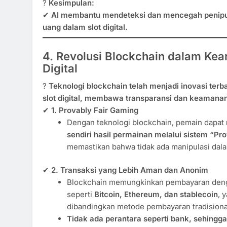
?
Kesimpulan:
✔
AI membantu mendeteksi dan mencegah penipu
uang dalam slot digital.
4. Revolusi Blockchain dalam Ke
Digital
?
Teknologi blockchain telah menjadi inovasi terb
slot digital, membawa transparansi dan keamanan 
✔
1. Provably Fair Gaming
Dengan teknologi blockchain, pemain dapat
sendiri hasil permainan melalui sistem “Pro
memastikan bahwa tidak ada manipulasi dalam
✔
2. Transaksi yang Lebih Aman dan Anonim
Blockchain memungkinkan pembayaran deng
seperti
Bitcoin, Ethereum, dan stablecoin
, 
dibandingkan metode pembayaran tradisiona
Tidak ada perantara seperti bank, sehingga