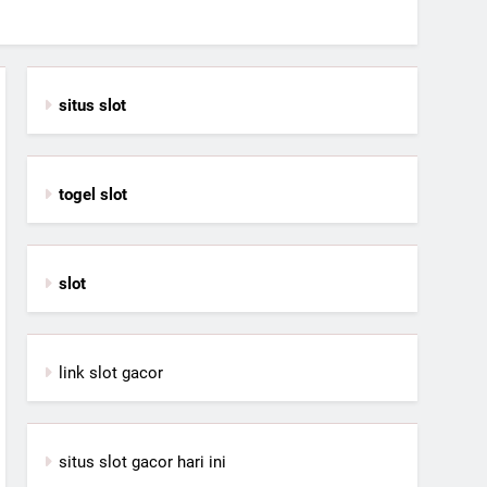
situs slot
togel slot
slot
link slot gacor
situs slot gacor hari ini