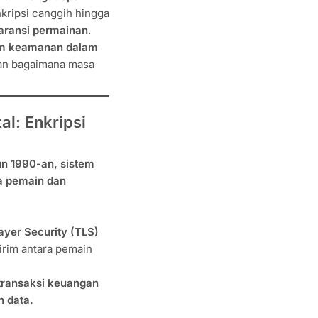
nkripsi canggih hingga
aransi permainan
.
tem keamanan dalam
dan bagaimana masa
al: Enkripsi
un 1990-an, sistem
a pemain dan
ayer Security (TLS)
irim antara pemain
 transaksi keuangan
n data.