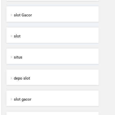
slot Gacor
slot
situs
depo slot
slot gacor