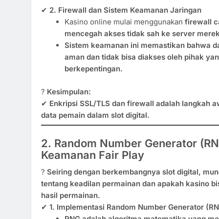
✔
2. Firewall dan Sistem Keamanan Jaringan
Kasino online mulai menggunakan
firewall 
mencegah akses tidak sah ke server mere
Sistem keamanan ini memastikan bahwa da
aman dan tidak bisa diakses oleh pihak yan
berkepentingan.
?
Kesimpulan:
✔
Enkripsi SSL/TLS dan firewall adalah langkah 
data pemain dalam slot digital.
2. Random Number Generator (RN
Keamanan Fair Play
?
Seiring dengan berkembangnya slot digital, mu
tentang keadilan permainan dan apakah kasino b
hasil permainan.
✔
1. Implementasi Random Number Generator (R
RNG adalah algoritma matematika yang mem