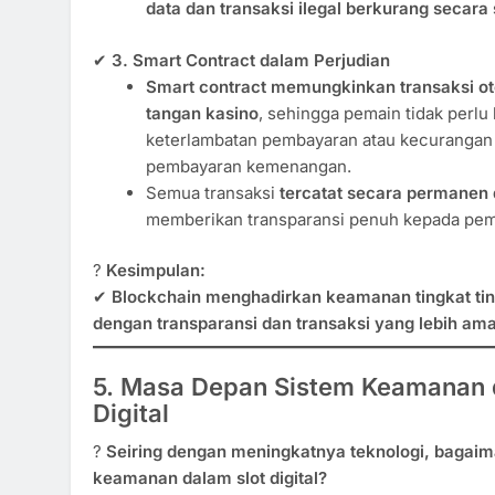
data dan transaksi ilegal berkurang secara 
✔
3. Smart Contract dalam Perjudian
Smart contract memungkinkan transaksi o
tangan kasino
, sehingga pemain tidak perlu
keterlambatan pembayaran atau kecurangan
pembayaran kemenangan.
Semua transaksi
tercatat secara permanen
memberikan transparansi penuh kepada pem
?
Kesimpulan:
✔
Blockchain menghadirkan keamanan tingkat tingg
dengan transparansi dan transaksi yang lebih am
5. Masa Depan Sistem Keamanan 
Digital
?
Seiring dengan meningkatnya teknologi, bagai
keamanan dalam slot digital?