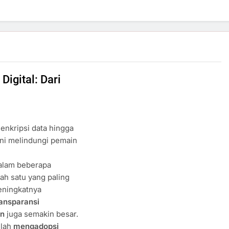
igital: Dari
 enkripsi data hingga
ini melindungi pemain
dalam beberapa
ah satu yang paling
eningkatnya
ansparansi
an
juga semakin besar.
elah
mengadopsi