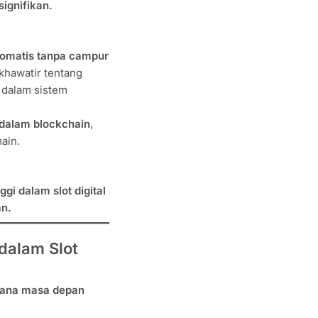
signifikan.
tomatis tanpa campur
 khawatir tentang
 dalam sistem
 dalam blockchain
,
ain.
i dalam slot digital
an.
dalam Slot
mana masa depan