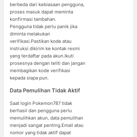
berbeda dari kebiasaan pengguna,
proses masuk dapat meminta
konfirmasi tambahan.
Pengguna tidak perlu panik jika
diminta melakukan
verifikasi.Pastikan kode atau
instruksi dikirim ke kontak resmi
yang terdaftar pada akun.Ikuti
prosesnya dengan teliti dan jangan
membagikan kode verifikasi
kepada siapa pun.
Data Pemulihan Tidak Aktif
Saat login Pokemon787 tidak
berhasil dan pengguna perlu
memulihkan akun, data pemulihan
menjadi sangat penting.Email atau
nomor yang tidak aktif dapat