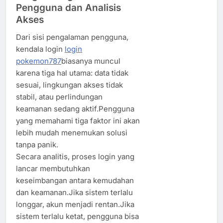
Pengguna dan Analisis
Akses
Dari sisi pengalaman pengguna,
kendala login
login
pokemon787
biasanya muncul
karena tiga hal utama: data tidak
sesuai, lingkungan akses tidak
stabil, atau perlindungan
keamanan sedang aktif.Pengguna
yang memahami tiga faktor ini akan
lebih mudah menemukan solusi
tanpa panik.
Secara analitis, proses login yang
lancar membutuhkan
keseimbangan antara kemudahan
dan keamanan.Jika sistem terlalu
longgar, akun menjadi rentan.Jika
sistem terlalu ketat, pengguna bisa