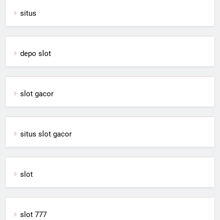
situs
depo slot
slot gacor
situs slot gacor
slot
slot 777