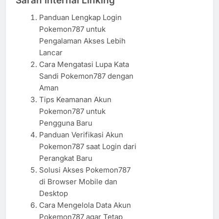
Saran Internal Linking
Panduan Lengkap Login
Pokemon787 untuk
Pengalaman Akses Lebih
Lancar
Cara Mengatasi Lupa Kata
Sandi Pokemon787 dengan
Aman
Tips Keamanan Akun
Pokemon787 untuk
Pengguna Baru
Panduan Verifikasi Akun
Pokemon787 saat Login dari
Perangkat Baru
Solusi Akses Pokemon787
di Browser Mobile dan
Desktop
Cara Mengelola Data Akun
Pokemon787 agar Tetap