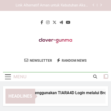
Skip
EDWINSLOT Login Cepat: Tips Masuk Akun tanpa
to
Kendala
content
Login Edwinslot Tanpa Ribet untuk Pengguna
Aktif yang Mengutamakan Akses Praktis
Langkah Aman Menggunakan TIARA4D Login
melalui Browser
Link Alternatif Aman untuk Kebutuhan Akses
Harian
EDWINSLOT Login Cepat: Tips Masuk Akun tanpa
Kendala
Clover Gunma
Dapatkan Produk Alami Yang Mendukung
Login Edwinslot Tanpa Ribet untuk Pengguna
NEWSLETTER
RANDOM NEWS
Aktif yang Mengutamakan Akses Praktis
Keberlanjutan Lingkungan Dari Clover
Gunma.
MENU
angkah Aman Menggunakan TIARA4D Login melalui Browser
HEADLINES
Weeks Ago