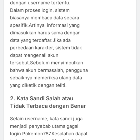
dengan username tertentu.
Dalam proses login, sistem
biasanya membaca data secara
spesifik.Artinya, informasi yang
dimasukkan harus sama dengan
data yang terdaftar.Jika ada
perbedaan karakter, sistem tidak
dapat mengenali akun
tersebut.Sebelum menyimpulkan
bahwa akun bermasalah, pengguna
sebaiknya memeriksa ulang data
yang diketik dengan teliti.
2. Kata Sandi Salah atau
Tidak Terbaca dengan Benar
Selain username, kata sandi juga
menjadi penyebab utama gagal
login Pokemon787.Kesalahan dapat