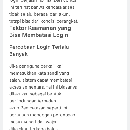
login berjalan normal.Dari contoh
ini terlihat bahwa kendala akses
tidak selalu berasal dari akun,
tetapi bisa dari kondisi perangkat.
Faktor Keamanan yang
Bisa Membatasi Login
Percobaan Login Terlalu
Banyak
Jika pengguna berkali-kali
memasukkan kata sandi yang
salah, sistem dapat membatasi
akses sementara.Hal ini biasanya
dilakukan sebagai bentuk
perlindungan terhadap
akun.Pembatasan seperti ini
bertujuan mencegah percobaan
masuk yang tidak wajar.
Jika akun terkena batas