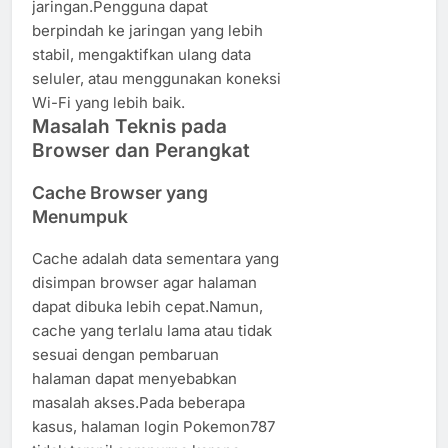
jaringan.Pengguna dapat
berpindah ke jaringan yang lebih
stabil, mengaktifkan ulang data
seluler, atau menggunakan koneksi
Wi-Fi yang lebih baik.
Masalah Teknis pada
Browser dan Perangkat
Cache Browser yang
Menumpuk
Cache adalah data sementara yang
disimpan browser agar halaman
dapat dibuka lebih cepat.Namun,
cache yang terlalu lama atau tidak
sesuai dengan pembaruan
halaman dapat menyebabkan
masalah akses.Pada beberapa
kasus, halaman login Pokemon787