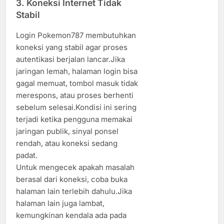
3. Koneksi Internet Tidak
Stabil
Login Pokemon787 membutuhkan
koneksi yang stabil agar proses
autentikasi berjalan lancar.Jika
jaringan lemah, halaman login bisa
gagal memuat, tombol masuk tidak
merespons, atau proses berhenti
sebelum selesai.Kondisi ini sering
terjadi ketika pengguna memakai
jaringan publik, sinyal ponsel
rendah, atau koneksi sedang
padat.
Untuk mengecek apakah masalah
berasal dari koneksi, coba buka
halaman lain terlebih dahulu.Jika
halaman lain juga lambat,
kemungkinan kendala ada pada