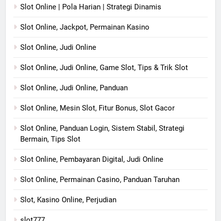
Slot Online | Pola Harian | Strategi Dinamis
Slot Online, Jackpot, Permainan Kasino
Slot Online, Judi Online
Slot Online, Judi Online, Game Slot, Tips & Trik Slot
Slot Online, Judi Online, Panduan
Slot Online, Mesin Slot, Fitur Bonus, Slot Gacor
Slot Online, Panduan Login, Sistem Stabil, Strategi
Bermain, Tips Slot
Slot Online, Pembayaran Digital, Judi Online
Slot Online, Permainan Casino, Panduan Taruhan
Slot, Kasino Online, Perjudian
slot777