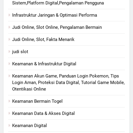
Sistem,Platform Digital,Pengalaman Pengguna
Infrastruktur Jaringan & Optimasi Performa
Judi Online, Slot Online, Pengalaman Bermain
Judi Online, Slot, Fakta Menarik
judi slot
Keamanan & Infrastruktur Digital
Keamanan Akun Game, Panduan Login Pokemon, Tips
Login Aman, Proteksi Data Digital, Tutorial Game Mobile,
Otentikasi Online
Keamanan Bermain Togel
Keamanan Data & Akses Digital
Keamanan Digital