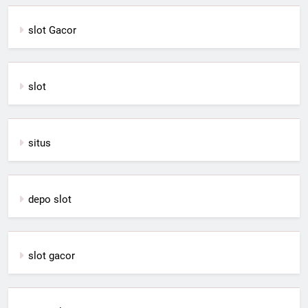
slot Gacor
slot
situs
depo slot
slot gacor