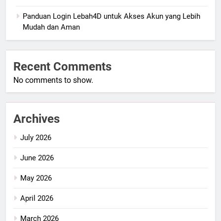
Panduan Login Lebah4D untuk Akses Akun yang Lebih
Mudah dan Aman
Recent Comments
No comments to show.
Archives
July 2026
June 2026
May 2026
April 2026
March 2026