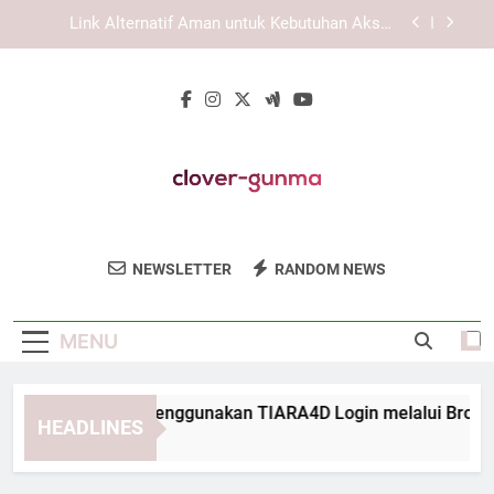
Skip
EDWINSLOT Login Cepat: Tips Masuk Akun tanpa
to
Kendala
content
Login Edwinslot Tanpa Ribet untuk Pengguna
Aktif yang Mengutamakan Akses Praktis
Langkah Aman Menggunakan TIARA4D Login
melalui Browser
Link Alternatif Aman untuk Kebutuhan Akses
Harian
EDWINSLOT Login Cepat: Tips Masuk Akun tanpa
Kendala
Clover Gunma
Dapatkan Produk Alami Yang Mendukung
Login Edwinslot Tanpa Ribet untuk Pengguna
NEWSLETTER
RANDOM NEWS
Aktif yang Mengutamakan Akses Praktis
Keberlanjutan Lingkungan Dari Clover
Gunma.
MENU
angkah Aman Menggunakan TIARA4D Login melalui Browser
HEADLINES
Weeks Ago