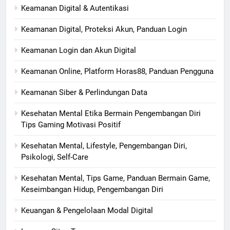
Keamanan Digital & Autentikasi
Keamanan Digital, Proteksi Akun, Panduan Login
Keamanan Login dan Akun Digital
Keamanan Online, Platform Horas88, Panduan Pengguna
Keamanan Siber & Perlindungan Data
Kesehatan Mental Etika Bermain Pengembangan Diri
Tips Gaming Motivasi Positif
Kesehatan Mental, Lifestyle, Pengembangan Diri,
Psikologi, Self-Care
Kesehatan Mental, Tips Game, Panduan Bermain Game,
Keseimbangan Hidup, Pengembangan Diri
Keuangan & Pengelolaan Modal Digital