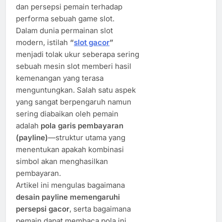
dan persepsi pemain terhadap
performa sebuah game slot.
Dalam dunia permainan slot
modern, istilah
“
slot gacor
”
menjadi tolak ukur seberapa sering
sebuah mesin slot memberi hasil
kemenangan yang terasa
menguntungkan. Salah satu aspek
yang sangat berpengaruh namun
sering diabaikan oleh pemain
adalah
pola garis pembayaran
(payline)
—struktur utama yang
menentukan apakah kombinasi
simbol akan menghasilkan
pembayaran.
Artikel ini mengulas bagaimana
desain payline memengaruhi
persepsi gacor
, serta bagaimana
pemain dapat membaca pola ini