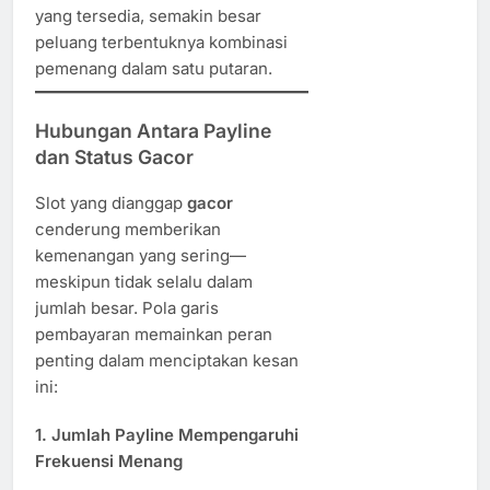
yang tersedia, semakin besar
peluang terbentuknya kombinasi
pemenang dalam satu putaran.
Hubungan Antara Payline
dan Status Gacor
Slot yang dianggap
gacor
cenderung memberikan
kemenangan yang sering—
meskipun tidak selalu dalam
jumlah besar. Pola garis
pembayaran memainkan peran
penting dalam menciptakan kesan
ini:
1.
Jumlah Payline Mempengaruhi
Frekuensi Menang