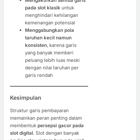
Mengaktifkan semua garis
pada slot klasik
untuk
menghindari kehilangan
kemenangan potensial
Menggabungkan pola
taruhan kecil namun
konsisten
, karena garis
yang banyak memberi
peluang lebih luas meski
dengan nilai taruhan per
garis rendah
Kesimpulan
Struktur garis pembayaran
memainkan peran penting dalam
membentuk
persepsi gacor pada
slot digital
. Slot dengan banyak