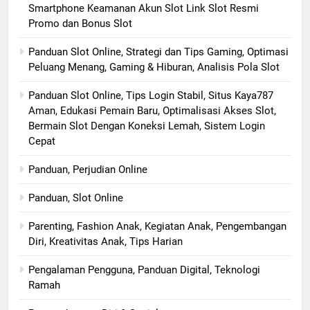
Smartphone Keamanan Akun Slot Link Slot Resmi
Promo dan Bonus Slot
Panduan Slot Online, Strategi dan Tips Gaming, Optimasi
Peluang Menang, Gaming & Hiburan, Analisis Pola Slot
Panduan Slot Online, Tips Login Stabil, Situs Kaya787
Aman, Edukasi Pemain Baru, Optimalisasi Akses Slot,
Bermain Slot Dengan Koneksi Lemah, Sistem Login
Cepat
Panduan, Perjudian Online
Panduan, Slot Online
Parenting, Fashion Anak, Kegiatan Anak, Pengembangan
Diri, Kreativitas Anak, Tips Harian
Pengalaman Pengguna, Panduan Digital, Teknologi
Ramah