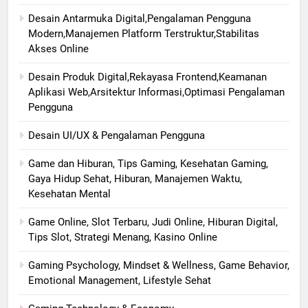
Desain Antarmuka Digital,Pengalaman Pengguna
Modern,Manajemen Platform Terstruktur,Stabilitas
Akses Online
Desain Produk Digital,Rekayasa Frontend,Keamanan
Aplikasi Web,Arsitektur Informasi,Optimasi Pengalaman
Pengguna
Desain UI/UX & Pengalaman Pengguna
Game dan Hiburan, Tips Gaming, Kesehatan Gaming,
Gaya Hidup Sehat, Hiburan, Manajemen Waktu,
Kesehatan Mental
Game Online, Slot Terbaru, Judi Online, Hiburan Digital,
Tips Slot, Strategi Menang, Kasino Online
Gaming Psychology, Mindset & Wellness, Game Behavior,
Emotional Management, Lifestyle Sehat