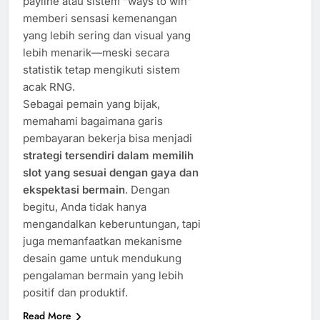
payline atau sistem “ways to win”
memberi sensasi kemenangan
yang lebih sering dan visual yang
lebih menarik—meski secara
statistik tetap mengikuti sistem
acak RNG.
Sebagai pemain yang bijak,
memahami bagaimana garis
pembayaran bekerja bisa menjadi
strategi tersendiri dalam memilih
slot yang sesuai dengan gaya dan
ekspektasi bermain
. Dengan
begitu, Anda tidak hanya
mengandalkan keberuntungan, tapi
juga memanfaatkan mekanisme
desain game untuk mendukung
pengalaman bermain yang lebih
positif dan produktif.
Read More