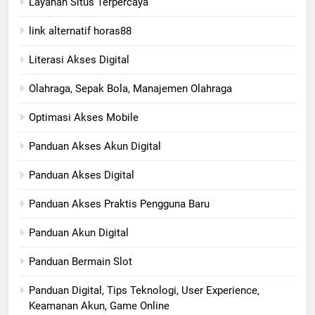
Layanan Situs Terpercaya
link alternatif horas88
Literasi Akses Digital
Olahraga, Sepak Bola, Manajemen Olahraga
Optimasi Akses Mobile
Panduan Akses Akun Digital
Panduan Akses Digital
Panduan Akses Praktis Pengguna Baru
Panduan Akun Digital
Panduan Bermain Slot
Panduan Digital, Tips Teknologi, User Experience,
Keamanan Akun, Game Online