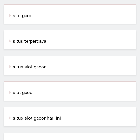
slot gacor
situs terpercaya
situs slot gacor
slot gacor
situs slot gacor hari ini