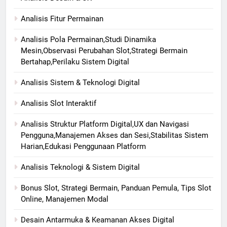
Analisis Fitur Permainan
Analisis Pola Permainan,Studi Dinamika
Mesin,Observasi Perubahan Slot,Strategi Bermain
Bertahap,Perilaku Sistem Digital
Analisis Sistem & Teknologi Digital
Analisis Slot Interaktif
Analisis Struktur Platform Digital,UX dan Navigasi
Pengguna,Manajemen Akses dan Sesi,Stabilitas Sistem
Harian,Edukasi Penggunaan Platform
Analisis Teknologi & Sistem Digital
Bonus Slot, Strategi Bermain, Panduan Pemula, Tips Slot
Online, Manajemen Modal
Desain Antarmuka & Keamanan Akses Digital