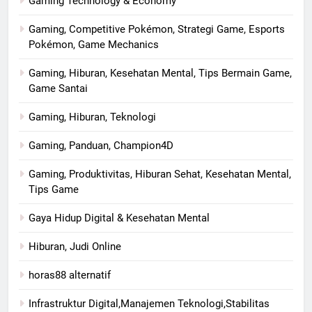
Gaming Technology & Economy
Gaming, Competitive Pokémon, Strategi Game, Esports
Pokémon, Game Mechanics
Gaming, Hiburan, Kesehatan Mental, Tips Bermain Game,
Game Santai
Gaming, Hiburan, Teknologi
Gaming, Panduan, Champion4D
Gaming, Produktivitas, Hiburan Sehat, Kesehatan Mental,
Tips Game
Gaya Hidup Digital & Kesehatan Mental
Hiburan, Judi Online
horas88 alternatif
Infrastruktur Digital,Manajemen Teknologi,Stabilitas