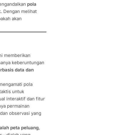
 mengandalkan
pola
k
. Dengan melihat
pakah akan
ini memberikan
hanya keberuntungan
erbasis data dan
 mengamati pola
taktis untuk
 interaktif dan fitur
nya permainan
 dan observasi yang
dalah peta peluang
,
ar—dialah yang