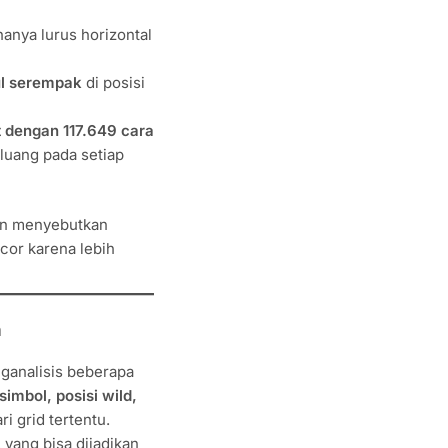
 hanya lurus horizontal
ul serempak
di posisi
t dengan 117.649 cara
uang pada setiap
san menyebutkan
cor karena lebih
n
nganalisis beberapa
simbol, posisi wild,
ri grid tertentu.
, yang bisa dijadikan