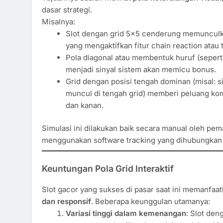
dasar strategi.
Misalnya:
Slot dengan grid 5×5 cenderung memuncul
yang mengaktifkan fitur chain reaction atau 
Pola diagonal atau membentuk huruf (seperti 
menjadi sinyal sistem akan memicu bonus.
Grid dengan posisi tengah dominan (misal: s
muncul di tengah grid) memberi peluang kom
dan kanan.
Simulasi ini dilakukan baik secara manual oleh pe
menggunakan software tracking yang dihubungkan ke
Keuntungan Pola Grid Interaktif
Slot gacor yang sukses di pasar saat ini memanfaa
dan responsif
. Beberapa keunggulan utamanya:
Variasi tinggi dalam kemenangan
: Slot den