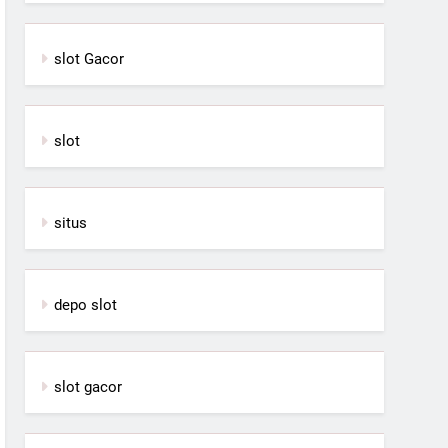
slot Gacor
slot
situs
depo slot
slot gacor