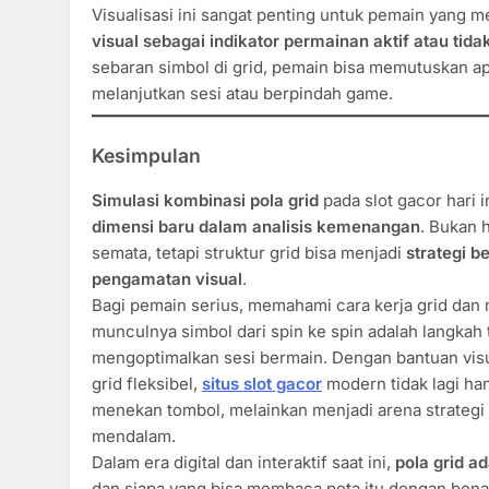
Visualisasi ini sangat penting untuk pemain yang
visual sebagai indikator permainan aktif atau tida
sebaran simbol di grid, pemain bisa memutuskan a
melanjutkan sesi atau berpindah game.
Kesimpulan
Simulasi kombinasi pola grid
pada slot gacor hari 
dimensi baru dalam analisis kemenangan
. Bukan 
semata, tetapi struktur grid bisa menjadi
strategi b
pengamatan visual
.
Bagi pemain serius, memahami cara kerja grid dan
munculnya simbol dari spin ke spin adalah langkah 
mengoptimalkan sesi bermain. Dengan bantuan visual
grid fleksibel,
situs slot gacor
modern tidak lagi ha
menekan tombol, melainkan menjadi arena strategi
mendalam.
Dalam era digital dan interaktif saat ini,
pola grid a
dan siapa yang bisa membaca peta itu dengan ben