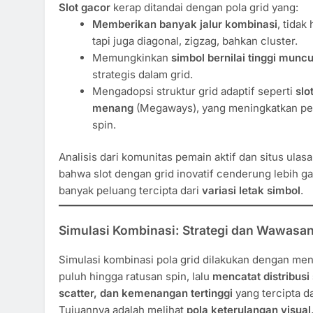
Slot gacor
kerap ditandai dengan pola grid yang:
Memberikan banyak jalur kombinasi
, tidak
tapi juga diagonal, zigzag, bahkan cluster.
Memungkinkan
simbol bernilai tinggi munc
strategis dalam grid.
Mengadopsi struktur grid adaptif seperti
slo
menang
(Megaways), yang meningkatkan pel
spin.
Analisis dari komunitas pemain aktif dan situs ula
bahwa slot dengan grid inovatif cenderung lebih ga
banyak peluang tercipta dari
variasi letak simbol
.
Simulasi Kombinasi: Strategi dan Wawasa
Simulasi kombinasi pola grid dilakukan dengan me
puluh hingga ratusan spin, lalu
mencatat distribusi 
scatter, dan kemenangan tertinggi
yang tercipta da
Tujuannya adalah melihat
pola keterulangan visual