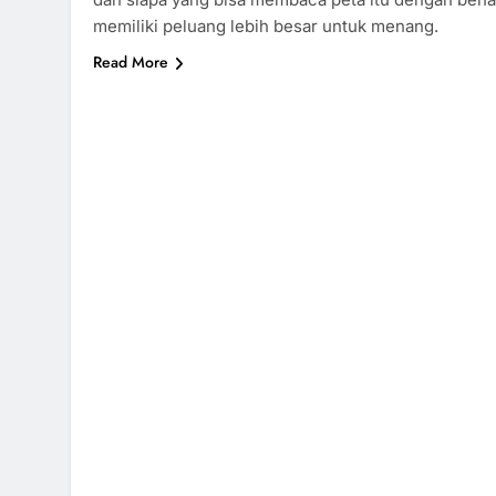
memiliki peluang lebih besar untuk menang.
Read More