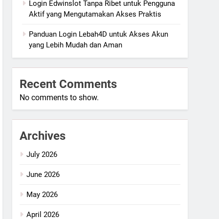
Login Edwinslot Tanpa Ribet untuk Pengguna
Aktif yang Mengutamakan Akses Praktis
Panduan Login Lebah4D untuk Akses Akun
yang Lebih Mudah dan Aman
Recent Comments
No comments to show.
Archives
July 2026
June 2026
May 2026
April 2026