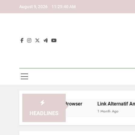
Skip
August 9, 2026
11:25:41 AM
to
content
Clo
Dapatkan 
D Login melalui Browser
Link Alternatif Aman untuk 
1 Month Ago
HEADLINES