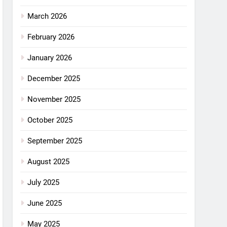
March 2026
February 2026
January 2026
December 2025
November 2025
October 2025
September 2025
August 2025
July 2025
June 2025
May 2025