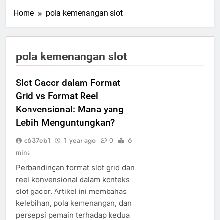
Home
pola kemenangan slot
pola kemenangan slot
Slot Gacor dalam Format
Grid vs Format Reel
Konvensional: Mana yang
Lebih Menguntungkan?
c637eb1
1 year ago
0
6
mins
Perbandingan format slot grid dan
reel konvensional dalam konteks
slot gacor. Artikel ini membahas
kelebihan, pola kemenangan, dan
persepsi pemain terhadap kedua