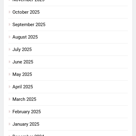
October 2025
September 2025
August 2025
July 2025
June 2025
May 2025
April 2025
March 2025
February 2025
January 2025