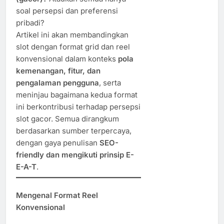
soal persepsi dan preferensi
pribadi?
Artikel ini akan membandingkan
slot dengan format grid dan reel
konvensional dalam konteks
pola
kemenangan, fitur, dan
pengalaman pengguna
, serta
meninjau bagaimana kedua format
ini berkontribusi terhadap persepsi
slot gacor. Semua dirangkum
berdasarkan sumber terpercaya,
dengan gaya penulisan
SEO-
friendly dan mengikuti prinsip E-
E-A-T
.
Mengenal Format Reel
Konvensional