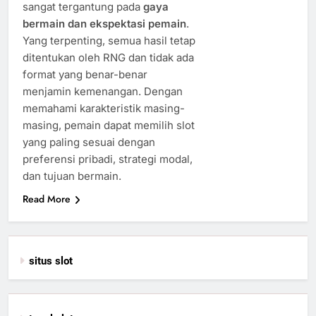
sangat tergantung pada
gaya
bermain dan ekspektasi pemain
.
Yang terpenting, semua hasil tetap
ditentukan oleh RNG dan tidak ada
format yang benar-benar
menjamin kemenangan. Dengan
memahami karakteristik masing-
masing, pemain dapat memilih slot
yang paling sesuai dengan
preferensi pribadi, strategi modal,
dan tujuan bermain.
Read More
situs slot