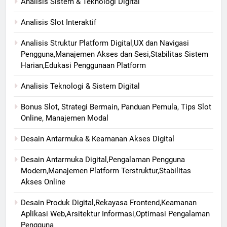
Analisis Sistem & Teknologi Digital
Analisis Slot Interaktif
Analisis Struktur Platform Digital,UX dan Navigasi
Pengguna,Manajemen Akses dan Sesi,Stabilitas Sistem
Harian,Edukasi Penggunaan Platform
Analisis Teknologi & Sistem Digital
Bonus Slot, Strategi Bermain, Panduan Pemula, Tips Slot
Online, Manajemen Modal
Desain Antarmuka & Keamanan Akses Digital
Desain Antarmuka Digital,Pengalaman Pengguna
Modern,Manajemen Platform Terstruktur,Stabilitas
Akses Online
Desain Produk Digital,Rekayasa Frontend,Keamanan
Aplikasi Web,Arsitektur Informasi,Optimasi Pengalaman
Pengguna