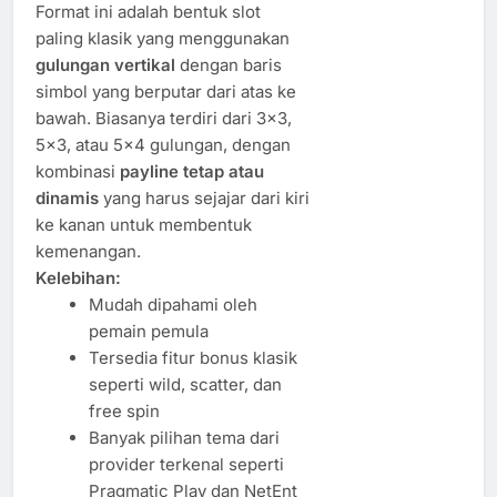
Format ini adalah bentuk slot
paling klasik yang menggunakan
gulungan vertikal
dengan baris
simbol yang berputar dari atas ke
bawah. Biasanya terdiri dari 3×3,
5×3, atau 5×4 gulungan, dengan
kombinasi
payline tetap atau
dinamis
yang harus sejajar dari kiri
ke kanan untuk membentuk
kemenangan.
Kelebihan:
Mudah dipahami oleh
pemain pemula
Tersedia fitur bonus klasik
seperti wild, scatter, dan
free spin
Banyak pilihan tema dari
provider terkenal seperti
Pragmatic Play dan NetEnt