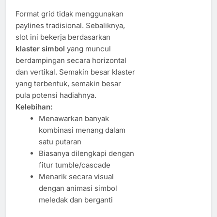
Format grid tidak menggunakan
paylines tradisional. Sebaliknya,
slot ini bekerja berdasarkan
klaster simbol
yang muncul
berdampingan secara horizontal
dan vertikal. Semakin besar klaster
yang terbentuk, semakin besar
pula potensi hadiahnya.
Kelebihan:
Menawarkan banyak
kombinasi menang dalam
satu putaran
Biasanya dilengkapi dengan
fitur tumble/cascade
Menarik secara visual
dengan animasi simbol
meledak dan berganti