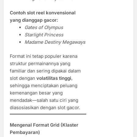
Contoh slot reel konvensional
yang dianggap gacor:
Gates of Olympus
Starlight Princess
Madame Destiny Megaways
Format ini tetap populer karena
struktur permainannya yang
familiar dan sering dipakai dalam
slot dengan
volatilitas tinggi
,
sehingga menciptakan peluang
kemenangan besar yang
mendadak—salah satu ciri yang
diasosiasikan dengan slot gacor.
Mengenal Format Grid (Klaster
Pembayaran)