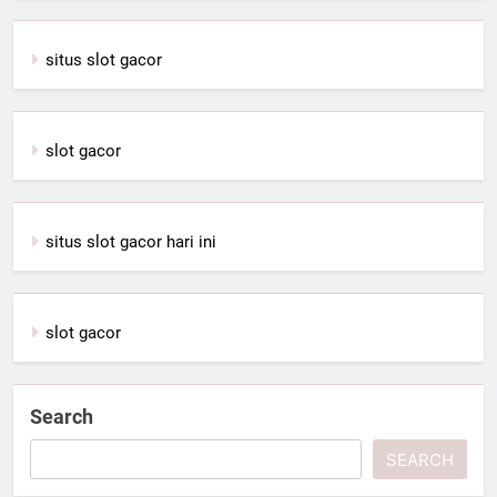
situs slot gacor
slot gacor
situs slot gacor hari ini
slot gacor
Search
SEARCH