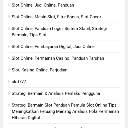
Slot Online, Judi Online, Panduan
Slot Online, Mesin Slot, Fitur Bonus, Slot Gacor
Slot Online, Panduan Login, Sistem Stabil, Strategi
Bermain, Tips Slot
Slot Online, Pembayaran Digital, Judi Online
Slot Online, Permainan Casino, Panduan Taruhan
Slot, Kasino Online, Perjudian
slot777
Strategi Bermain & Analisis Perilaku Pengguna
Strategi Bermain Slot Panduan Pemula Slot Online Tips
Meningkatkan Peluang Menang Analisis Pola Permainan
Hiburan Digital