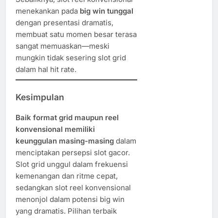
menekankan pada
big win tunggal
dengan presentasi dramatis,
membuat satu momen besar terasa
sangat memuaskan—meski
mungkin tidak sesering slot grid
dalam hal hit rate.
Kesimpulan
Baik format grid maupun reel
konvensional memiliki
keunggulan masing-masing
dalam
menciptakan persepsi slot gacor.
Slot grid unggul dalam frekuensi
kemenangan dan ritme cepat,
sedangkan slot reel konvensional
menonjol dalam potensi big win
yang dramatis. Pilihan terbaik