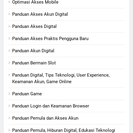
Optimasi Akses Mobile
Panduan Akses Akun Digital
Panduan Akses Digital
Panduan Akses Praktis Pengguna Baru
Panduan Akun Digital
Panduan Bermain Slot
Panduan Digital, Tips Teknologi, User Experience,
Keamanan Akun, Game Online
Panduan Game
Panduan Login dan Keamanan Browser
Panduan Pemula dan Akses Akun
Panduan Pemula, Hiburan Digital, Edukasi Teknologi