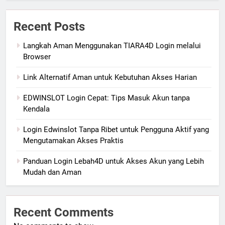
Recent Posts
Langkah Aman Menggunakan TIARA4D Login melalui
Browser
Link Alternatif Aman untuk Kebutuhan Akses Harian
EDWINSLOT Login Cepat: Tips Masuk Akun tanpa
Kendala
Login Edwinslot Tanpa Ribet untuk Pengguna Aktif yang
Mengutamakan Akses Praktis
Panduan Login Lebah4D untuk Akses Akun yang Lebih
Mudah dan Aman
Recent Comments