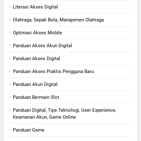
Literasi Akses Digital
Olahraga, Sepak Bola, Manajemen Olahraga
Optimasi Akses Mobile
Panduan Akses Akun Digital
Panduan Akses Digital
Panduan Akses Praktis Pengguna Baru
Panduan Akun Digital
Panduan Bermain Slot
Panduan Digital, Tips Teknologi, User Experience,
Keamanan Akun, Game Online
Panduan Game