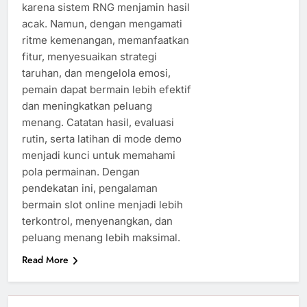
karena sistem RNG menjamin hasil
acak. Namun, dengan mengamati
ritme kemenangan, memanfaatkan
fitur, menyesuaikan strategi
taruhan, dan mengelola emosi,
pemain dapat bermain lebih efektif
dan meningkatkan peluang
menang. Catatan hasil, evaluasi
rutin, serta latihan di mode demo
menjadi kunci untuk memahami
pola permainan. Dengan
pendekatan ini, pengalaman
bermain slot online menjadi lebih
terkontrol, menyenangkan, dan
peluang menang lebih maksimal.
Read More