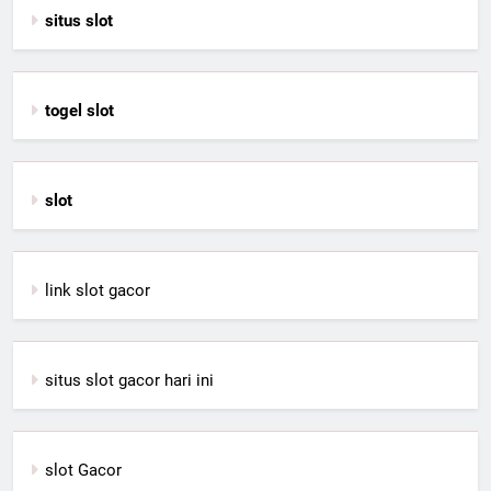
situs slot
togel slot
slot
link slot gacor
situs slot gacor hari ini
slot Gacor