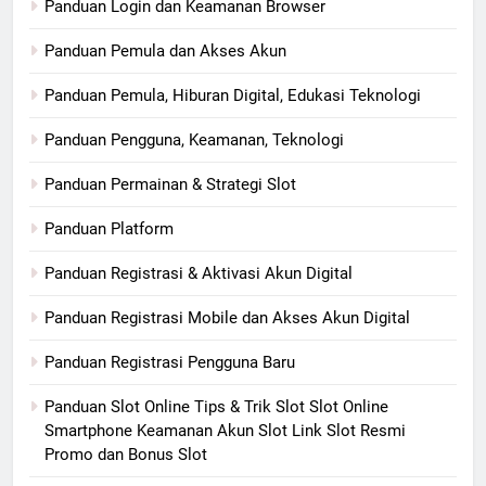
Panduan Login dan Keamanan Browser
Panduan Pemula dan Akses Akun
Panduan Pemula, Hiburan Digital, Edukasi Teknologi
Panduan Pengguna, Keamanan, Teknologi
Panduan Permainan & Strategi Slot
Panduan Platform
Panduan Registrasi & Aktivasi Akun Digital
Panduan Registrasi Mobile dan Akses Akun Digital
Panduan Registrasi Pengguna Baru
Panduan Slot Online Tips & Trik Slot Slot Online
Smartphone Keamanan Akun Slot Link Slot Resmi
Promo dan Bonus Slot