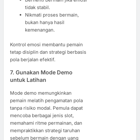
tidak stabil.
Nikmati proses bermain,
bukan hanya hasil
kemenangan.
Kontrol emosi membantu pemain
tetap disiplin dan strategi berbasis
pola berjalan efektif.
7. Gunakan Mode Demo
untuk Latihan
Mode demo memungkinkan
pemain melatih pengamatan pola
tanpa risiko modal. Pemula dapat
mencoba berbagai jenis slot,
memahami ritme permainan, dan
mempraktikkan strategi taruhan
sebelum bermain dengan uang