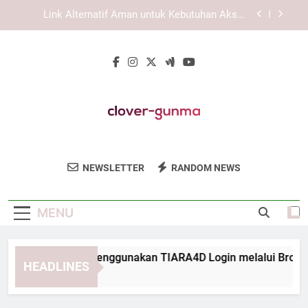
Skip
EDWINSLOT Login Cepat: Tips Masuk Akun tanpa
to
Kendala
content
Login Edwinslot Tanpa Ribet untuk Pengguna
Aktif yang Mengutamakan Akses Praktis
Langkah Aman Menggunakan TIARA4D Login
melalui Browser
Link Alternatif Aman untuk Kebutuhan Akses
Harian
EDWINSLOT Login Cepat: Tips Masuk Akun tanpa
Kendala
Clover Gunma
Dapatkan Produk Alami Yang Mendukung
Login Edwinslot Tanpa Ribet untuk Pengguna
NEWSLETTER
RANDOM NEWS
Aktif yang Mengutamakan Akses Praktis
Keberlanjutan Lingkungan Dari Clover
Gunma.
MENU
angkah Aman Menggunakan TIARA4D Login melalui Browser
HEADLINES
Weeks Ago