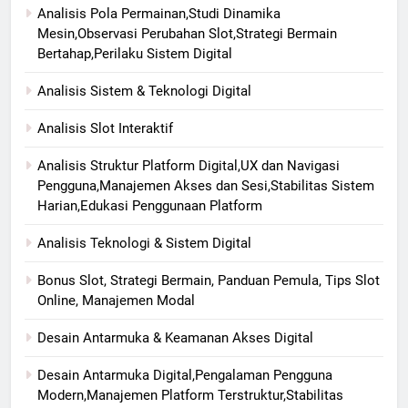
Analisis Pola Permainan,Studi Dinamika
Mesin,Observasi Perubahan Slot,Strategi Bermain
Bertahap,Perilaku Sistem Digital
Analisis Sistem & Teknologi Digital
Analisis Slot Interaktif
Analisis Struktur Platform Digital,UX dan Navigasi
Pengguna,Manajemen Akses dan Sesi,Stabilitas Sistem
Harian,Edukasi Penggunaan Platform
Analisis Teknologi & Sistem Digital
Bonus Slot, Strategi Bermain, Panduan Pemula, Tips Slot
Online, Manajemen Modal
Desain Antarmuka & Keamanan Akses Digital
Desain Antarmuka Digital,Pengalaman Pengguna
Modern,Manajemen Platform Terstruktur,Stabilitas