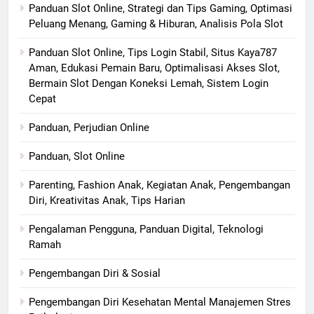
Panduan Slot Online, Strategi dan Tips Gaming, Optimasi
Peluang Menang, Gaming & Hiburan, Analisis Pola Slot
Panduan Slot Online, Tips Login Stabil, Situs Kaya787
Aman, Edukasi Pemain Baru, Optimalisasi Akses Slot,
Bermain Slot Dengan Koneksi Lemah, Sistem Login
Cepat
Panduan, Perjudian Online
Panduan, Slot Online
Parenting, Fashion Anak, Kegiatan Anak, Pengembangan
Diri, Kreativitas Anak, Tips Harian
Pengalaman Pengguna, Panduan Digital, Teknologi
Ramah
Pengembangan Diri & Sosial
Pengembangan Diri Kesehatan Mental Manajemen Stres