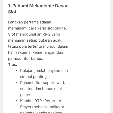
1. Pahami Mekanisme Dasar
Slot
Langkah pertama adalah
memahami cara kerja slot online.
Slot menggunakan RNG yang
menjamin setiap putaran acak,
tetapi pola tertentu muncul dalam
hal frekuensi kemenangan dan
pemicu fitur bonus.
Tips:
Pelajari jumlah payline dan
simbol penting.
Pahami fitur seperti wild,
scatter, dan bonus mini-
game.
Ketahui RTP (Return to
Player) sebagai indikator
peluang jangka panjang.