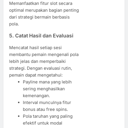
Memanfaatkan fitur slot secara
optimal merupakan bagian penting
dari strategi bermain berbasis
pola.
5. Catat Hasil dan Evaluasi
Mencatat hasil setiap sesi
membantu pemain mengenali pola
lebih jelas dan memperbaiki
strategi. Dengan evaluasi rutin,
pemain dapat mengetahui:
Payline mana yang lebih
sering menghasilkan
kemenangan.
Interval munculnya fitur
bonus atau free spins.
Pola taruhan yang paling
efektif untuk modal