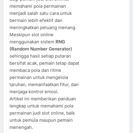
memahami pola permainan
menjadi salah satu cara untuk
bermain lebih efektif dan
meningkatkan peluang menang.
Meskipun slot online
menggunakan sistem
RNG
(Random Number Generator)
sehingga hasil setiap putaran
bersifat acak, pemain tetap dapat
membaca pola dan ritme
permainan untuk mengelola
taruhan, memanfaatkan fitur, dan
menjaga kontrol emosi.
Artikel ini memberikan panduan
lengkap untuk memahami pola
permainan judi slot online, baik
untuk pemula maupun pemain
menengah.