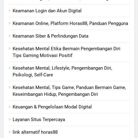
Keamanan Login dan Akun Digital
Keamanan Online, Platform Horas88, Panduan Pengguna
Keamanan Siber & Perlindungan Data
Kesehatan Mental Etika Bermain Pengembangan Diri
Tips Gaming Motivasi Positif
Kesehatan Mental, Lifestyle, Pengembangan Diri,
Psikologi, Self-Care
Kesehatan Mental, Tips Game, Panduan Bermain Game,
Keseimbangan Hidup, Pengembangan Diri
Keuangan & Pengelolaan Modal Digital
Layanan Situs Terpercaya
link alternatif horas88