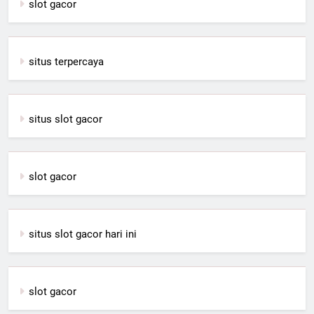
slot gacor
situs terpercaya
situs slot gacor
slot gacor
situs slot gacor hari ini
slot gacor