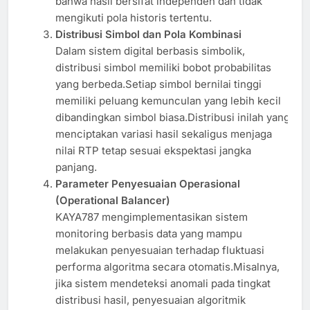
bahwa hasil bersifat independen dan tidak
mengikuti pola historis tertentu.
Distribusi Simbol dan Pola Kombinasi
Dalam sistem digital berbasis simbolik,
distribusi simbol memiliki bobot probabilitas
yang berbeda.Setiap simbol bernilai tinggi
memiliki peluang kemunculan yang lebih kecil
dibandingkan simbol biasa.Distribusi inilah yang
menciptakan variasi hasil sekaligus menjaga
nilai RTP tetap sesuai ekspektasi jangka
panjang.
Parameter Penyesuaian Operasional
(Operational Balancer)
KAYA787 mengimplementasikan sistem
monitoring berbasis data yang mampu
melakukan penyesuaian terhadap fluktuasi
performa algoritma secara otomatis.Misalnya,
jika sistem mendeteksi anomali pada tingkat
distribusi hasil, penyesuaian algoritmik