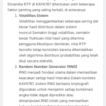
Dinamika RTP di KAYA787 ditentukan oleh beberapa
faktor penting yang saling terkait, di antaranya:
Volatilitas Sistem
Volatilitas menggambarkan seberapa sering dan
besar hasil distribusi dalam sistem
muncul.Semakin tinggi volatilitas, semakin
besar fluktuasi nilai hasil yang diterima
pengguna.Meskipun demikian, nilai RTP
teoretis tetap konsisten karena dikendalikan
oleh algoritma distribusi probabilitas yang telah
diuji secara statistik.
Random Number Generator (RNG)
RNG menjadi fondasi utama dalam memastikan
keacakan setiap hasil interaksi.Dalam konteks
KAYA787, sistem RNG berbasis kriptografi
digunakan untuk menjamin setiap kombinasi
angka tidak dapat diprediksi atau
dimanipulasi.RNG inilah yang memastikan