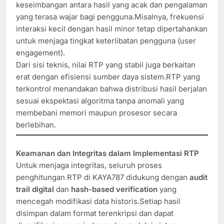
keseimbangan antara hasil yang acak dan pengalaman
yang terasa wajar bagi pengguna.Misalnya, frekuensi
interaksi kecil dengan hasil minor tetap dipertahankan
untuk menjaga tingkat keterlibatan pengguna (user
engagement).
Dari sisi teknis, nilai RTP yang stabil juga berkaitan
erat dengan efisiensi sumber daya sistem.RTP yang
terkontrol menandakan bahwa distribusi hasil berjalan
sesuai ekspektasi algoritma tanpa anomali yang
membebani memori maupun prosesor secara
berlebihan.
Keamanan dan Integritas dalam Implementasi RTP
Untuk menjaga integritas, seluruh proses
penghitungan RTP di KAYA787 didukung dengan
audit
trail digital
dan
hash-based verification
yang
mencegah modifikasi data historis.Setiap hasil
disimpan dalam format terenkripsi dan dapat