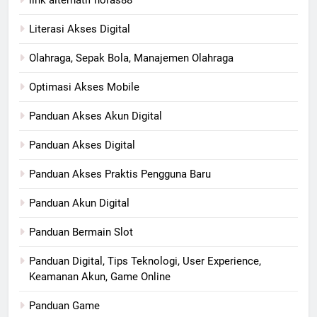
link alternatif horas88
Literasi Akses Digital
Olahraga, Sepak Bola, Manajemen Olahraga
Optimasi Akses Mobile
Panduan Akses Akun Digital
Panduan Akses Digital
Panduan Akses Praktis Pengguna Baru
Panduan Akun Digital
Panduan Bermain Slot
Panduan Digital, Tips Teknologi, User Experience,
Keamanan Akun, Game Online
Panduan Game