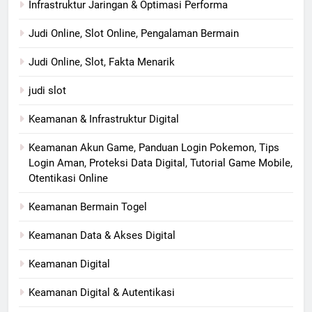
Infrastruktur Jaringan & Optimasi Performa
Judi Online, Slot Online, Pengalaman Bermain
Judi Online, Slot, Fakta Menarik
judi slot
Keamanan & Infrastruktur Digital
Keamanan Akun Game, Panduan Login Pokemon, Tips
Login Aman, Proteksi Data Digital, Tutorial Game Mobile,
Otentikasi Online
Keamanan Bermain Togel
Keamanan Data & Akses Digital
Keamanan Digital
Keamanan Digital & Autentikasi