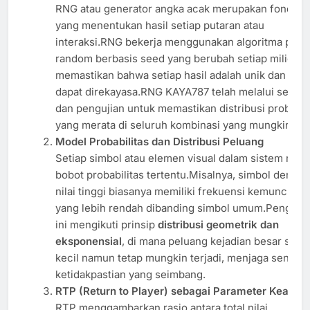
RNG atau generator angka acak merupakan fondasi
yang menentukan hasil setiap putaran atau
interaksi.RNG bekerja menggunakan algoritma pse
random berbasis seed yang berubah setiap milidetik
memastikan bahwa setiap hasil adalah unik dan tida
dapat direkayasa.RNG KAYA787 telah melalui sertifik
dan pengujian untuk memastikan distribusi probabili
yang merata di seluruh kombinasi yang mungkin.
Model Probabilitas dan Distribusi Peluang
Setiap simbol atau elemen visual dalam sistem memi
bobot probabilitas tertentu.Misalnya, simbol dengan
nilai tinggi biasanya memiliki frekuensi kemunculan
yang lebih rendah dibanding simbol umum.Pengatu
ini mengikuti prinsip
distribusi geometrik dan
eksponensial
, di mana peluang kejadian besar sema
kecil namun tetap mungkin terjadi, menjaga sensasi
ketidakpastian yang seimbang.
RTP (Return to Player) sebagai Parameter Keadila
RTP menggambarkan rasio antara total nilai