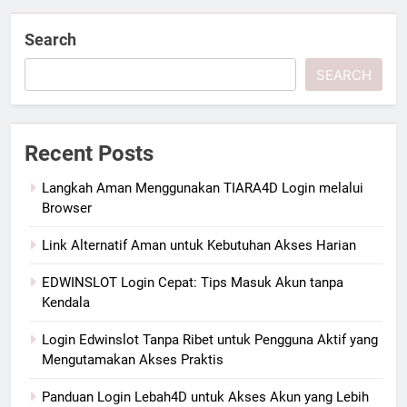
Search
SEARCH
Recent Posts
Langkah Aman Menggunakan TIARA4D Login melalui
Browser
Link Alternatif Aman untuk Kebutuhan Akses Harian
EDWINSLOT Login Cepat: Tips Masuk Akun tanpa
Kendala
Login Edwinslot Tanpa Ribet untuk Pengguna Aktif yang
Mengutamakan Akses Praktis
Panduan Login Lebah4D untuk Akses Akun yang Lebih