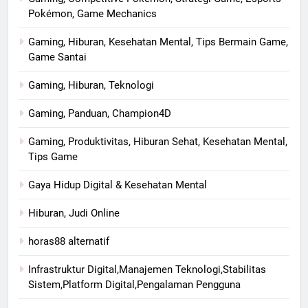
Pokémon, Game Mechanics
Gaming, Hiburan, Kesehatan Mental, Tips Bermain Game,
Game Santai
Gaming, Hiburan, Teknologi
Gaming, Panduan, Champion4D
Gaming, Produktivitas, Hiburan Sehat, Kesehatan Mental,
Tips Game
Gaya Hidup Digital & Kesehatan Mental
Hiburan, Judi Online
horas88 alternatif
Infrastruktur Digital,Manajemen Teknologi,Stabilitas
Sistem,Platform Digital,Pengalaman Pengguna