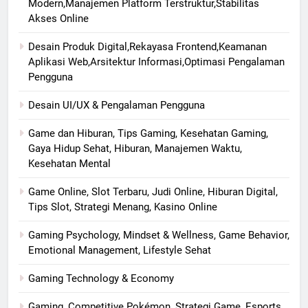
Modern,Manajemen Platform Terstruktur,Stabilitas
Akses Online
Desain Produk Digital,Rekayasa Frontend,Keamanan
Aplikasi Web,Arsitektur Informasi,Optimasi Pengalaman
Pengguna
Desain UI/UX & Pengalaman Pengguna
Game dan Hiburan, Tips Gaming, Kesehatan Gaming,
Gaya Hidup Sehat, Hiburan, Manajemen Waktu,
Kesehatan Mental
Game Online, Slot Terbaru, Judi Online, Hiburan Digital,
Tips Slot, Strategi Menang, Kasino Online
Gaming Psychology, Mindset & Wellness, Game Behavior,
Emotional Management, Lifestyle Sehat
Gaming Technology & Economy
Gaming, Competitive Pokémon, Strategi Game, Esports