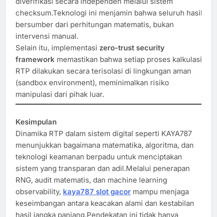
diverifikasi secara independen melalui sistem
checksum.Teknologi ini menjamin bahwa seluruh hasil
bersumber dari perhitungan matematis, bukan
intervensi manual.
Selain itu, implementasi
zero-trust security
framework
memastikan bahwa setiap proses kalkulasi
RTP dilakukan secara terisolasi di lingkungan aman
(sandbox environment), meminimalkan risiko
manipulasi dari pihak luar.
Kesimpulan
Dinamika RTP dalam sistem digital seperti KAYA787
menunjukkan bagaimana matematika, algoritma, dan
teknologi keamanan berpadu untuk menciptakan
sistem yang transparan dan adil.Melalui penerapan
RNG, audit matematis, dan machine learning
observability,
kaya787 slot gacor
mampu menjaga
keseimbangan antara keacakan alami dan kestabilan
hasil jangka panjang.Pendekatan ini tidak hanya