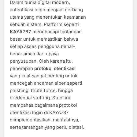
Dalam dunia digital modern,
autentikasi login menjadi gerbang
utama yang menentukan keamanan
sebuah sistem. Platform seperti
KAYA787
menghadapi tantangan
besar untuk memastikan bahwa
setiap akses pengguna benar-
benar aman dari upaya
penyusupan. Oleh karena itu,
penerapan
protokol otentikasi
yang kuat sangat penting untuk
mencegah ancaman siber seperti
phishing, brute force, hingga
credential stuffing. Studi ini
membahas bagaimana protokol
otentikasi login di KAYA787
diimplementasikan, manfaatnya,
serta tantangan yang perlu diatasi.