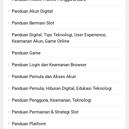
Panduan Akun Digital
Panduan Bermain Slot
Panduan Digital, Tips Teknologi, User Experience,
Keamanan Akun, Game Online
Panduan Game
Panduan Login dan Keamanan Browser
Panduan Pemula dan Akses Akun
Panduan Pemula, Hiburan Digital, Edukasi Teknologi
Panduan Pengguna, Keamanan, Teknologi
Panduan Permainan & Strategi Slot
Panduan Platform