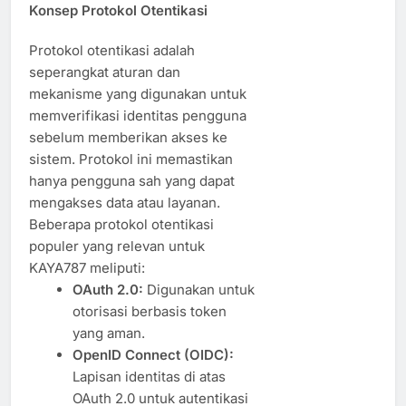
Konsep Protokol Otentikasi
Protokol otentikasi adalah
seperangkat aturan dan
mekanisme yang digunakan untuk
memverifikasi identitas pengguna
sebelum memberikan akses ke
sistem. Protokol ini memastikan
hanya pengguna sah yang dapat
mengakses data atau layanan.
Beberapa protokol otentikasi
populer yang relevan untuk
KAYA787 meliputi:
OAuth 2.0:
Digunakan untuk
otorisasi berbasis token
yang aman.
OpenID Connect (OIDC):
Lapisan identitas di atas
OAuth 2.0 untuk autentikasi