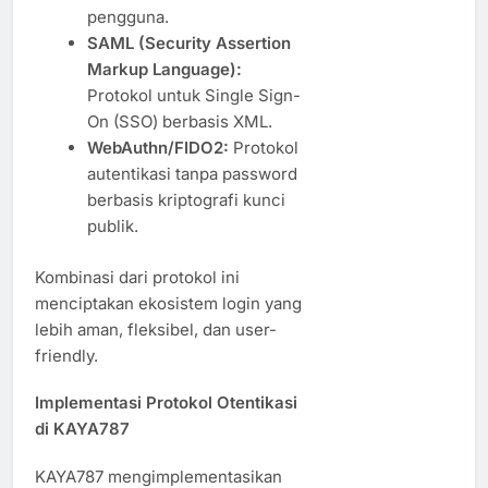
pengguna.
SAML (Security Assertion
Markup Language):
Protokol untuk Single Sign-
On (SSO) berbasis XML.
WebAuthn/FIDO2:
Protokol
autentikasi tanpa password
berbasis kriptografi kunci
publik.
Kombinasi dari protokol ini
menciptakan ekosistem login yang
lebih aman, fleksibel, dan user-
friendly.
Implementasi Protokol Otentikasi
di KAYA787
KAYA787 mengimplementasikan