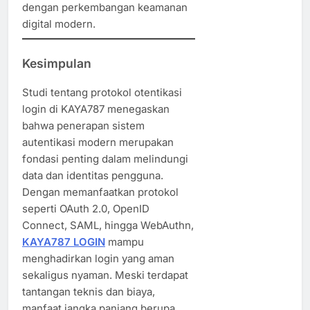
dengan perkembangan keamanan
digital modern.
Kesimpulan
Studi tentang protokol otentikasi
login di KAYA787 menegaskan
bahwa penerapan sistem
autentikasi modern merupakan
fondasi penting dalam melindungi
data dan identitas pengguna.
Dengan memanfaatkan protokol
seperti OAuth 2.0, OpenID
Connect, SAML, hingga WebAuthn,
KAYA787 LOGIN
mampu
menghadirkan login yang aman
sekaligus nyaman. Meski terdapat
tantangan teknis dan biaya,
manfaat jangka panjang berupa