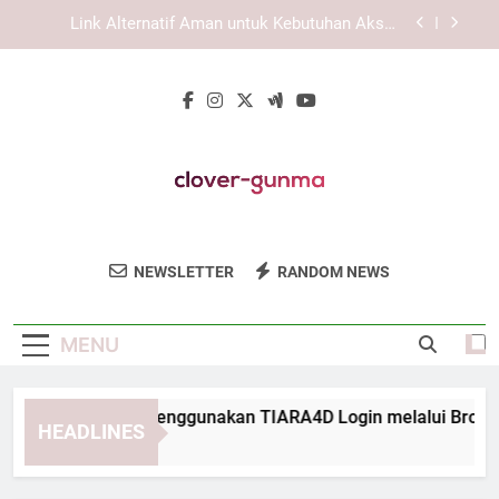
Skip
EDWINSLOT Login Cepat: Tips Masuk Akun tanpa
to
Kendala
content
Login Edwinslot Tanpa Ribet untuk Pengguna
Aktif yang Mengutamakan Akses Praktis
Langkah Aman Menggunakan TIARA4D Login
melalui Browser
Link Alternatif Aman untuk Kebutuhan Akses
Harian
EDWINSLOT Login Cepat: Tips Masuk Akun tanpa
Kendala
Clover Gunma
Dapatkan Produk Alami Yang Mendukung
Login Edwinslot Tanpa Ribet untuk Pengguna
NEWSLETTER
RANDOM NEWS
Aktif yang Mengutamakan Akses Praktis
Keberlanjutan Lingkungan Dari Clover
Gunma.
MENU
angkah Aman Menggunakan TIARA4D Login melalui Browser
HEADLINES
Month Ago