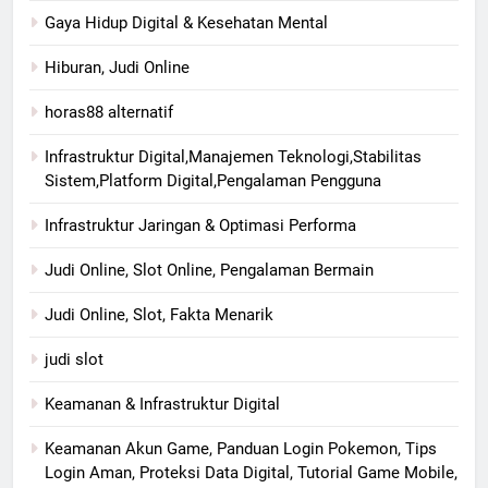
Gaya Hidup Digital & Kesehatan Mental
Hiburan, Judi Online
horas88 alternatif
Infrastruktur Digital,Manajemen Teknologi,Stabilitas
Sistem,Platform Digital,Pengalaman Pengguna
Infrastruktur Jaringan & Optimasi Performa
Judi Online, Slot Online, Pengalaman Bermain
Judi Online, Slot, Fakta Menarik
judi slot
Keamanan & Infrastruktur Digital
Keamanan Akun Game, Panduan Login Pokemon, Tips
Login Aman, Proteksi Data Digital, Tutorial Game Mobile,