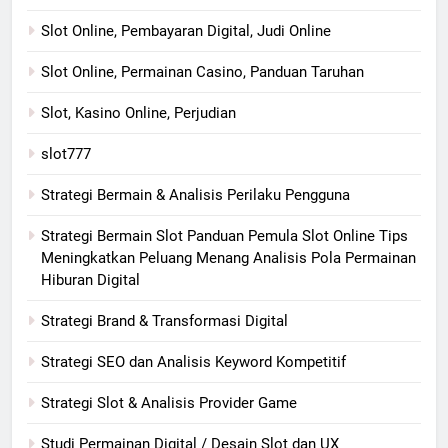
Slot Online, Pembayaran Digital, Judi Online
Slot Online, Permainan Casino, Panduan Taruhan
Slot, Kasino Online, Perjudian
slot777
Strategi Bermain & Analisis Perilaku Pengguna
Strategi Bermain Slot Panduan Pemula Slot Online Tips
Meningkatkan Peluang Menang Analisis Pola Permainan
Hiburan Digital
Strategi Brand & Transformasi Digital
Strategi SEO dan Analisis Keyword Kompetitif
Strategi Slot & Analisis Provider Game
Studi Permainan Digital / Desain Slot dan UX