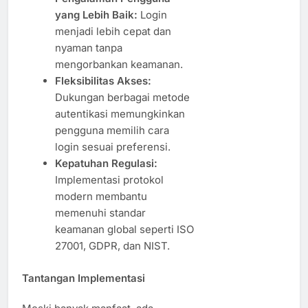
yang Lebih Baik:
Login
menjadi lebih cepat dan
nyaman tanpa
mengorbankan keamanan.
Fleksibilitas Akses:
Dukungan berbagai metode
autentikasi memungkinkan
pengguna memilih cara
login sesuai preferensi.
Kepatuhan Regulasi:
Implementasi protokol
modern membantu
memenuhi standar
keamanan global seperti ISO
27001, GDPR, dan NIST.
Tantangan Implementasi