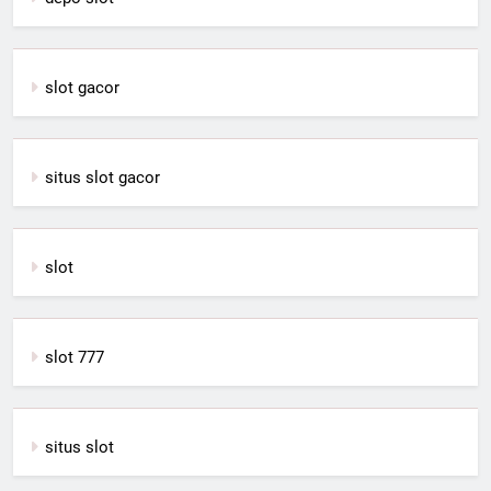
slot gacor
situs slot gacor
slot
slot 777
situs slot