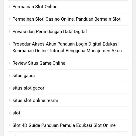
Permainan Slot Online
Permainan Slot, Casino Online, Panduan Bermain Slot
Privasi dan Perlindungan Data Digital
Prosedur Akses Akun Panduan Login Digital Edukasi
Keamanan Online Tutorial Pengguna Manajemen Akun
Review Situs Game Online
situs gacor
situs slot gacor
situs slot online resmi
slot
Slot 4D Guide Panduan Pemula Edukasi Slot Online