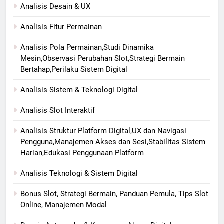
Analisis Desain & UX
Analisis Fitur Permainan
Analisis Pola Permainan,Studi Dinamika
Mesin,Observasi Perubahan Slot,Strategi Bermain
Bertahap,Perilaku Sistem Digital
Analisis Sistem & Teknologi Digital
Analisis Slot Interaktif
Analisis Struktur Platform Digital,UX dan Navigasi
Pengguna,Manajemen Akses dan Sesi,Stabilitas Sistem
Harian,Edukasi Penggunaan Platform
Analisis Teknologi & Sistem Digital
Bonus Slot, Strategi Bermain, Panduan Pemula, Tips Slot
Online, Manajemen Modal