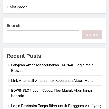
slot gacor
Search
SEARCH
Recent Posts
Langkah Aman Menggunakan TIARA4D Login melalui
Browser
Link Alternatif Aman untuk Kebutuhan Akses Harian
EDWINSLOT Login Cepat: Tips Masuk Akun tanpa
Kendala
Login Edwinslot Tanpa Ribet untuk Pengguna Aktif yang