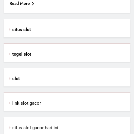
Read More
situs slot
togel slot
slot
link slot gacor
situs slot gacor hari ini