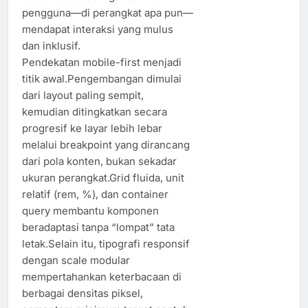
pengguna—di perangkat apa pun—
mendapat interaksi yang mulus
dan inklusif.
Pendekatan mobile-first menjadi
titik awal.Pengembangan dimulai
dari layout paling sempit,
kemudian ditingkatkan secara
progresif ke layar lebih lebar
melalui breakpoint yang dirancang
dari pola konten, bukan sekadar
ukuran perangkat.Grid fluida, unit
relatif (rem, %), dan container
query membantu komponen
beradaptasi tanpa “lompat” tata
letak.Selain itu, tipografi responsif
dengan scale modular
mempertahankan keterbacaan di
berbagai densitas piksel,