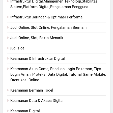
Infrastruktur Digital,Manajemen Teknologi,Stabilitas
Sistem,Platform Digital,Pengalaman Pengguna
Infrastruktur Jaringan & Optimasi Performa
Judi Online, Slot Online, Pengalaman Bermain
Judi Online, Slot, Fakta Menarik
judi slot
Keamanan & Infrastruktur Digital
Keamanan Akun Game, Panduan Login Pokemon, Tips
Login Aman, Proteksi Data Digital, Tutorial Game Mobile,
Otentikasi Online
Keamanan Bermain Togel
Keamanan Data & Akses Digital
Keamanan Digital