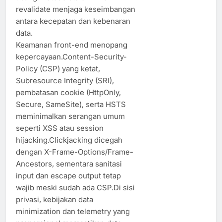
revalidate menjaga keseimbangan
antara kecepatan dan kebenaran
data.
Keamanan front-end menopang
kepercayaan.Content-Security-
Policy (CSP) yang ketat,
Subresource Integrity (SRI),
pembatasan cookie (HttpOnly,
Secure, SameSite), serta HSTS
meminimalkan serangan umum
seperti XSS atau session
hijacking.Clickjacking dicegah
dengan X-Frame-Options/Frame-
Ancestors, sementara sanitasi
input dan escape output tetap
wajib meski sudah ada CSP.Di sisi
privasi, kebijakan data
minimization dan telemetry yang