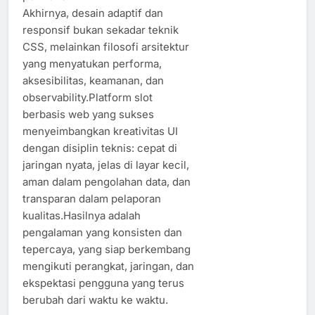
Akhirnya, desain adaptif dan
responsif bukan sekadar teknik
CSS, melainkan filosofi arsitektur
yang menyatukan performa,
aksesibilitas, keamanan, dan
observability.Platform slot
berbasis web yang sukses
menyeimbangkan kreativitas UI
dengan disiplin teknis: cepat di
jaringan nyata, jelas di layar kecil,
aman dalam pengolahan data, dan
transparan dalam pelaporan
kualitas.Hasilnya adalah
pengalaman yang konsisten dan
tepercaya, yang siap berkembang
mengikuti perangkat, jaringan, dan
ekspektasi pengguna yang terus
berubah dari waktu ke waktu.