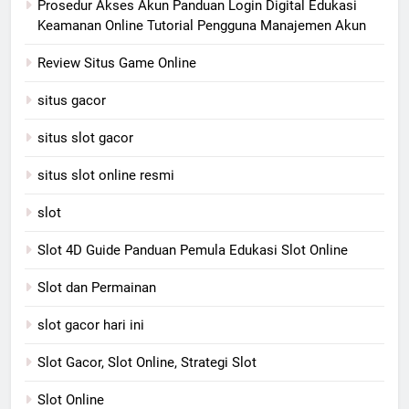
Prosedur Akses Akun Panduan Login Digital Edukasi
Keamanan Online Tutorial Pengguna Manajemen Akun
Review Situs Game Online
situs gacor
situs slot gacor
situs slot online resmi
slot
Slot 4D Guide Panduan Pemula Edukasi Slot Online
Slot dan Permainan
slot gacor hari ini
Slot Gacor, Slot Online, Strategi Slot
Slot Online