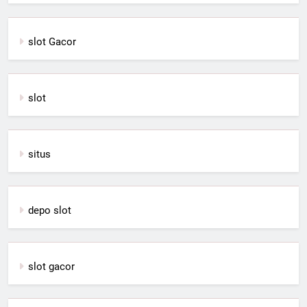
slot Gacor
slot
situs
depo slot
slot gacor