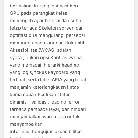
bermakna; kurangi animasi berat
GPU pada perangkat kelas
menengah agar baterai dan suhu
tetap terjaga.Skeleton screen dan
optimistic UI mengurangi persepsi
menunggu pada jaringan fluktuatif.
Aksesibilitas (WCAG) adalah
syarat, bukan opsi.Kontras warna
yang memadai, hierarki heading
yang logis, fokus keyboard yang
terlihat, serta label ARIA yang tepat
menjamin keterjangkauan lintas
kemampuan.Pastikan status
dinamis—validasi, loading, error—
terbaca pembaca layar, dan hindari
mengandalkan warna saja untuk
menyampaikan
informasi.Pengujian aksesibilitas